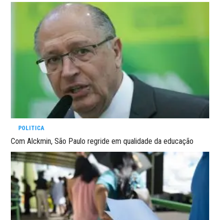
POLITICA
Com Alckmin, São Paulo regride em qualidade da educação