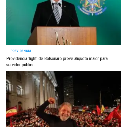
PREVIDENCIA
Previdência ‘light’ de Bolsonaro prevê alíquota maior para
servidor público