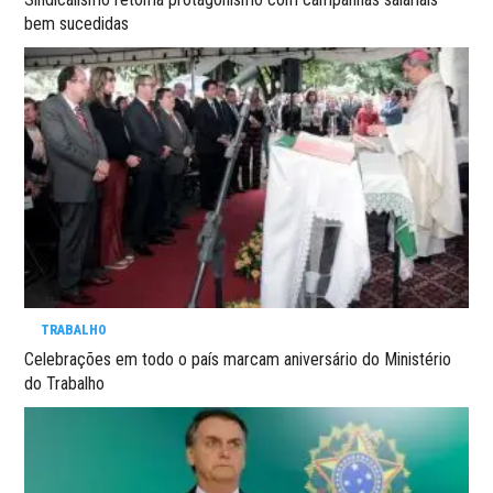
bem sucedidas
TRABALHO
Celebrações em todo o país marcam aniversário do Ministério
do Trabalho