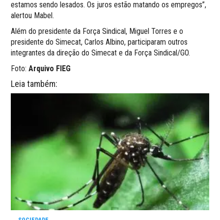
estamos sendo lesados. Os juros estão matando os empregos”,
alertou Mabel.
Além do presidente da Força Sindical, Miguel Torres e o
presidente do Simecat, Carlos Albino, participaram outros
integrantes da direção do Simecat e da Força Sindical/GO.
Foto:
Arquivo FIEG
Leia também:
SOCIEDADE