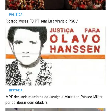
POLITICA
Ricardo Musse: “O PT sem Lula viraria o PSOL”
HISTORIA
MPF denuncia membros de Justiça e Ministério Público Militar
por colaborar com ditadura