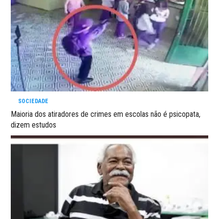
SOCIEDADE
Maioria dos atiradores de crimes em escolas não é psicopata,
dizem estudos