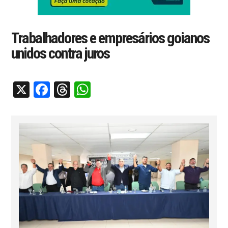
Trabalhadores e empresários goianos
unidos contra juros
X
Facebook
Threads
WhatsApp