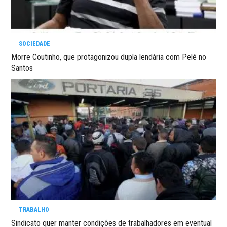
SOCIEDADE
Morre Coutinho, que protagonizou dupla lendária com Pelé no
Santos
TRABALHO
Sindicato quer manter condições de trabalhadores em eventual