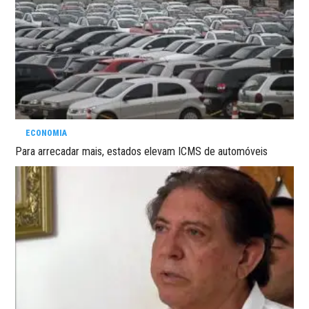
ECONOMIA
Para arrecadar mais, estados elevam ICMS de automóveis