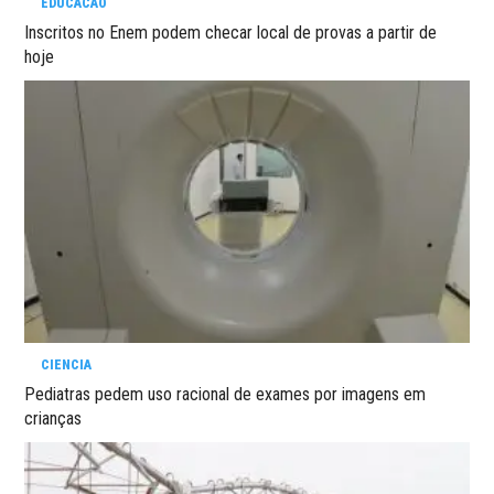
EDUCACAO
Inscritos no Enem podem checar local de provas a partir de
hoje
CIENCIA
Pediatras pedem uso racional de exames por imagens em
crianças