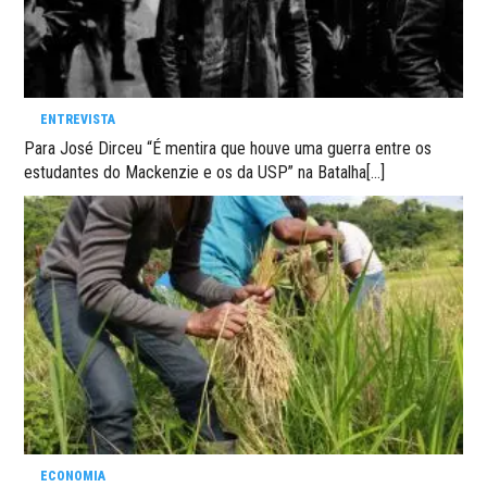
ENTREVISTA
Para José Dirceu “É mentira que houve uma guerra entre os
estudantes do Mackenzie e os da USP” na Batalha[…]
ECONOMIA