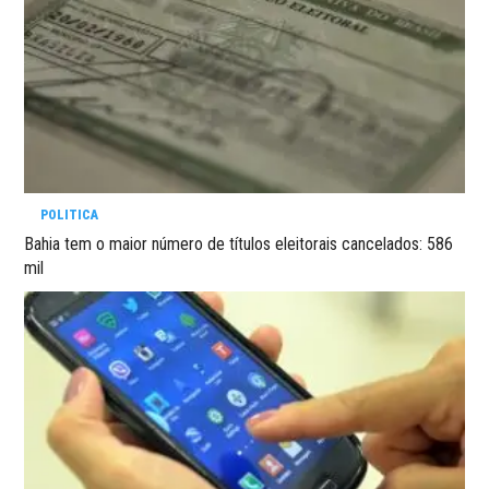
POLITICA
Bahia tem o maior número de títulos eleitorais cancelados: 586
mil