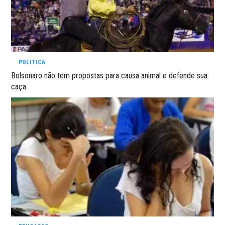
POLITICA
Bolsonaro não tem propostas para causa animal e defende sua
caça