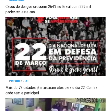
Casos de dengue crescem 264% no Brasil com 229 mil
pacientes este ano
PREVIDENCIA
Mais de 78 cidades já marcaram atos para o dia 22. Confira
onde tem e participe!