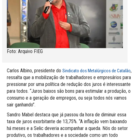
Foto: Arquivo FIEG
Carlos Albino, presidente do
,
Sindicato dos Metalúrgicos de Catalão
ressalta que a mobilização de trabalhadores e empresários para
pressionar por uma política de redução dos juros é interessante
para todos. “Juros baixos são bons para estimular a produção, o
consumo e a geração de empregos, ou seja todos nós vamos
sair ganhando”.
Sandro Mabel destaca que já passou da hora de diminuir essa
taxa de juros exorbitante de 13,75%. “A inflação vem baixando
há meses e a Selic deveria acompanhar a queda. Nós do setor
produtivo, os trabalhadores e a sociedade como um todo