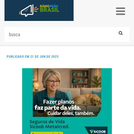
PUBLICADO EM 21 DE JUN DE 2023