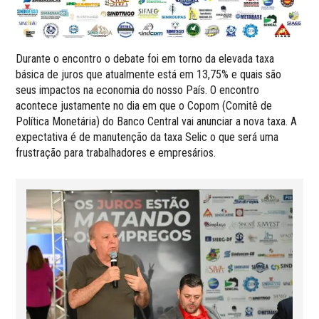
Durante o encontro o debate foi em torno da elevada taxa
básica de juros que atualmente está em 13,75% e quais são
seus impactos na economia do nosso País. O encontro
acontece justamente no dia em que o Copom (Comitê de
Política Monetária) do Banco Central vai anunciar a nova taxa. A
expectativa é de manutenção da taxa Selic o que será uma
frustração para trabalhadores e empresários.