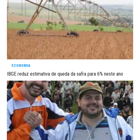
ECONOMIA
IBGE reduz estimativa de queda da safra para 6% neste ano