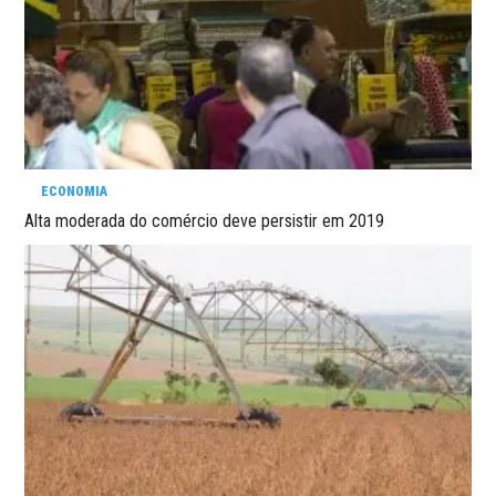
ECONOMIA
Alta moderada do comércio deve persistir em 2019