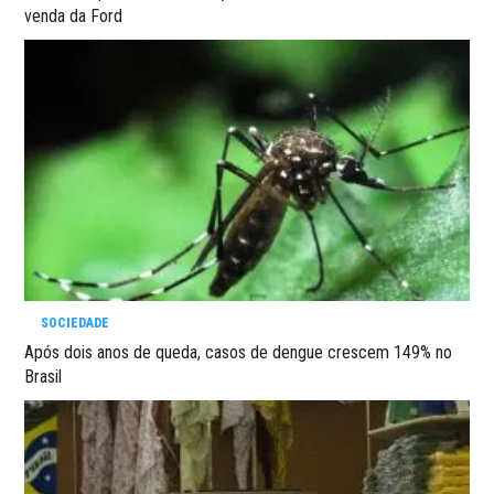
venda da Ford
SOCIEDADE
Após dois anos de queda, casos de dengue crescem 149% no
Brasil