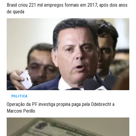
Brasil criou 221 mil empregos formais em 2017, após dois anos
de queda
POLITICA
Operação da PF investiga propina paga pela Odebrecht a
Marconi Perillo