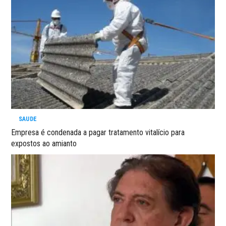
SAUDE
Empresa é condenada a pagar tratamento vitalício para
expostos ao amianto