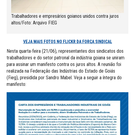
Trabalhadores e empresários goianos unidos contra juros
altos/Foto: Arquivo FIEG
VEJA MAIS FOTOS NO FLICKR DA FORÇA SINDICAL
Nesta quarta-feira (21/06), representantes dos sindicatos dos
trabalhadores e do setor patronal da indústria goiana se uniram
para assinar um manifesto contra os juros altos. A reunião foi
realizada na Federação das Indústrias do Estado de Goiás
(Fieg), presidida por Sandro Mabel. Veja a seguir a íntegra do
manifesto: