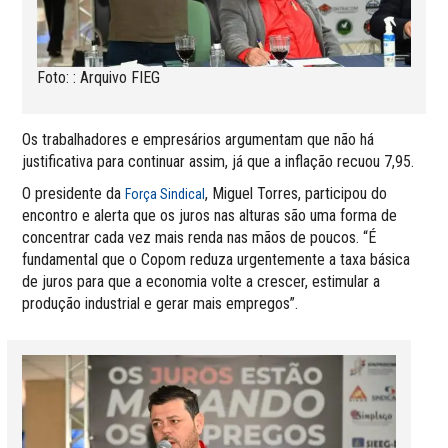
Foto: : Arquivo FIEG
Os trabalhadores e empresários argumentam que não há
justificativa para continuar assim, já que a inflação recuou 7,95.
O presidente da
, Miguel Torres, participou do
Força Sindical
encontro e alerta que os juros nas alturas são uma forma de
concentrar cada vez mais renda nas mãos de poucos. “É
fundamental que o Copom reduza urgentemente a taxa básica
de juros para que a economia volte a crescer, estimular a
produção industrial e gerar mais empregos”.