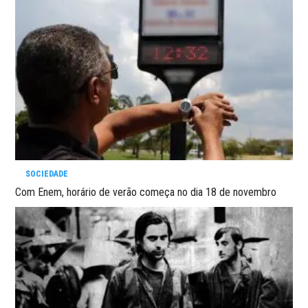
SOCIEDADE
Com Enem, horário de verão começa no dia 18 de novembro