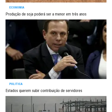
ECONOMIA
Produção de soja poderá ser a menor em três anos
POLITICA
Estados querem subir contribuição de servidores