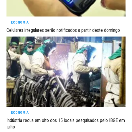
ECONOMIA
Celulares irregulares serão notificados a partir deste domingo
ECONOMIA
Indústria recua em oito dos 15 locais pesquisados pelo IBGE em
julho