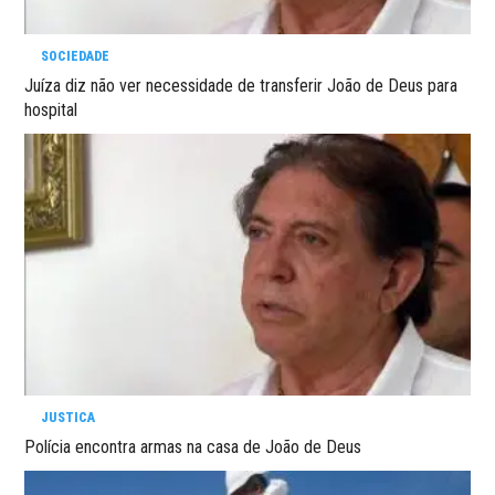
SOCIEDADE
Juíza diz não ver necessidade de transferir João de Deus para
hospital
JUSTICA
Polícia encontra armas na casa de João de Deus