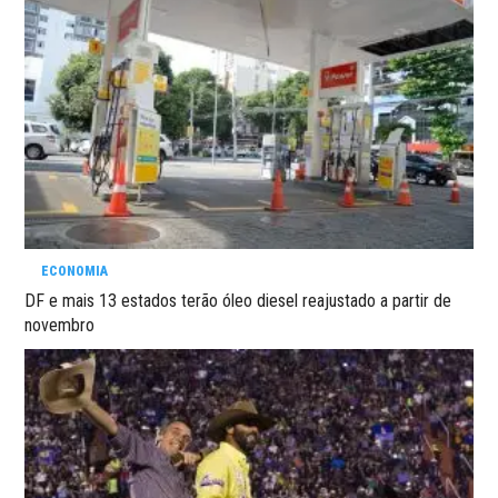
ECONOMIA
DF e mais 13 estados terão óleo diesel reajustado a partir de
novembro