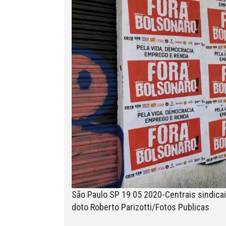
São Paulo SP 19 05 2020-Centrais sindicai
doto Roberto Parizotti/Fotos Publicas