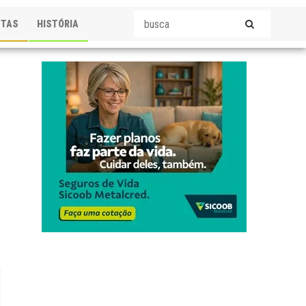
STAS
HISTÓRIA