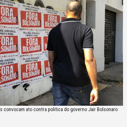
s convocam ato contra politica do governo Jair Bolsonaro