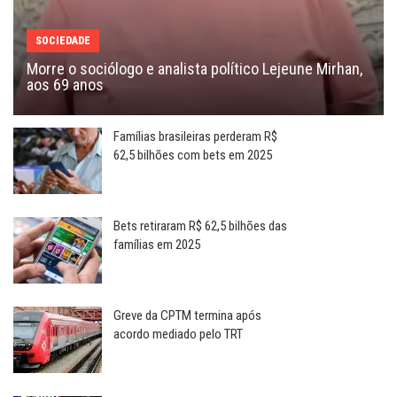
SOCIEDADE
Morre o sociólogo e analista político Lejeune Mirhan,
aos 69 anos
Famílias brasileiras perderam R$
62,5 bilhões com bets em 2025
Bets retiraram R$ 62,5 bilhões das
famílias em 2025
Greve da CPTM termina após
acordo mediado pelo TRT