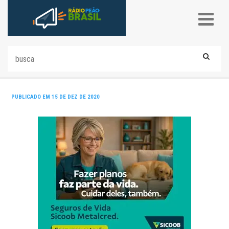
PUBLICADO EM 15 DE DEZ DE 2020