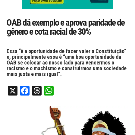
OAB dá exemplo e aprova paridade de
gênero e cota racial de 30%
Essa “é a oportunidade de fazer valer a Constituição”
e, principalmente essa é “uma boa oportunidade da
OAB se colocar ao nosso lado para vencermos o
racismo e o machismo e construirmos uma sociedade
mais justa e mais igual”.
X
Facebook
Threads
WhatsApp