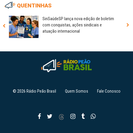
QUENTINHAS
SinSaúdeSP lança nova edição de boletim
com conquistas, ações sindicais e
atuação internacional
© 2026 Rádio Peão Brasil
Quem Somos
Fale Conosco