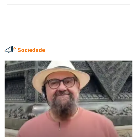
Sociedade