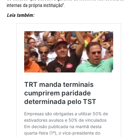
internas da própria instituição”.
Leia também: