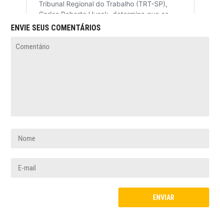
ENVIE SEUS COMENTÁRIOS