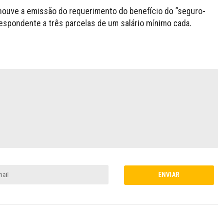
houve a emissão do requerimento do benefício do “seguro-
espondente a três parcelas de um salário mínimo cada.