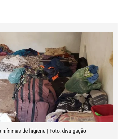
 mínimas de higiene | Foto: divulgação