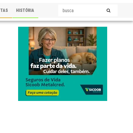
STAS
HISTÓRIA