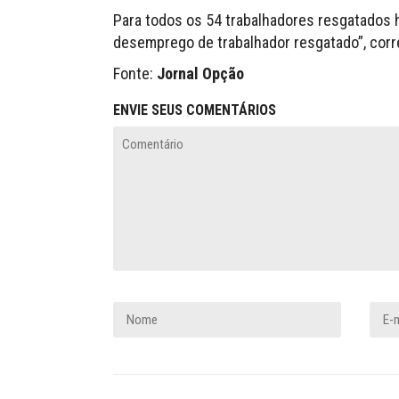
Para todos os 54 trabalhadores resgatados 
desemprego de trabalhador resgatado”, corr
Fonte:
Jornal Opção
ENVIE SEUS COMENTÁRIOS