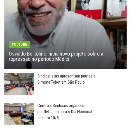
CULTURA
Osvaldo Bertolino inicia novo projeto sobre a
repressão no período Médici
Sindicalistas apresentam pautas a
Simone Tebet em São Paulo
Centrais Sindicais organizam
panfletagem para o Dia Nacional
de Luta 10/8