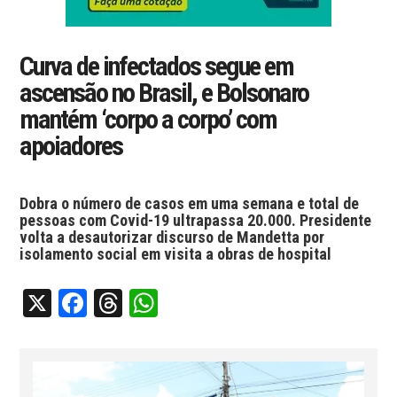
Curva de infectados segue em
ascensão no Brasil, e Bolsonaro
mantém ‘corpo a corpo’ com
apoiadores
Dobra o número de casos em uma semana e total de
pessoas com Covid-19 ultrapassa 20.000. Presidente
volta a desautorizar discurso de Mandetta por
isolamento social em visita a obras de hospital
X
Facebook
Threads
WhatsApp