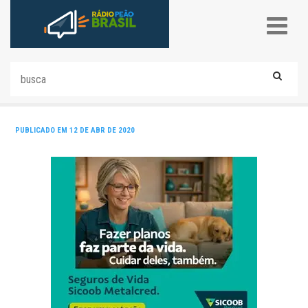
PUBLICADO EM 12 DE ABR DE 2020