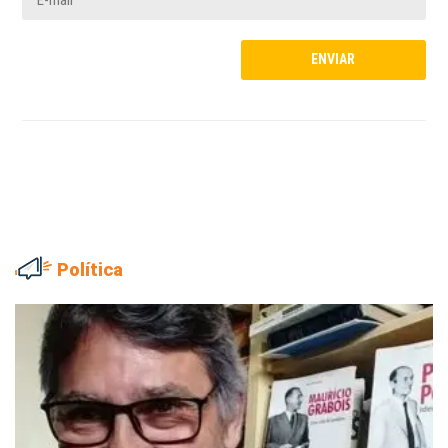
Política