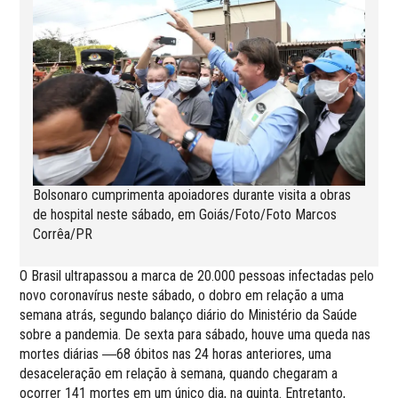
Bolsonaro cumprimenta apoiadores durante visita a obras
de hospital neste sábado, em Goiás/Foto/Foto Marcos
Corrêa/PR
O Brasil ultrapassou a marca de 20.000 pessoas infectadas pelo
novo coronavírus neste sábado, o dobro em relação a uma
semana atrás, segundo balanço diário do Ministério da Saúde
sobre a pandemia. De sexta para sábado, houve uma queda nas
mortes diárias ―68 óbitos nas 24 horas anteriores, uma
desaceleração em relação à semana, quando chegaram a
ocorrer 141 mortes em um único dia, na quinta. Entretanto,