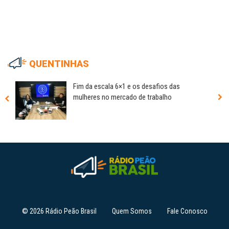
QUENTINHAS
Fim da escala 6×1 e os desafios das
mulheres no mercado de trabalho
© 2026 Rádio Peão Brasil
Quem Somos
Fale Conosco