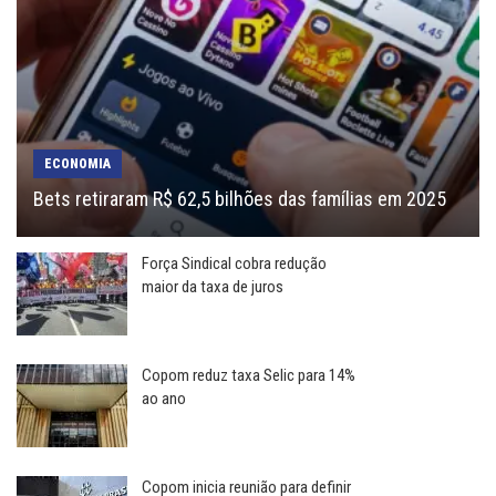
ECONOMIA
Bets retiraram R$ 62,5 bilhões das famílias em 2025
Força Sindical cobra redução
maior da taxa de juros
Copom reduz taxa Selic para 14%
ao ano
Copom inicia reunião para definir