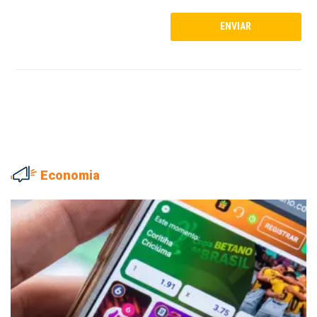
Economia