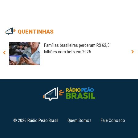
QUENTINHAS
Famílias brasileiras perderam R$ 62,5
bilhões com bets em 2025
© 2026 Rádio Peão Brasil
Quem Somos
Fale Conosco