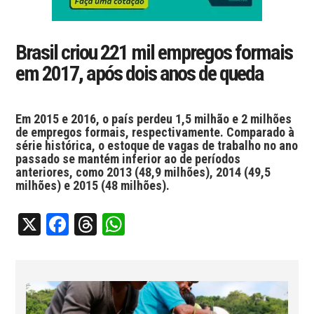
Brasil criou 221 mil empregos formais
em 2017, após dois anos de queda
Em 2015 e 2016, o país perdeu 1,5 milhão e 2 milhões
de empregos formais, respectivamente. Comparado à
série histórica, o estoque de vagas de trabalho no ano
passado se mantém inferior ao de períodos
anteriores, como 2013 (48,9 milhões), 2014 (49,5
milhões) e 2015 (48 milhões).
X
Facebook
Threads
WhatsApp