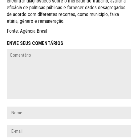
encontrar diagnósticos sobre o mercado de trabalho, avaliar a
eficácia de políticas públicas e fornecer dados desagregados
de acordo com diferentes recortes, como município, faixa
etária, gênero e remuneração.
Fonte: Agência Brasil
ENVIE SEUS COMENTÁRIOS