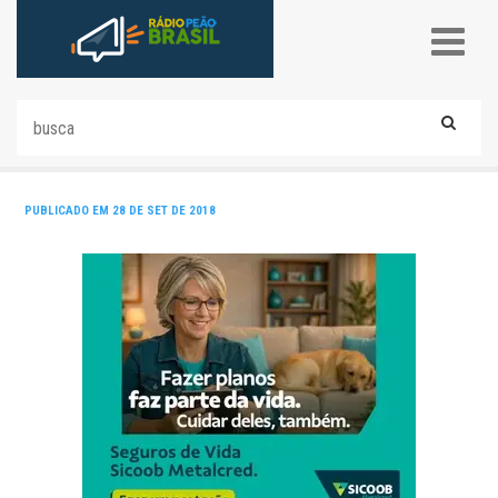
PUBLICADO EM 28 DE SET DE 2018