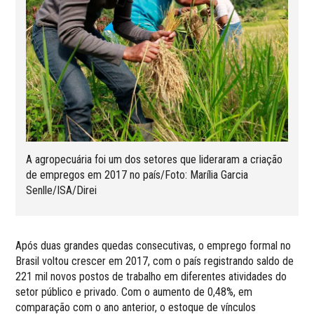
A agropecuária foi um dos setores que lideraram a criação
de empregos em 2017 no país/Foto: Marília Garcia
Senlle/ISA/Direi
Após duas grandes quedas consecutivas, o emprego formal no
Brasil voltou crescer em 2017, com o país registrando saldo de
221 mil novos postos de trabalho em diferentes atividades do
setor público e privado. Com o aumento de 0,48%, em
comparação com o ano anterior, o estoque de vínculos