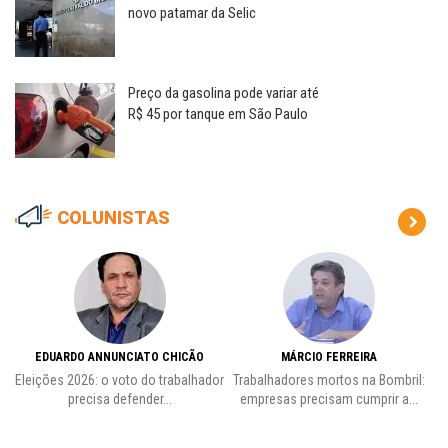
novo patamar da Selic
Preço da gasolina pode variar até
R$ 45 por tanque em São Paulo
COLUNISTAS
EDUARDO ANNUNCIATO CHICÃO
MÁRCIO FERREIRA
Eleições 2026: o voto do trabalhador
Trabalhadores mortos na Bombril:
precisa defender...
empresas precisam cumprir a...