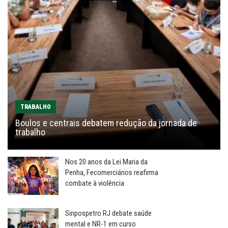
TRABALHO
Boulos e centrais debatem redução da jornada de
trabalho
Nos 20 anos da Lei Maria da
Penha, Fecomerciários reafirma
combate à violência
Sinpospetro RJ debate saúde
mental e NR-1 em curso