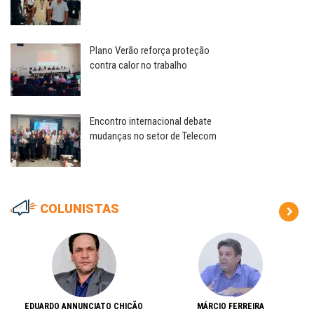
Plano Verão reforça proteção
contra calor no trabalho
Encontro internacional debate
mudanças no setor de Telecom
COLUNISTAS
EDUARDO ANNUNCIATO CHICÃO
MÁRCIO FERREIRA