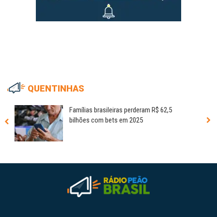
QUENTINHAS
Famílias brasileiras perderam R$ 62,5
bilhões com bets em 2025