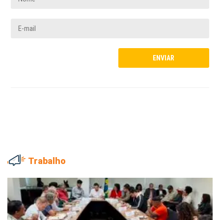
Trabalho