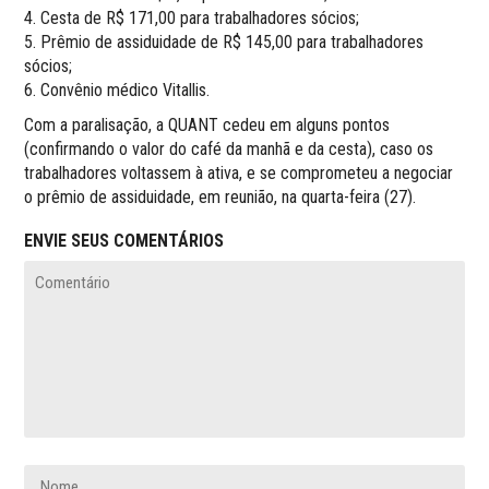
4. Cesta de R$ 171,00 para trabalhadores sócios;
5. Prêmio de assiduidade de R$ 145,00 para trabalhadores
sócios;
6. Convênio médico Vitallis.
Com a paralisação, a QUANT cedeu em alguns pontos
(confirmando o valor do café da manhã e da cesta), caso os
trabalhadores voltassem à ativa, e se comprometeu a negociar
o prêmio de assiduidade, em reunião, na quarta-feira (27).
ENVIE SEUS COMENTÁRIOS