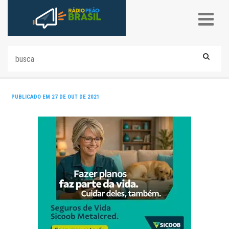
PUBLICADO EM 27 DE OUT DE 2021