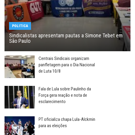
POLITICA
Sindicalistas apresentam pautas a Simone Tebet em
São Paulo
Centrais Sindicais organizam
panfletagem para o Dia Nacional
de Luta 10/8
Fala de Lula sobre Paulinho da
Força gera reação e nota de
esclarecimento
PT oficializa chapa Lula-Alckmin
para as eleições