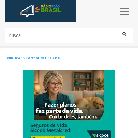
PUBLICADO EM 27 DE SET DE 2018