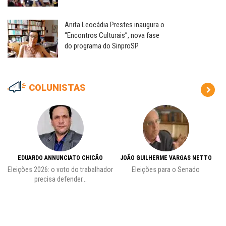
Anita Leocádia Prestes inaugura o
“Encontros Culturais”, nova fase
do programa do SinproSP
COLUNISTAS
EDUARDO ANNUNCIATO CHICÃO
JOÃO GUILHERME VARGAS NETTO
Eleições 2026: o voto do trabalhador
Eleições para o Senado
precisa defender...