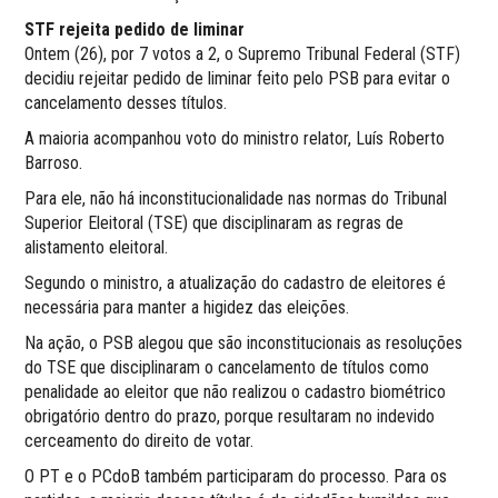
STF rejeita pedido de liminar
Ontem (26), por 7 votos a 2, o Supremo Tribunal Federal (STF)
decidiu rejeitar pedido de liminar feito pelo PSB para evitar o
cancelamento desses títulos.
A maioria acompanhou voto do ministro relator, Luís Roberto
Barroso.
Para ele, não há inconstitucionalidade nas normas do Tribunal
Superior Eleitoral (TSE) que disciplinaram as regras de
alistamento eleitoral.
Segundo o ministro, a atualização do cadastro de eleitores é
necessária para manter a higidez das eleições.
Na ação, o PSB alegou que são inconstitucionais as resoluções
do TSE que disciplinaram o cancelamento de títulos como
penalidade ao eleitor que não realizou o cadastro biométrico
obrigatório dentro do prazo, porque resultaram no indevido
cerceamento do direito de votar.
O PT e o PCdoB também participaram do processo. Para os