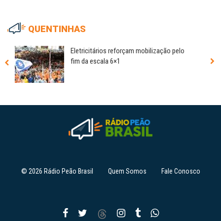
QUENTINHAS
Eletricitários reforçam mobilização pelo
fim da escala 6×1
© 2026 Rádio Peão Brasil
Quem Somos
Fale Conosco