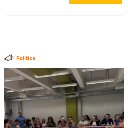
Política