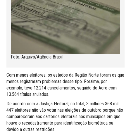
Foto: Arquivo/Agência Brasil
Com menos eleitores, os estados da Região Norte foram os que
menos registraram problemas desse tipo. Roraima, por
exemplo, teve 12.214 cancelamentos, seguido do Acre com
13.564 títulos anulados.
De acordo com a Justiça Eleitoral, no total, 3 milhões 368 mil
447 eleitores não vão votar nas eleições de outubro porque não
compareceram aos cartórios eleitorais nos municípios em que
houve o recadastramento para identificação biométrica ou
devido a outras restrições.