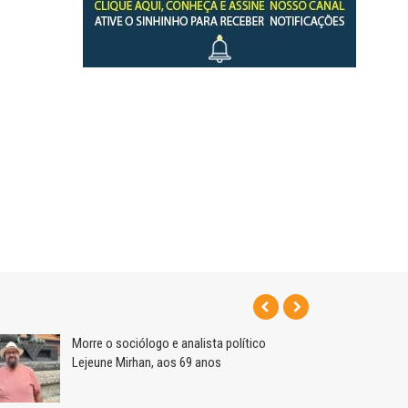
Morre o sociólogo e analista político
Lejeune Mirhan, aos 69 anos