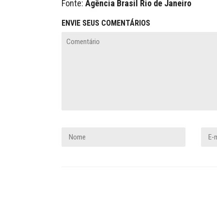
Fonte:
Agência Brasil Rio de Janeiro
ENVIE SEUS COMENTÁRIOS