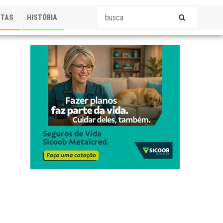
STAS
HISTÓRIA