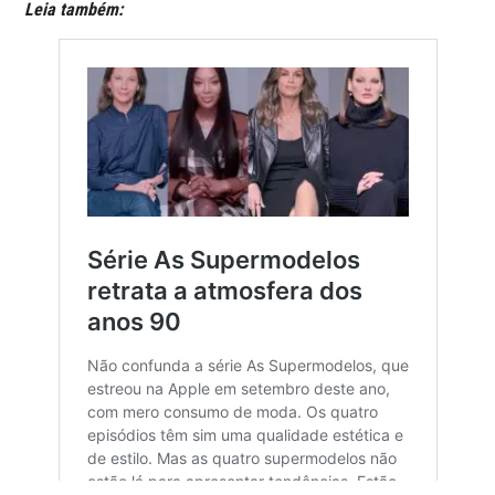
Leia também: