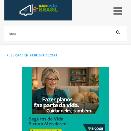
PUBLICADO EM 28 DE OUT DE 2023