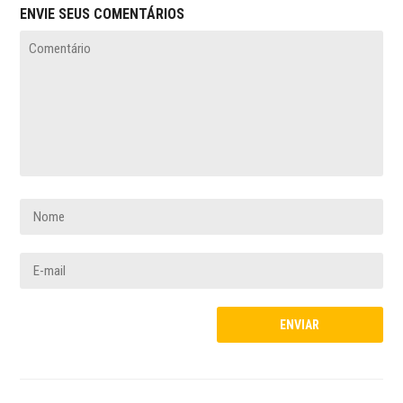
ENVIE SEUS COMENTÁRIOS