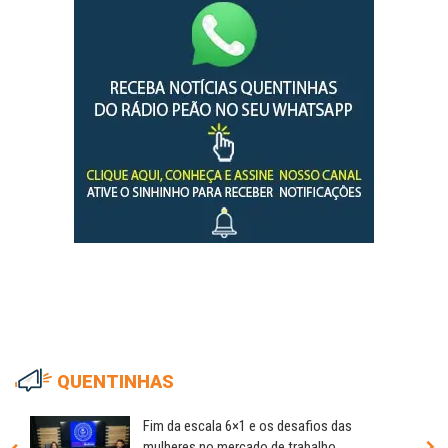
QUENTINHAS
Fim da escala 6×1 e os desafios das
mulheres no mercado de trabalho