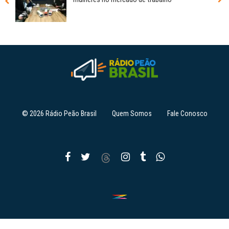
© 2026 Rádio Peão Brasil
Quem Somos
Fale Conosco