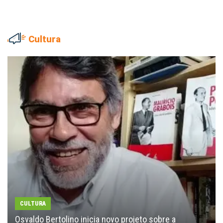
Cultura
CULTURA
Osvaldo Bertolino inicia novo projeto sobre a