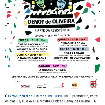
O
promoverá, entre
Centro Popular de Cultura da UMES (CPC-UMES)
os dias 31/10 e 4/11 a Mostra-Exibição Denoy de Oliveira – A