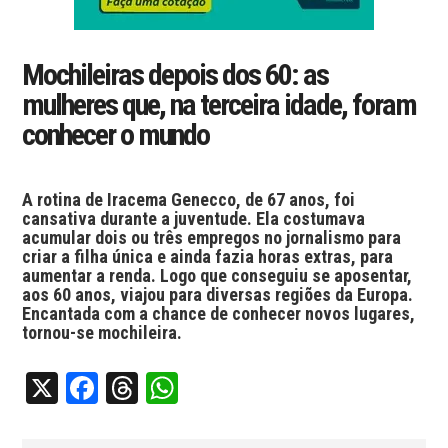
Mochileiras depois dos 60: as
mulheres que, na terceira idade, foram
conhecer o mundo
A rotina de Iracema Genecco, de 67 anos, foi
cansativa durante a juventude. Ela costumava
acumular dois ou três empregos no jornalismo para
criar a filha única e ainda fazia horas extras, para
aumentar a renda. Logo que conseguiu se aposentar,
aos 60 anos, viajou para diversas regiões da Europa.
Encantada com a chance de conhecer novos lugares,
tornou-se mochileira.
X
Facebook
Threads
WhatsApp