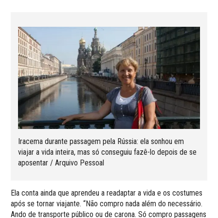
Iracema durante passagem pela Rússia: ela sonhou em
viajar a vida inteira, mas só conseguiu fazê-lo depois de se
aposentar / Arquivo Pessoal
Ela conta ainda que aprendeu a readaptar a vida e os costumes
após se tornar viajante. “Não compro nada além do necessário.
Ando de transporte público ou de carona. Só compro passagens