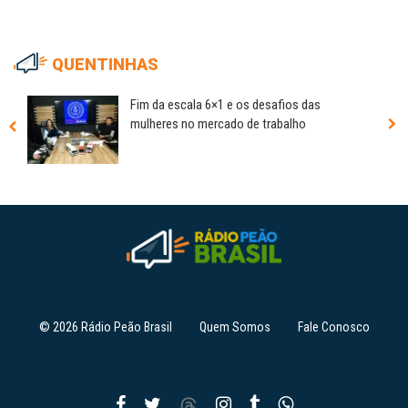
QUENTINHAS
Fim da escala 6×1 e os desafios das
mulheres no mercado de trabalho
© 2026 Rádio Peão Brasil
Quem Somos
Fale Conosco