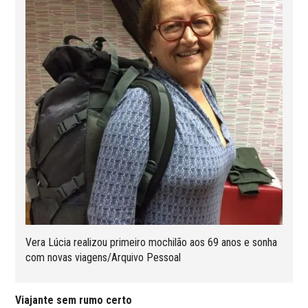
Vera Lúcia realizou primeiro mochilão aos 69 anos e sonha
com novas viagens/Arquivo Pessoal
Viajante sem rumo certo