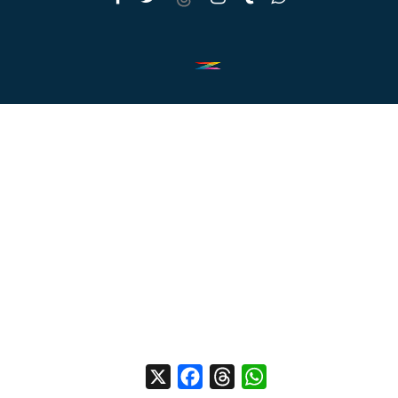
X
Facebook
Threads
WhatsApp