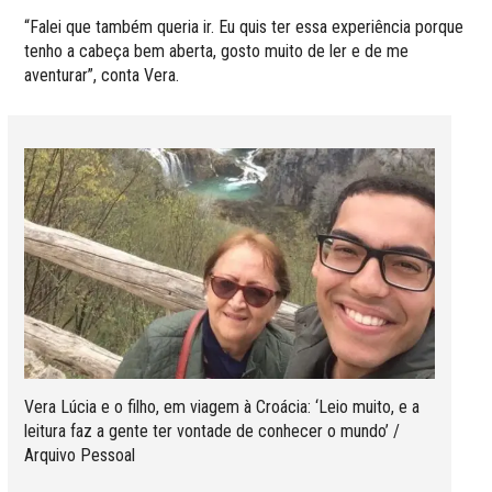
“Falei que também queria ir. Eu quis ter essa experiência porque
tenho a cabeça bem aberta, gosto muito de ler e de me
aventurar”, conta Vera.
Vera Lúcia e o filho, em viagem à Croácia: ‘Leio muito, e a
leitura faz a gente ter vontade de conhecer o mundo’ /
Arquivo Pessoal