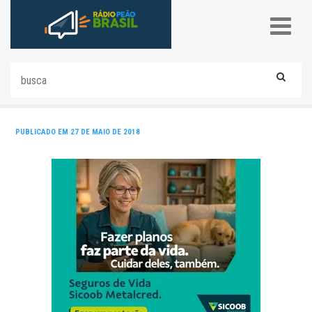
PUBLICADO EM 27 DE MAIO DE 2018