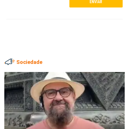
Sociedade