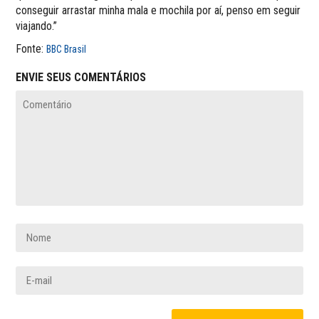
conseguir arrastar minha mala e mochila por aí, penso em seguir
viajando.”
Fonte:
BBC Brasil
ENVIE SEUS COMENTÁRIOS