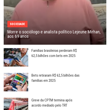
SOCIEDADE
Morre o sociólogo e analista político Lejeune Mirhan,
aos 69 anos
Famílias brasileiras perderam R$
62,5 bilhões com bets em 2025
Bets retiraram R$ 62,5 bilhões das
famílias em 2025
Greve da CPTM termina após
acordo mediado pelo TRT