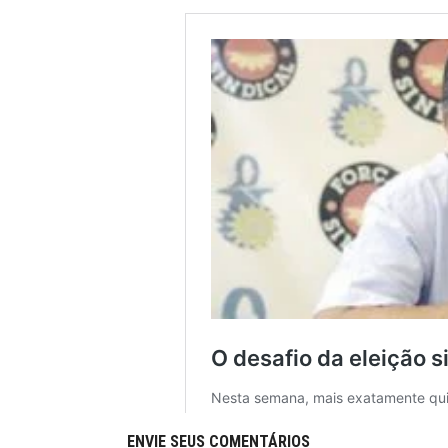
ENVIE SEUS COMENTÁRIOS