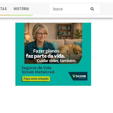
STAS
HISTÓRIA