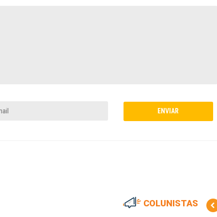
COLUNISTAS