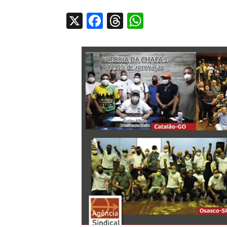
X
Facebook
Threads
WhatsApp