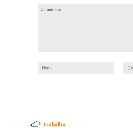
Trabalho