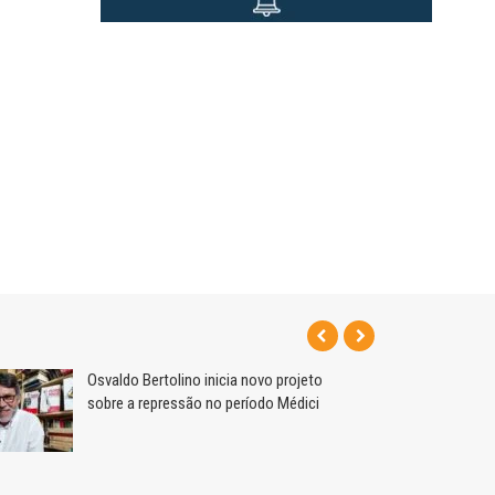
Osvaldo Bertolino inicia novo projeto
sobre a repressão no período Médici