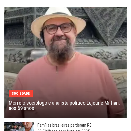
SOCIEDADE
Morre o sociólogo e analista político Lejeune Mirhan,
aos 69 anos
Famílias brasileiras perderam R$