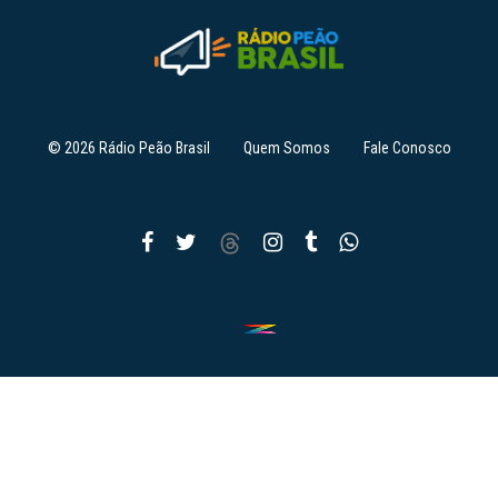
© 2026 Rádio Peão Brasil
Quem Somos
Fale Conosco