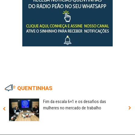
QUENTINHAS
Fim da escala 6×1 e os desafios das
mulheres no mercado de trabalho