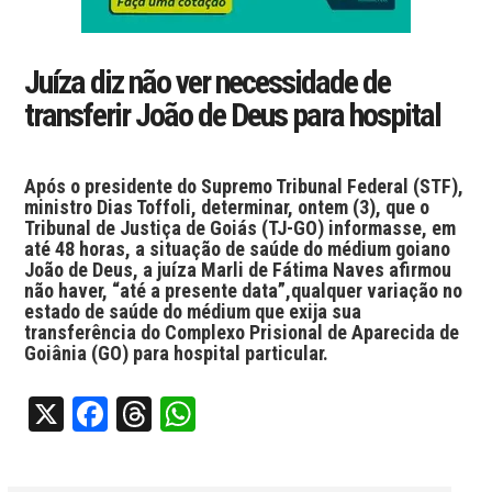
Juíza diz não ver necessidade de
transferir João de Deus para hospital
Após o presidente do Supremo Tribunal Federal (STF),
ministro Dias Toffoli, determinar, ontem (3), que o
Tribunal de Justiça de Goiás (TJ-GO) informasse, em
até 48 horas, a situação de saúde do médium goiano
João de Deus, a juíza Marli de Fátima Naves afirmou
não haver, “até a presente data”,qualquer variação no
estado de saúde do médium que exija sua
transferência do Complexo Prisional de Aparecida de
Goiânia (GO) para hospital particular.
X
Facebook
Threads
WhatsApp