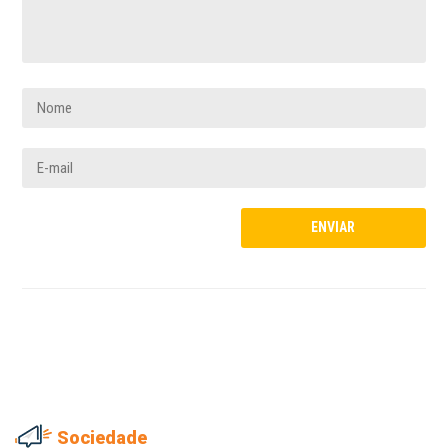
Sociedade