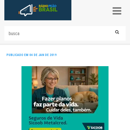
PUBLICADO EM 04 DE JAN DE 2019