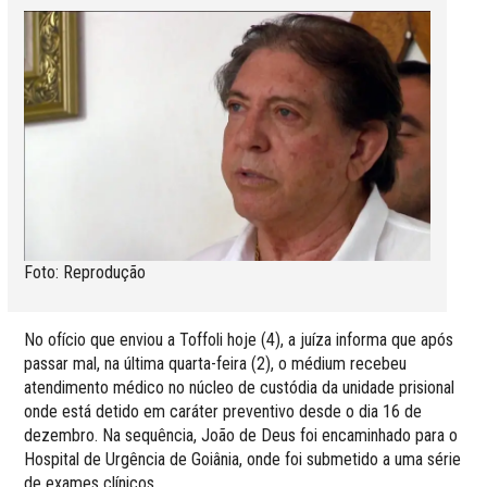
Foto: Reprodução
No ofício que enviou a Toffoli hoje (4), a juíza informa que após
passar mal, na última quarta-feira (2), o médium recebeu
atendimento médico no núcleo de custódia da unidade prisional
onde está detido em caráter preventivo desde o dia 16 de
dezembro. Na sequência, João de Deus foi encaminhado para o
Hospital de Urgência de Goiânia, onde foi submetido a uma série
de exames clínicos.