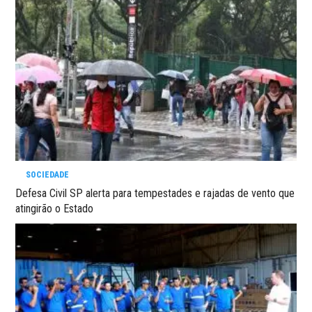
SOCIEDADE
Defesa Civil SP alerta para tempestades e rajadas de vento que
atingirão o Estado