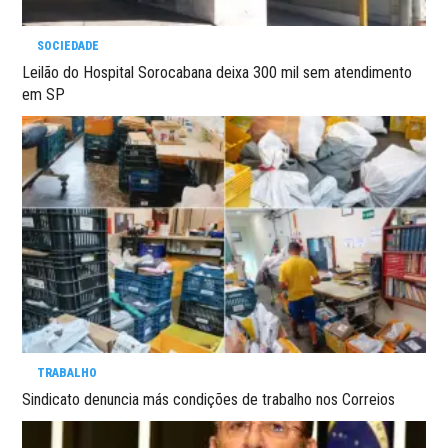
SOCIEDADE
Leilão do Hospital Sorocabana deixa 300 mil sem atendimento
em SP
TRABALHO
Sindicato denuncia más condições de trabalho nos Correios