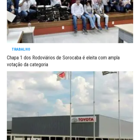
TRABALHO
Chapa 1 dos Rodoviários de Sorocaba é eleita com ampla
votação da categoria