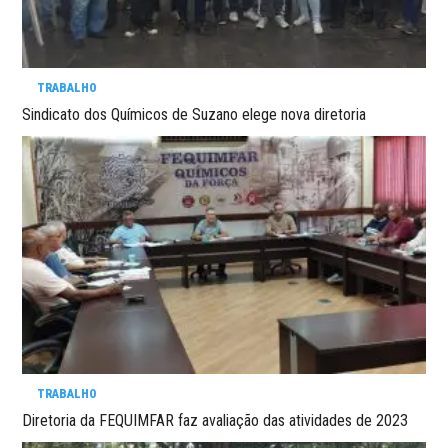
TRABALHO
Sindicato dos Químicos de Suzano elege nova diretoria
TRABALHO
Diretoria da FEQUIMFAR faz avaliação das atividades de 2023