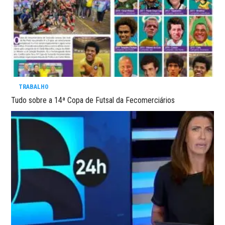
TRABALHO
Tudo sobre a 14ª Copa de Futsal da Fecomerciários