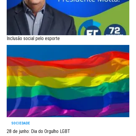
Inclusão social pelo esporte
SOCIEDADE
28 de junho: Dia do Orgulho LGBT