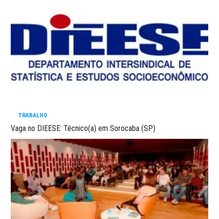
TRABALHO
Vaga no DIEESE: Técnico(a) em Sorocaba (SP)