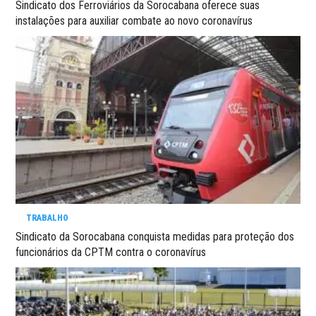
Sindicato dos Ferroviários da Sorocabana oferece suas
instalações para auxiliar combate ao novo coronavírus
TRABALHO
Sindicato da Sorocabana conquista medidas para proteção dos
funcionários da CPTM contra o coronavírus