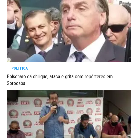
POLITICA
Bolsonaro dá chilique, ataca e grita com repórteres em
Sorocaba