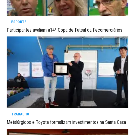
ESPORTE
Participantes avaliam a14ª Copa de Futsal da Fecomerciários
TRABALHO
Metalúrgicos e Toyota formalizam investimentos na Santa Casa