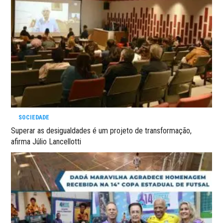
SOCIEDADE
Superar as desigualdades é um projeto de transformação,
afirma Júlio Lancellotti