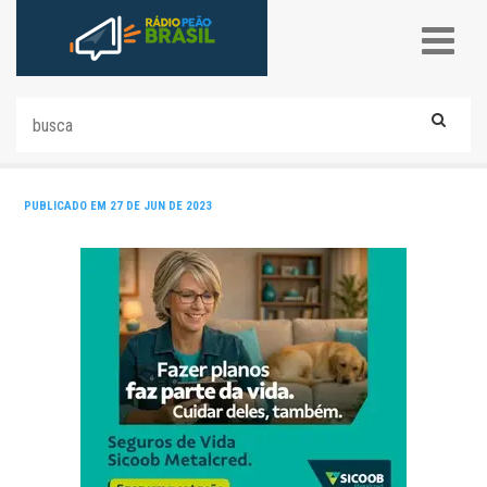
PUBLICADO EM 27 DE JUN DE 2023