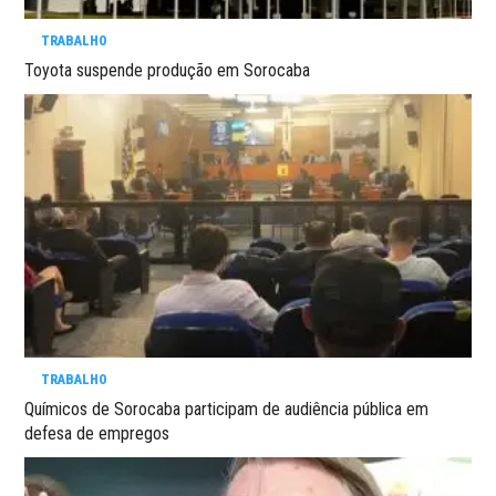
TRABALHO
Toyota suspende produção em Sorocaba
TRABALHO
Químicos de Sorocaba participam de audiência pública em
defesa de empregos