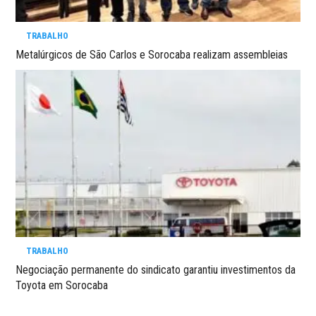
TRABALHO
Metalúrgicos de São Carlos e Sorocaba realizam assembleias
TRABALHO
Negociação permanente do sindicato garantiu investimentos da
Toyota em Sorocaba