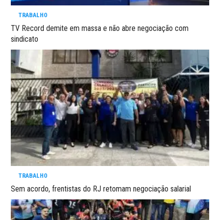
TRABALHO
TV Record demite em massa e não abre negociação com
sindicato
TRABALHO
Sem acordo, frentistas do RJ retomam negociação salarial