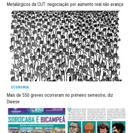
Metalúrgicos da CUT: negociação por aumento real não avança
ECONOMIA
Mais de 550 greves ocorreram no primeiro semestre, diz
Dieese