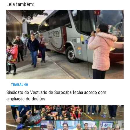
Leia também:
TRABALHO
Sindicato do Vestuário de Sorocaba fecha acordo com
ampliação de direitos