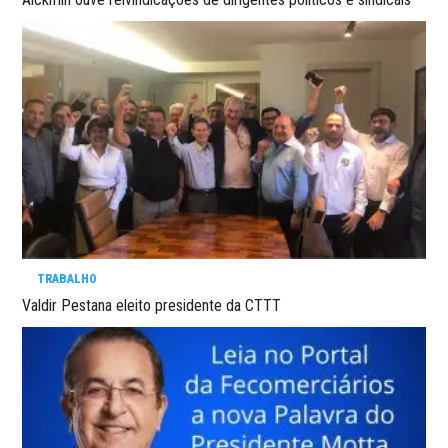
TRABALHO
Valdir Pestana eleito presidente da CTTT