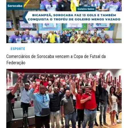
ESPORTE
Comerciários de Sorocaba vencem a Copa de Futsal da
Federação