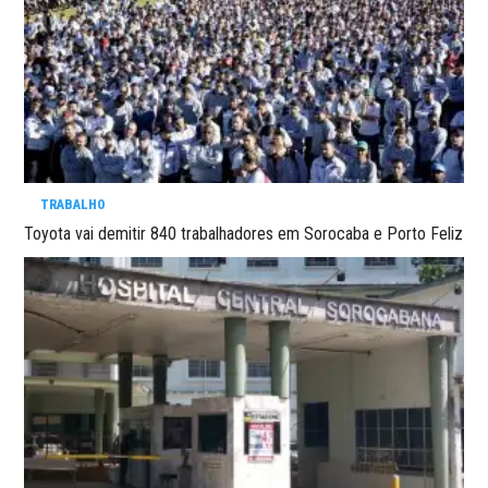
TRABALHO
Toyota vai demitir 840 trabalhadores em Sorocaba e Porto Feliz