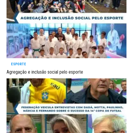
ESPORTE
Agregação e inclusão social pelo esporte