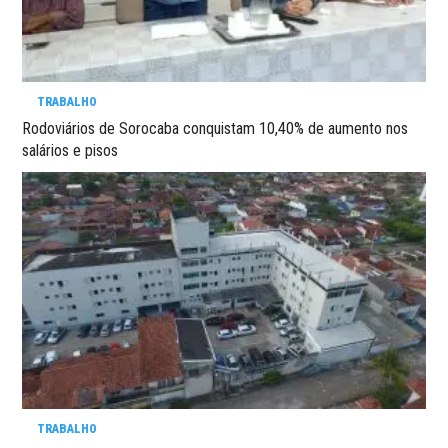
TRABALHO
Rodoviários de Sorocaba conquistam 10,40% de aumento nos
salários e pisos
TRABALHO