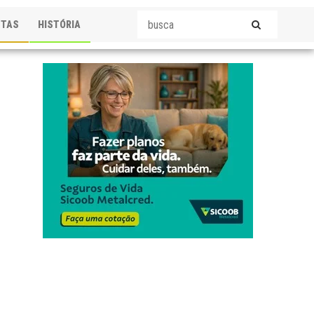
STAS
HISTÓRIA