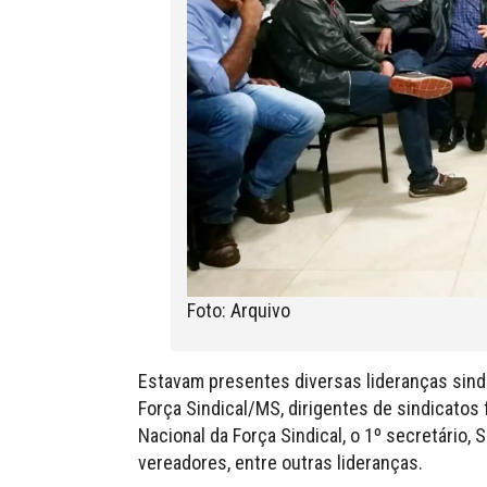
Foto: Arquivo
Estavam presentes diversas lideranças sindic
Força Sindical/MS, dirigentes de sindicatos 
Nacional da Força Sindical, o 1º secretário, 
vereadores, entre outras lideranças.