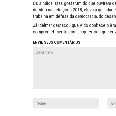
Os sindicalistas gostaram do que ouviram de
de Aldo nas eleições 2018, eleva a qualidad
trabalha em defesa da democracia, do desenv
Já Idelmar destacou que Aldo conhece o Bras
comprometimento com as questões que envol
ENVIE SEUS COMENTÁRIOS