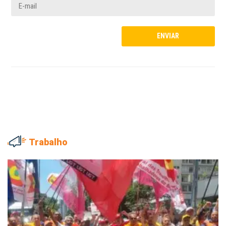
Trabalho