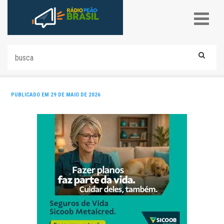
PUBLICADO EM 29 DE MAIO DE 2026