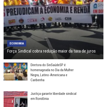
ECONOMIA
Força Sindical cobra redução maior da taxa de juros
Diretora do SinSaúdeSP é
homenageada no Dia da Mulher
Negra, Latino-Americana e
Caribenha
Justiça garante liberdade sindical
em Rondônia