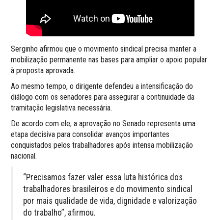
Serginho afirmou que o movimento sindical precisa manter a
mobilização permanente nas bases para ampliar o apoio popular
à proposta aprovada.
Ao mesmo tempo, o dirigente defendeu a intensificação do
diálogo com os senadores para assegurar a continuidade da
tramitação legislativa necessária.
De acordo com ele, a aprovação no Senado representa uma
etapa decisiva para consolidar avanços importantes
conquistados pelos trabalhadores após intensa mobilização
nacional.
“Precisamos fazer valer essa luta histórica dos
trabalhadores brasileiros e do movimento sindical
por mais qualidade de vida, dignidade e valorização
do trabalho”, afirmou.