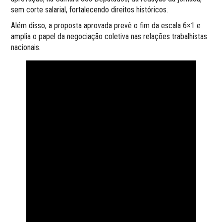
sem corte salarial, fortalecendo direitos históricos.
Além disso, a proposta aprovada prevê o fim da escala 6×1 e
amplia o papel da negociação coletiva nas relações trabalhistas
nacionais.