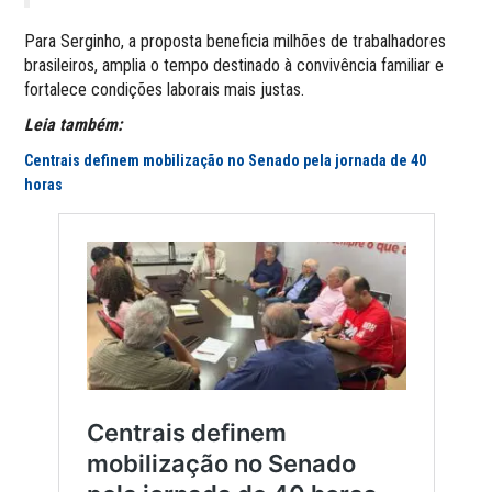
Para Serginho, a proposta beneficia milhões de trabalhadores
brasileiros, amplia o tempo destinado à convivência familiar e
fortalece condições laborais mais justas.
Leia também:
Centrais definem mobilização no Senado pela jornada de 40
horas