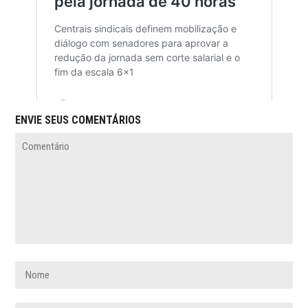
ENVIE SEUS COMENTÁRIOS