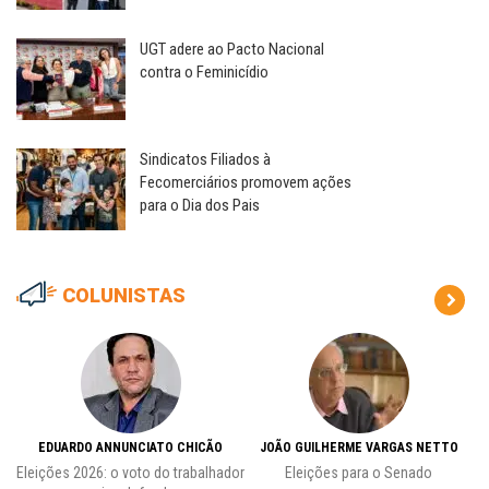
UGT adere ao Pacto Nacional
contra o Feminicídio
Sindicatos Filiados à
Fecomerciários promovem ações
para o Dia dos Pais
COLUNISTAS
EDUARDO ANNUNCIATO CHICÃO
JOÃO GUILHERME VARGAS NETTO
Eleições 2026: o voto do trabalhador
Eleições para o Senado