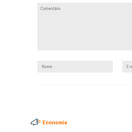
Economia