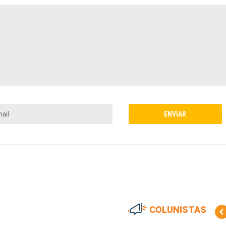
COLUNISTAS