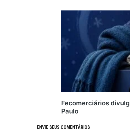
ENVIE SEUS COMENTÁRIOS