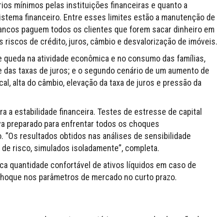
ios mínimos pelas instituições financeiras e quanto a
sistema financeiro. Entre esses limites estão a manutenção de
bancos paguem todos os clientes que forem sacar dinheiro em
riscos de crédito, juros, câmbio e desvalorização de imóveis
e queda na atividade econômica e no consumo das famílias,
 das taxas de juros; e o segundo cenário de um aumento de
al, alta do câmbio, elevação da taxa de juros e pressão da
ra a estabilidade financeira. Testes de estresse de capital
a preparado para enfrentar todos os choques
. “Os resultados obtidos nas análises de sensibilidade
 de risco, simulados isoladamente”, completa.
ca quantidade confortável de ativos líquidos em caso de
choque nos parâmetros de mercado no curto prazo.