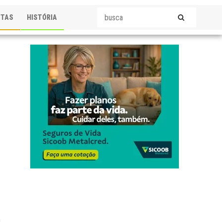
STAS
HISTÓRIA