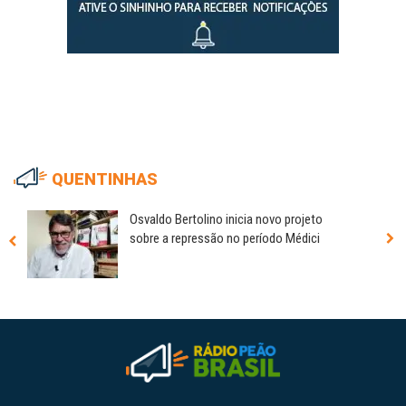
QUENTINHAS
Osvaldo Bertolino inicia novo projeto
sobre a repressão no período Médici