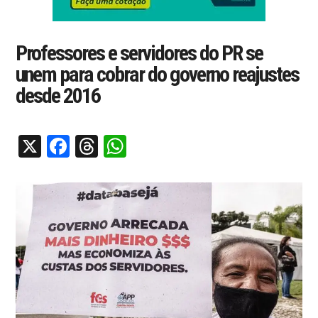
Professores e servidores do PR se
unem para cobrar do governo reajustes
desde 2016
X
Facebook
Threads
WhatsApp