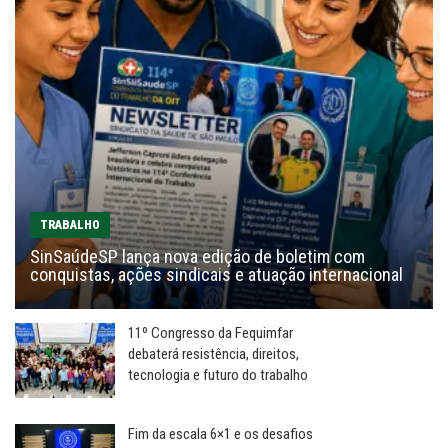
TRABALHO
SinSaúdeSP lança nova edição de boletim com
conquistas, ações sindicais e atuação internacional
11º Congresso da Fequimfar
debaterá resistência, direitos,
tecnologia e futuro do trabalho
Fim da escala 6×1 e os desafios