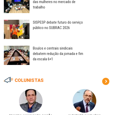
das mulheres no mercado de
trabalho
SISPESP debate futuro do serviço
público no SUBRAC 2026
Boulos e centrais sindicais
debatem redução da jornada e fim
da escala 6×1
COLUNISTAS