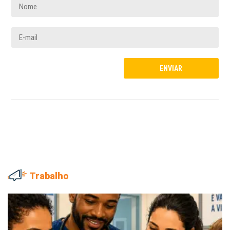
Trabalho