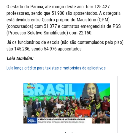
O estado do Paraná, até março deste ano, tem 125.427
professores, sendo que 51.900 são aposentados. A categoria
está dividida entre Quadro próprio do Magistério (QPM)
(concursados) com 51.377 e contratos emergenciais de PSS
(Processo Seletivo Simplificado) com 22.150.
Já os funcionários de escola (não são contemplados pelo piso)
são 145.236, sendo 54.976 aposentados.
Leia também:
Lula lança crédito para taxistas e motoristas de aplicativos