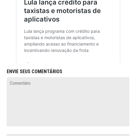
ENVIE SEUS COMENTÁRIOS