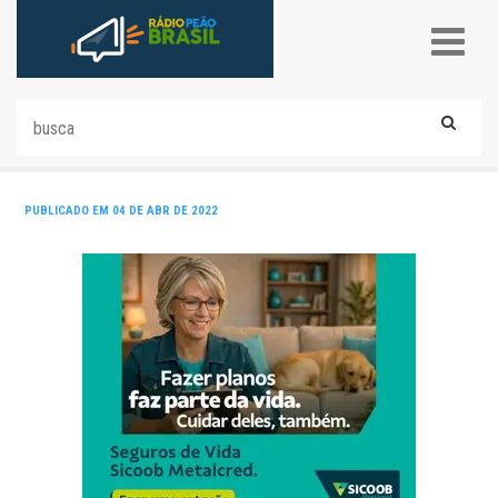
PUBLICADO EM 04 DE ABR DE 2022