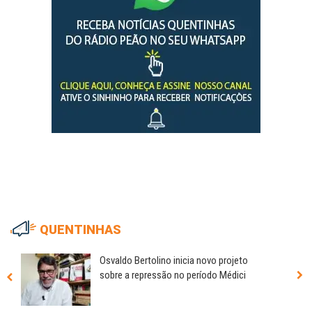
QUENTINHAS
Osvaldo Bertolino inicia novo projeto
sobre a repressão no período Médici