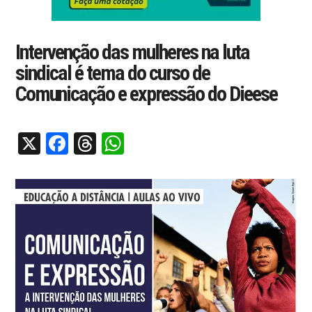
Intervenção das mulheres na luta
sindical é tema do curso de
Comunicação e expressão do Dieese
X
Facebook
Threads
WhatsApp