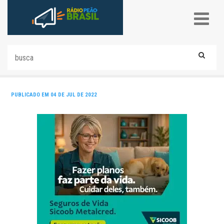
PUBLICADO EM 04 DE JUL DE 2022