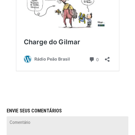
ENVIE SEUS COMENTÁRIOS