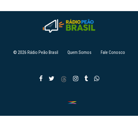
© 2026 Rádio Peão Brasil
Quem Somos
Fale Conosco