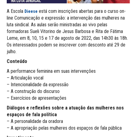
A Escola
está com inscrições abertas para o curso on-
Dieese
line Comunicação e expressão: a intervenção das mulheres na
luta sindical. As aulas serão ministradas ao vivo pelas
formadoras Sueli Vitorino de Jesus Barbosa e Rita de Fátima
Leme, em 8, 10, 15 e 17 de agosto de 2022, das 14h30 às 18h.
Os interessados podem se inscrever com desconto até 29 de
julho.
Conteúdo
A performance feminina em suas intervenções
– Articulação vocal
– Intencionalidade da expressão
– A construção do discurso
– Exercícios de apresentações
Diálogos e reflexões sobre a atuação das mulheres nos
espaços de fala política
– A personalidade da oradora
– A apropriação pelas mulheres dos espaços de fala pública