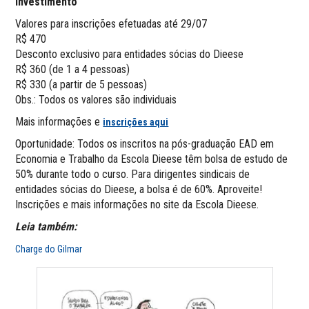
Investimento
Valores para inscrições efetuadas até 29/07
R$ 470
Desconto exclusivo para entidades sócias do Dieese
R$ 360 (de 1 a 4 pessoas)
R$ 330 (a partir de 5 pessoas)
Obs.: Todos os valores são individuais
Mais informações e
inscrições aqui
Oportunidade: Todos os inscritos na pós-graduação EAD em
Economia e Trabalho da Escola Dieese têm bolsa de estudo de
50% durante todo o curso. Para dirigentes sindicais de
entidades sócias do Dieese, a bolsa é de 60%. Aproveite!
Inscrições e mais informações no site da Escola Dieese.
Leia também:
Charge do Gilmar