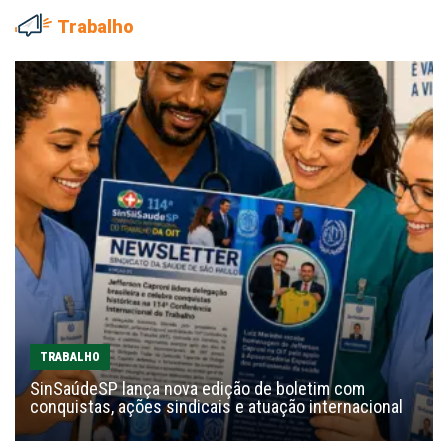
Trabalho
TRABALHO
SinSaúdeSP lança nova edição de boletim com
conquistas, ações sindicais e atuação internacional