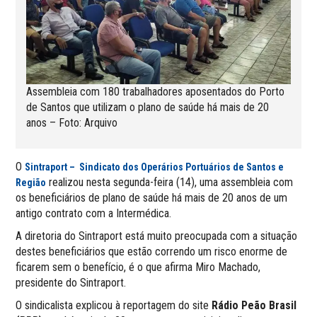
Assembleia com 180 trabalhadores aposentados do Porto
de Santos que utilizam o plano de saúde há mais de 20
anos – Foto: Arquivo
O
Sintraport – Sindicato dos Operários Portuários de Santos e
realizou nesta segunda-feira (14), uma assembleia com
Região
os beneficiários de plano de saúde há mais de 20 anos de um
antigo contrato com a Intermédica.
A diretoria do Sintraport está muito preocupada com a situação
destes beneficiários que estão correndo um risco enorme de
ficarem sem o benefício, é o que afirma Miro Machado,
presidente do Sintraport.
O sindicalista explicou à reportagem do site
Rádio Peão Brasil