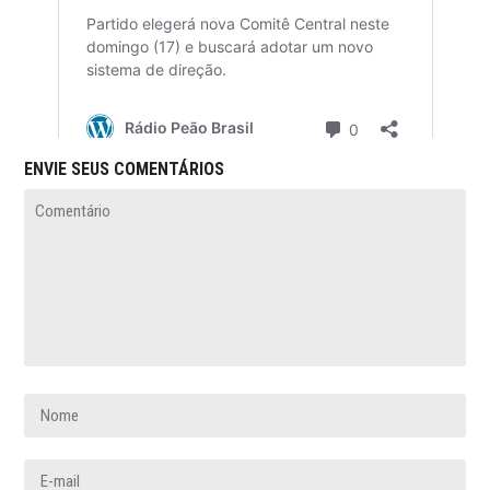
ENVIE SEUS COMENTÁRIOS