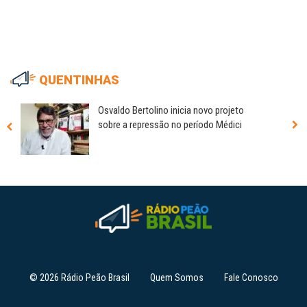
QUENTINHAS
Osvaldo Bertolino inicia novo projeto
sobre a repressão no período Médici
© 2026 Rádio Peão Brasil
Quem Somos
Fale Conosco