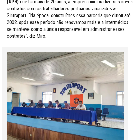
(RPB)
que há mais de 20 anos, a empresa iniciou diversos novos
contratos com os trabalhadores portuários vinculados ao
Sintraport. “Na época, construímos essa parceria que durou até
2002, após esse período não renovamos mais e a Intermédica
se manteve como a única responsável em administrar esses
contratos”, diz Miro.