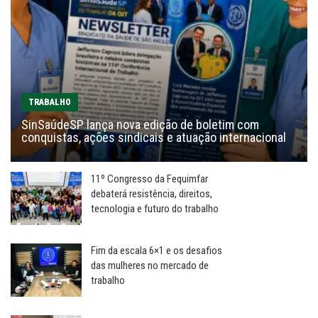
TRABALHO
SinSaúdeSP lança nova edição de boletim com
conquistas, ações sindicais e atuação internacional
11º Congresso da Fequimfar
debaterá resistência, direitos,
tecnologia e futuro do trabalho
Fim da escala 6×1 e os desafios
das mulheres no mercado de
trabalho