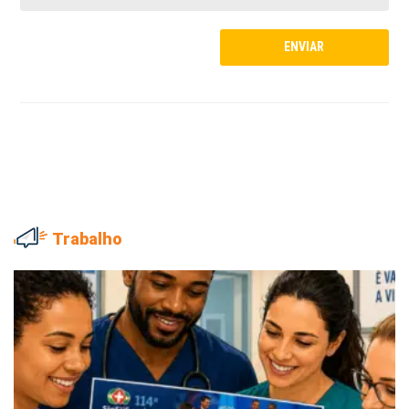
Trabalho