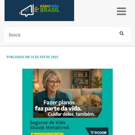
PUBLICADO EM 16 DE FEV DE 2022