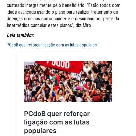
custeado integralmente pelo beneficiário. “Estão todos com
idade avançada usando o plano para realizar tratamento de
doenças crônicas como câncer e é desumano por parte da
Intermédica cancelar estes planos”, diz Miro.
Leia também:
PCdoB quer reforçar ligação com as lutas populares