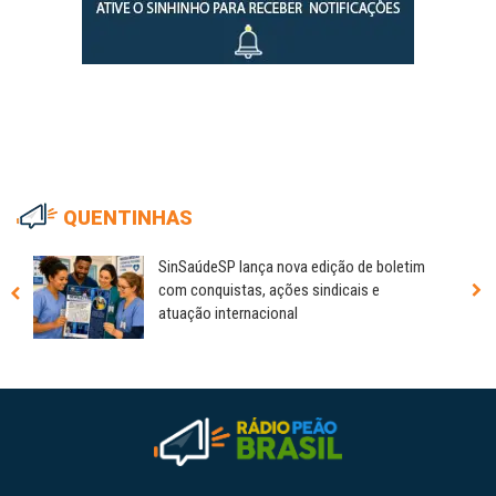
QUENTINHAS
SinSaúdeSP lança nova edição de boletim
com conquistas, ações sindicais e
atuação internacional