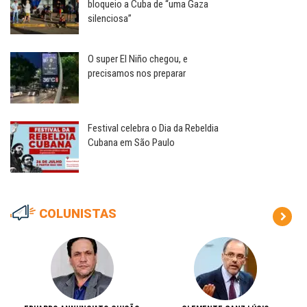
bloqueio a Cuba de “uma Gaza
silenciosa”
O super El Niño chegou, e
precisamos nos preparar
Festival celebra o Dia da Rebeldia
Cubana em São Paulo
COLUNISTAS