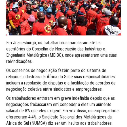
Em Joanesburgo, os trabalhadores marcharam até os
escritórios do Conselho de Negociação das Indústrias e
Engenharia Metalúrgica (MEIBC), onde apresentaram uma suas
reivindicações.
Os conselhos de negociação fazem parte do sistema de
relações industriais da África do Sul e suas responsabilidades
incluem a resolução de disputas e a facilitação de acordos de
negociação coletiva entre sindicatos e empregadores.
Os trabalhadores entraram em greve indefinida depois que as
negociações fracassaram em conceder a eles um aumento
salarial de 8% que eles exigem. Em vez disso, os empregadores
ofereceram 4,4%, o Sindicato Nacional dos Metalúrgicos da
África do Sul (NUMSA) diz ser um insulto aos trabalhadores.