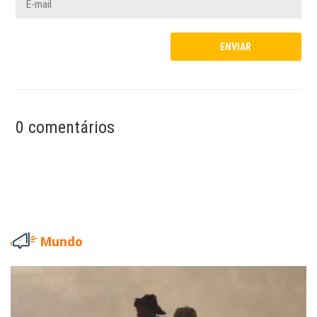
0 comentários
Mundo