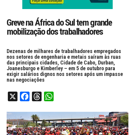
Greve na África do Sul tem grande
mobilização dos trabalhadores
Dezenas de milhares de trabalhadores empregados
nos setores de engenharia e metais saíram às ruas
das principais cidades, Cidade de Cabo, Durban,
Joanesburgo e Kimberley – em 5 de outubro para
exigir salários dignos nos setores após um impasse
nas negociações
X
Facebook
Threads
WhatsApp