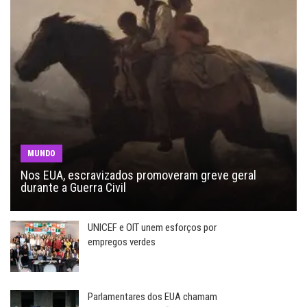
MUNDO
Nos EUA, escravizados promoveram greve geral
durante a Guerra Civil
UNICEF e OIT unem esforços por
empregos verdes
Parlamentares dos EUA chamam