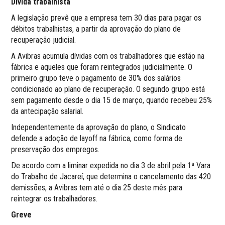
Dívida trabalhista
A legislação prevê que a empresa tem 30 dias para pagar os
débitos trabalhistas, a partir da aprovação do plano de
recuperação judicial.
A Avibras acumula dívidas com os trabalhadores que estão na
fábrica e aqueles que foram reintegrados judicialmente. O
primeiro grupo teve o pagamento de 30% dos salários
condicionado ao plano de recuperação. O segundo grupo está
sem pagamento desde o dia 15 de março, quando recebeu 25%
da antecipação salarial.
Independentemente da aprovação do plano, o Sindicato
defende a adoção de layoff na fábrica, como forma de
preservação dos empregos.
De acordo com a liminar expedida no dia 3 de abril pela 1ª Vara
do Trabalho de Jacareí, que determina o cancelamento das 420
demissões, a Avibras tem até o dia 25 deste mês para
reintegrar os trabalhadores.
Greve