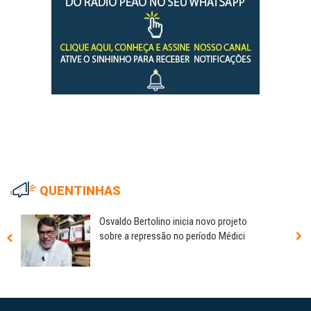
QUENTINHAS
Osvaldo Bertolino inicia novo projeto
sobre a repressão no período Médici