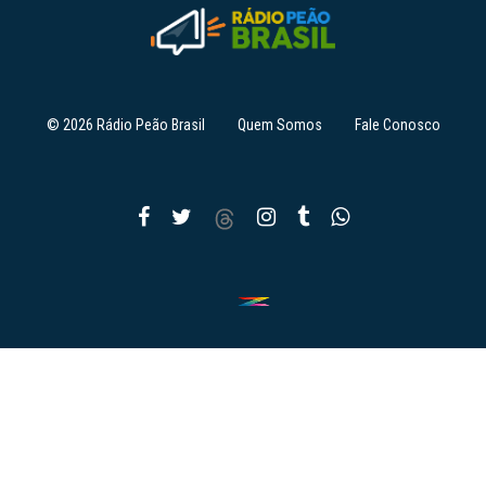
© 2026 Rádio Peão Brasil
Quem Somos
Fale Conosco