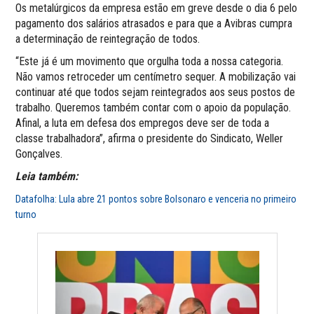
Os metalúrgicos da empresa estão em greve desde o dia 6 pelo
pagamento dos salários atrasados e para que a Avibras cumpra
a determinação de reintegração de todos.
“Este já é um movimento que orgulha toda a nossa categoria.
Não vamos retroceder um centímetro sequer. A mobilização vai
continuar até que todos sejam reintegrados aos seus postos de
trabalho. Queremos também contar com o apoio da população.
Afinal, a luta em defesa dos empregos deve ser de toda a
classe trabalhadora”, afirma o presidente do Sindicato, Weller
Gonçalves.
Leia também:
Datafolha: Lula abre 21 pontos sobre Bolsonaro e venceria no primeiro
turno