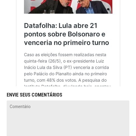
ENVIE SEUS COMENTÁRIOS