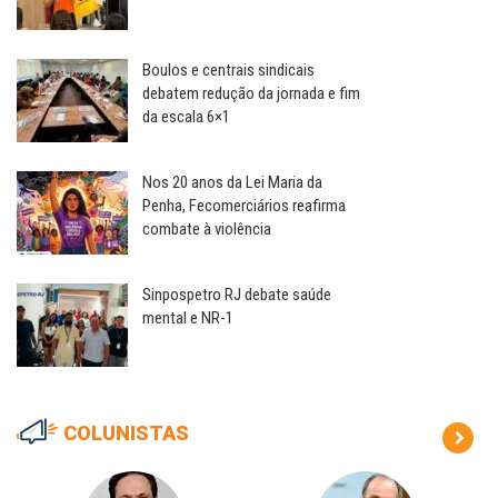
Boulos e centrais sindicais
debatem redução da jornada e fim
da escala 6×1
Nos 20 anos da Lei Maria da
Penha, Fecomerciários reafirma
combate à violência
Sinpospetro RJ debate saúde
mental e NR-1
COLUNISTAS