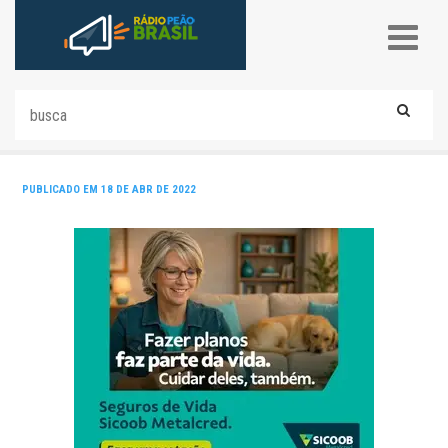
PUBLICADO EM 18 DE ABR DE 2022