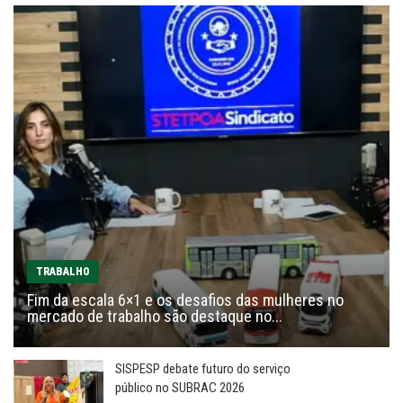
TRABALHO
Fim da escala 6×1 e os desafios das mulheres no
mercado de trabalho são destaque no...
SISPESP debate futuro do serviço
público no SUBRAC 2026