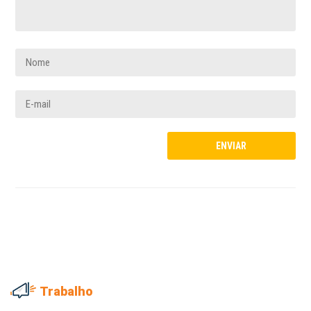
Trabalho