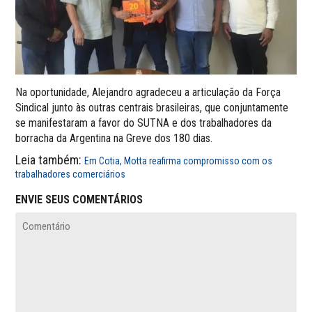
Na oportunidade, Alejandro agradeceu a articulação da Força
Sindical junto às outras centrais brasileiras, que conjuntamente
se manifestaram a favor do SUTNA e dos trabalhadores da
borracha da Argentina na Greve dos 180 dias.
Leia também:
Em Cotia, Motta reafirma compromisso com os
trabalhadores comerciários
ENVIE SEUS COMENTÁRIOS