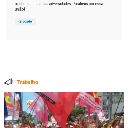
ajuda a passar pelas adversidades. Parabéns por essa
união!
Responder
Trabalho