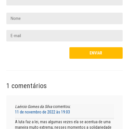
1 comentários
Laércio Gomes da Silva
comentou:
11 de novembro de 2022 às 19:03
A luta faz a lei, mas algumas vezes ela se acentua de uma
maneira muito extrema; nesses momentos a solidariedade