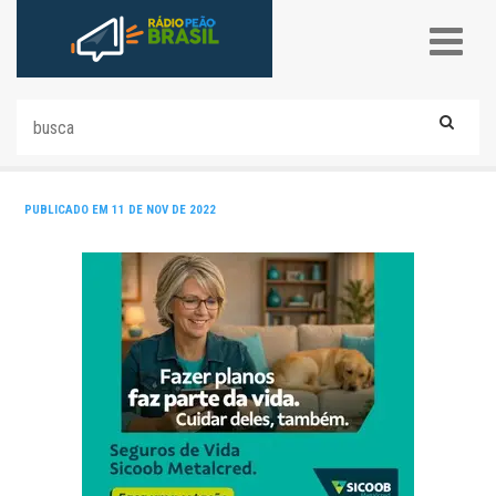
PUBLICADO EM 11 DE NOV DE 2022