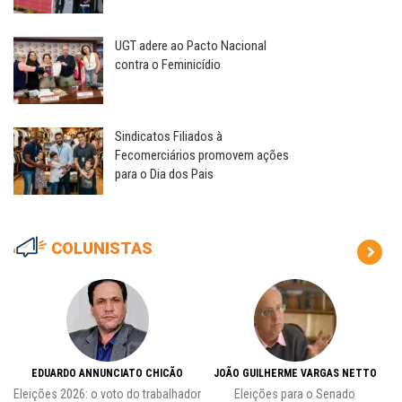
UGT adere ao Pacto Nacional
contra o Feminicídio
Sindicatos Filiados à
Fecomerciários promovem ações
para o Dia dos Pais
COLUNISTAS
EDUARDO ANNUNCIATO CHICÃO
JOÃO GUILHERME VARGAS NETTO
Eleições 2026: o voto do trabalhador
Eleições para o Senado