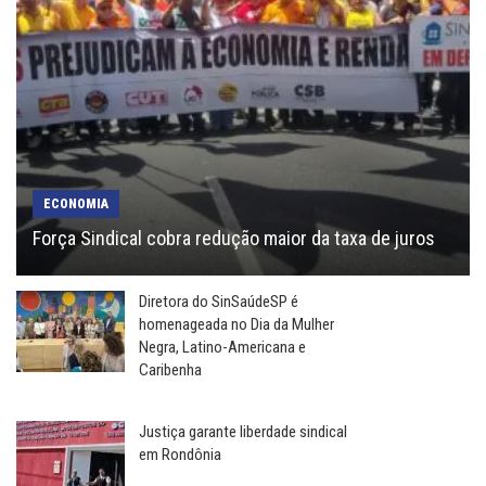
ECONOMIA
Força Sindical cobra redução maior da taxa de juros
Diretora do SinSaúdeSP é
homenageada no Dia da Mulher
Negra, Latino-Americana e
Caribenha
Justiça garante liberdade sindical
em Rondônia