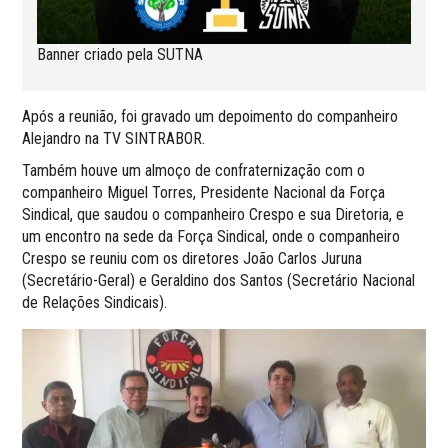
Banner criado pela SUTNA
Após a reunião, foi gravado um depoimento do companheiro
Alejandro na TV SINTRABOR.
Também houve um almoço de confraternização com o
companheiro Miguel Torres, Presidente Nacional da Força
Sindical, que saudou o companheiro Crespo e sua Diretoria, e
um encontro na sede da Força Sindical, onde o companheiro
Crespo se reuniu com os diretores João Carlos Juruna
(Secretário-Geral) e Geraldino dos Santos (Secretário Nacional
de Relações Sindicais).