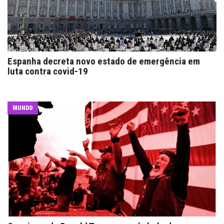
Espanha decreta novo estado de emergência em
luta contra covid-19
MUNDO