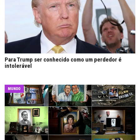
Para Trump ser conhecido como um perdedor é
intolerável
MUNDO