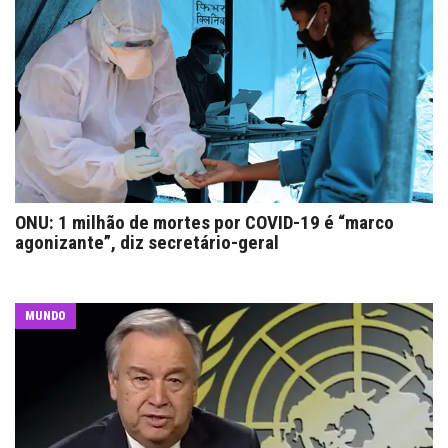
ONU: 1 milhão de mortes por COVID-19 é “marco
agonizante”, diz secretário-geral
MUNDO