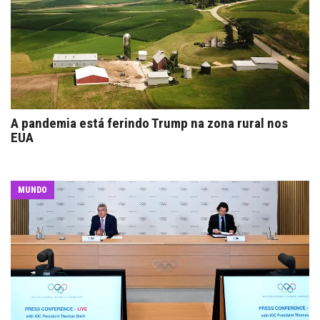
A pandemia está ferindo Trump na zona rural nos
EUA
MUNDO