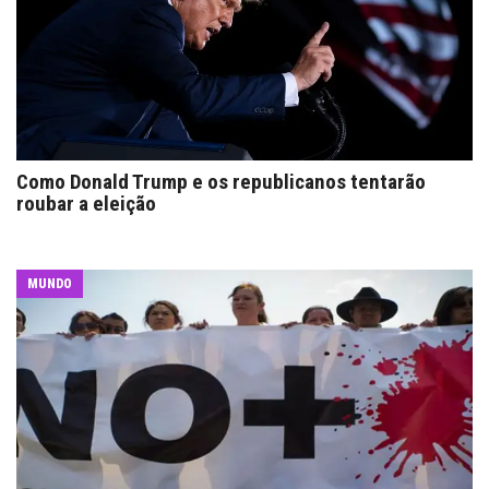
Como Donald Trump e os republicanos tentarão
roubar a eleição
MUNDO