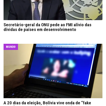
Secretário-geral da ONU pede ao FMI alívio das
dívidas de países em desenvolvimento
MUNDO
A 20 dias da eleição, Bolívia vive onda de “fake