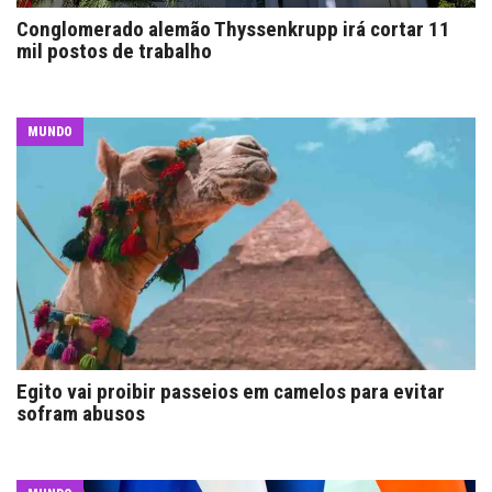
Conglomerado alemão Thyssenkrupp irá cortar 11
mil postos de trabalho
MUNDO
Egito vai proibir passeios em camelos para evitar
sofram abusos