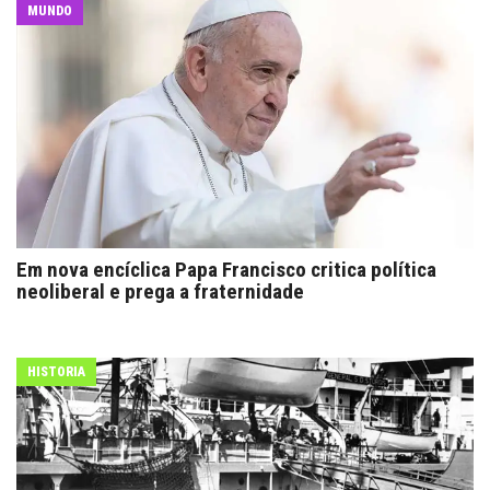
MUNDO
Em nova encíclica Papa Francisco critica política
neoliberal e prega a fraternidade
HISTORIA