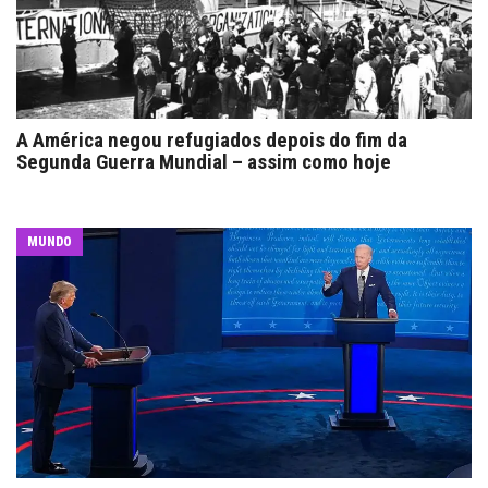
A América negou refugiados depois do fim da
Segunda Guerra Mundial – assim como hoje
MUNDO