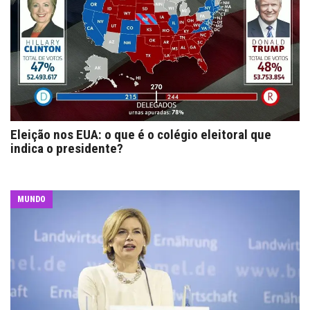
Eleição nos EUA: o que é o colégio eleitoral que
indica o presidente?
MUNDO