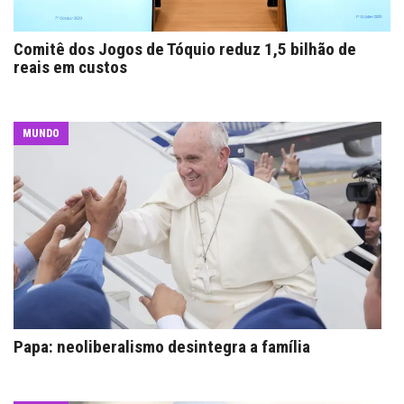
Comitê dos Jogos de Tóquio reduz 1,5 bilhão de
reais em custos
MUNDO
Papa: neoliberalismo desintegra a família