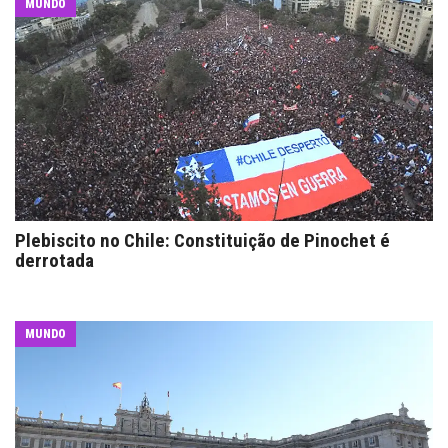
MUNDO
Plebiscito no Chile: Constituição de Pinochet é
derrotada
MUNDO