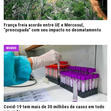
França freia acordo entre UE e Mercosul,
“preocupada” com seu impacto no desmatamento
MUNDO
Covid-19 tem mais de 30 milhões de casos em todo