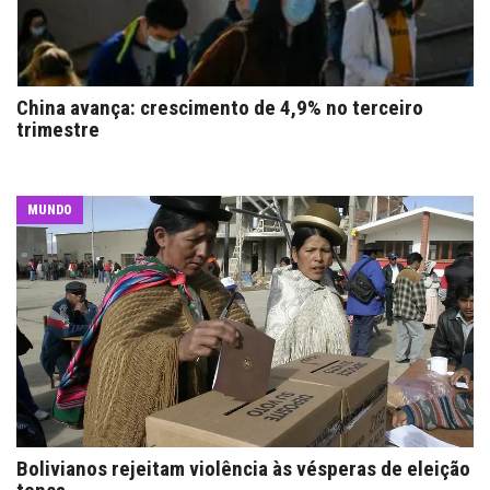
China avança: crescimento de 4,9% no terceiro
trimestre
MUNDO
Bolivianos rejeitam violência às vésperas de eleição