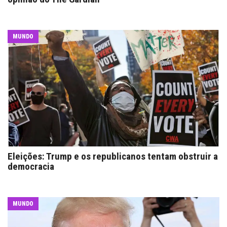
MUNDO
Eleições: Trump e os republicanos tentam obstruir a
democracia
MUNDO