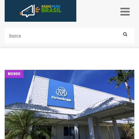
MUNDO