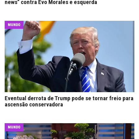
news” contra Evo Morales e esquerda
MUNDO
Eventual derrota de Trump pode se tornar freio para
ascensão conservadora
MUNDO