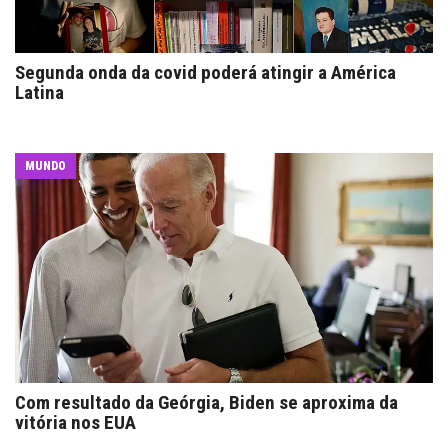
Segunda onda da covid poderá atingir a América
Latina
MUNDO
Com resultado da Geórgia, Biden se aproxima da
vitória nos EUA