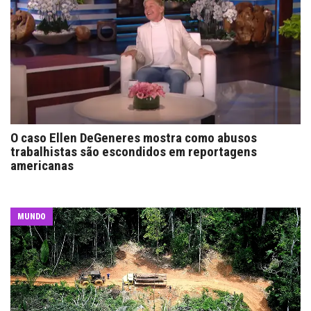
O caso Ellen DeGeneres mostra como abusos
trabalhistas são escondidos em reportagens
americanas
MUNDO