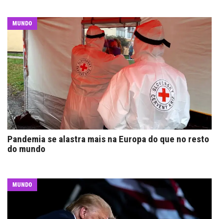
MUNDO
Pandemia se alastra mais na Europa do que no resto
do mundo
MUNDO