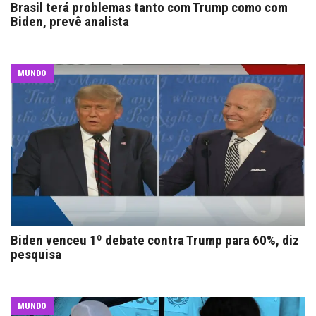
Brasil terá problemas tanto com Trump como com
Biden, prevê analista
MUNDO
Biden venceu 1º debate contra Trump para 60%, diz
pesquisa
MUNDO