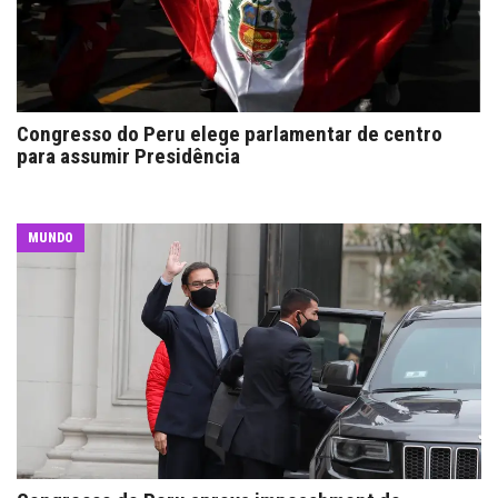
Congresso do Peru elege parlamentar de centro
para assumir Presidência
MUNDO