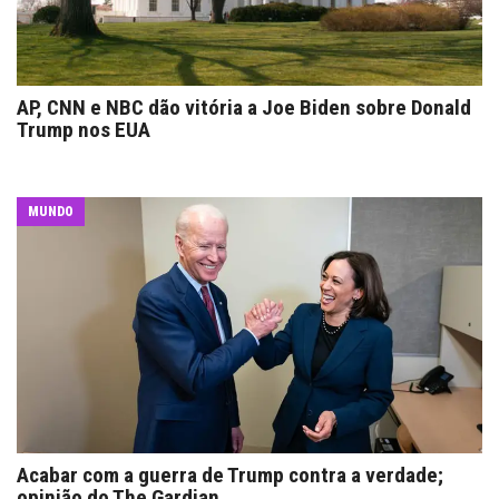
AP, CNN e NBC dão vitória a Joe Biden sobre Donald
Trump nos EUA
MUNDO
Acabar com a guerra de Trump contra a verdade;
opinião do The Gardian