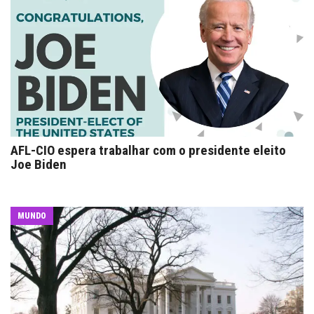
AFL-CIO espera trabalhar com o presidente eleito
Joe Biden
MUNDO