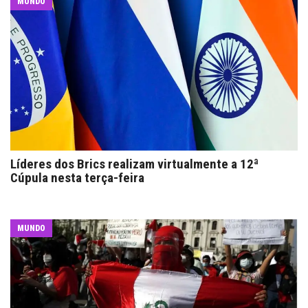
MUNDO
Líderes dos Brics realizam virtualmente a 12ª
Cúpula nesta terça-feira
MUNDO