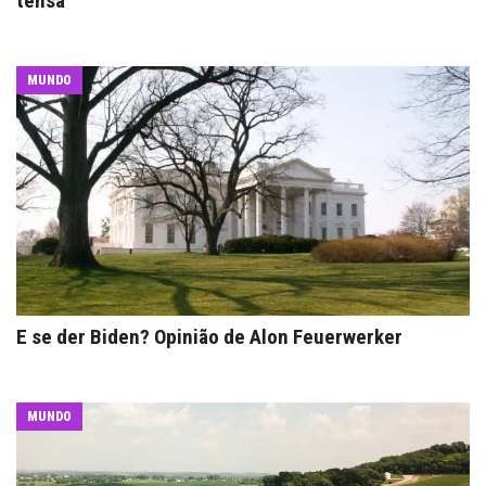
tensa
MUNDO
E se der Biden? Opinião de Alon Feuerwerker
MUNDO