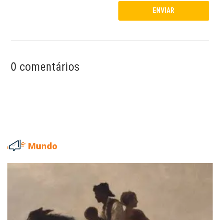
0 comentários
Mundo