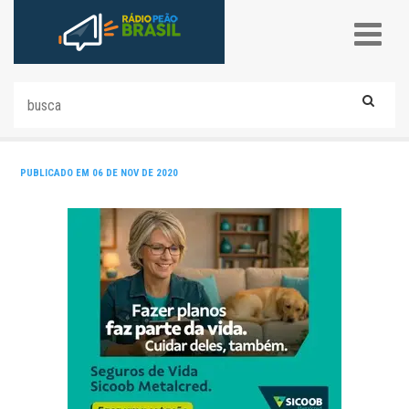
PUBLICADO EM 06 DE NOV DE 2020