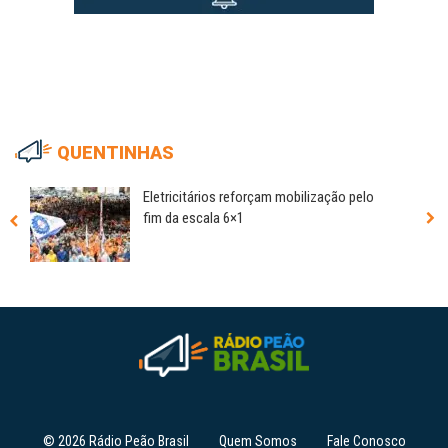
QUENTINHAS
Eletricitários reforçam mobilização pelo
fim da escala 6×1
© 2026 Rádio Peão Brasil
Quem Somos
Fale Conosco