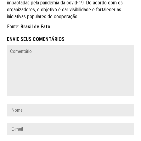
impactadas pela pandemia da covid-19. De acordo com os
organizadores, o objetivo é dar visibilidade e fortalecer as
iniciativas populares de cooperação.
Fonte:
Brasil de Fato
ENVIE SEUS COMENTÁRIOS