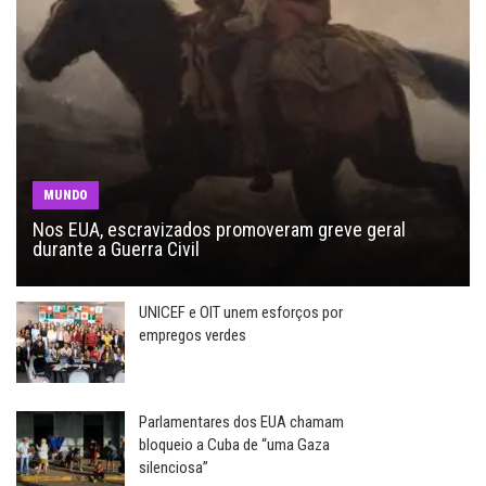
MUNDO
Nos EUA, escravizados promoveram greve geral
durante a Guerra Civil
UNICEF e OIT unem esforços por
empregos verdes
Parlamentares dos EUA chamam
bloqueio a Cuba de “uma Gaza
silenciosa”