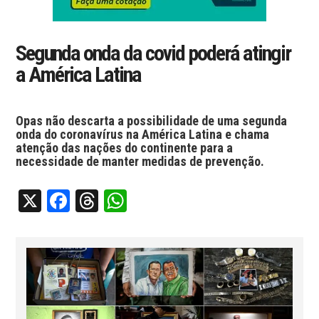
Segunda onda da covid poderá atingir
a América Latina
Opas não descarta a possibilidade de uma segunda
onda do coronavírus na América Latina e chama
atenção das nações do continente para a
necessidade de manter medidas de prevenção.
X
Facebook
Threads
WhatsApp