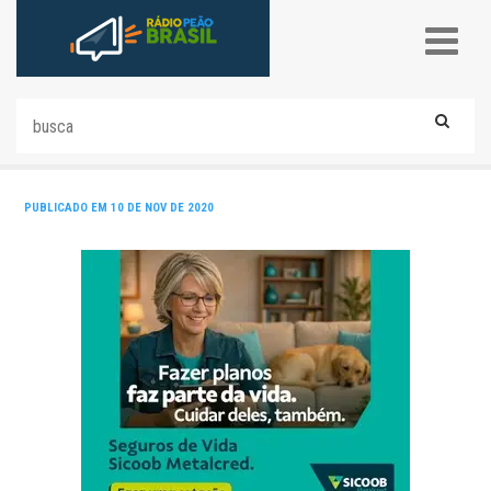
PUBLICADO EM 10 DE NOV DE 2020