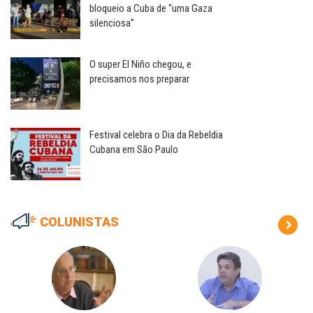
bloqueio a Cuba de “uma Gaza
silenciosa”
O super El Niño chegou, e
precisamos nos preparar
Festival celebra o Dia da Rebeldia
Cubana em São Paulo
COLUNISTAS