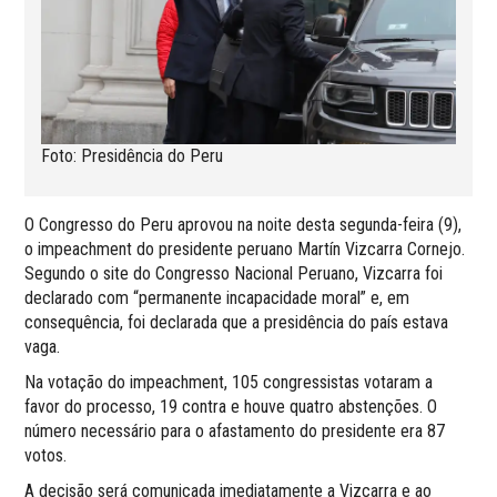
Foto: Presidência do Peru
O Congresso do Peru aprovou na noite desta segunda-feira (9),
o impeachment do presidente peruano Martín Vizcarra Cornejo.
Segundo o site do Congresso Nacional Peruano, Vizcarra foi
declarado com “permanente incapacidade moral” e, em
consequência, foi declarada que a presidência do país estava
vaga.
Na votação do impeachment, 105 congressistas votaram a
favor do processo, 19 contra e houve quatro abstenções. O
número necessário para o afastamento do presidente era 87
votos.
A decisão será comunicada imediatamente a Vizcarra e ao