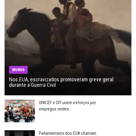
MUNDO
Nos EUA, escravizados promoveram greve geral
durante a Guerra Civil
UNICEF e OIT unem esforços por
empregos verdes
Parlamentares dos EUA chamam