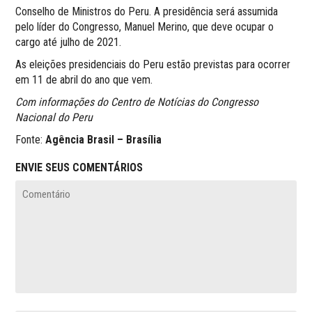
Conselho de Ministros do Peru. A presidência será assumida
pelo líder do Congresso, Manuel Merino, que deve ocupar o
cargo até julho de 2021.
As eleições presidenciais do Peru estão previstas para ocorrer
em 11 de abril do ano que vem.
Com informações do Centro de Notícias do Congresso
Nacional do Peru
Fonte:
Agência Brasil – Brasília
ENVIE SEUS COMENTÁRIOS