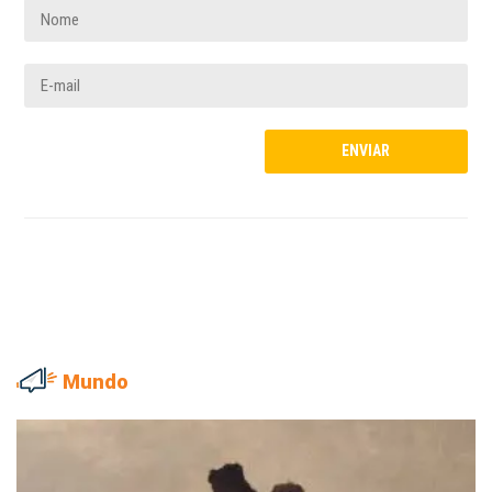
Mundo