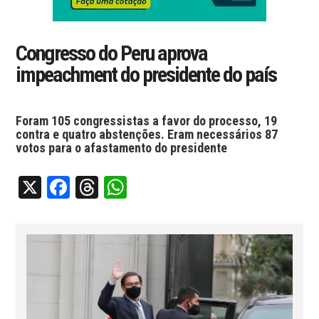
Congresso do Peru aprova
impeachment do presidente do país
Foram 105 congressistas a favor do processo, 19
contra e quatro abstenções. Eram necessários 87
votos para o afastamento do presidente
X
Facebook
Threads
WhatsApp