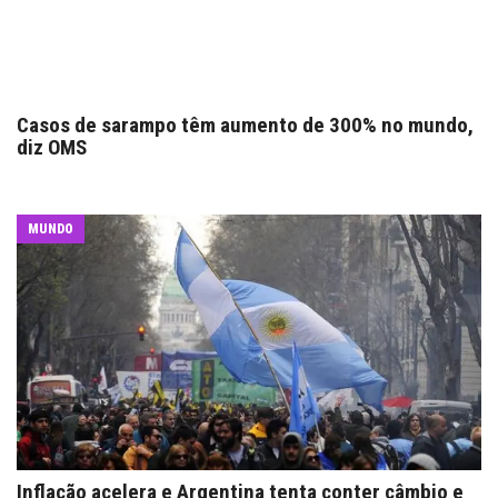
Casos de sarampo têm aumento de 300% no mundo,
diz OMS
MUNDO
Inflação acelera e Argentina tenta conter câmbio e