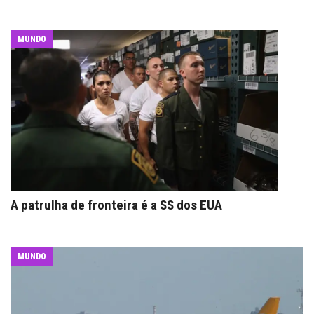
MUNDO
A patrulha de fronteira é a SS dos EUA
MUNDO