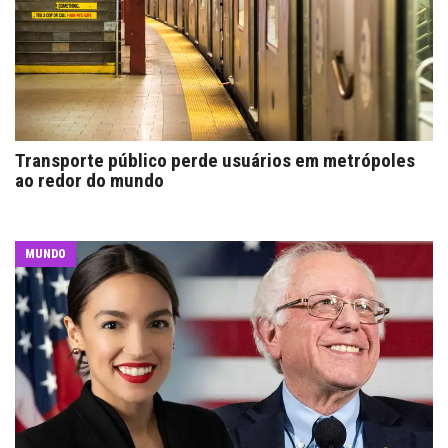
Transporte público perde usuários em metrópoles
ao redor do mundo
MUNDO