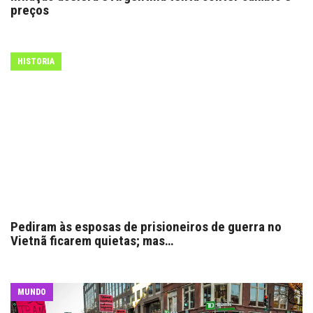
preços
HISTORIA
Pediram às esposas de prisioneiros de guerra no
Vietnã ficarem quietas; mas…
MUNDO