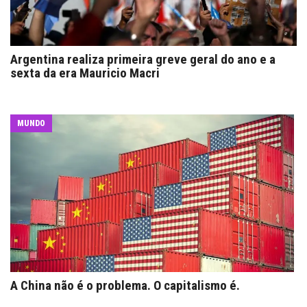
Argentina realiza primeira greve geral do ano e a
sexta da era Mauricio Macri
MUNDO
A China não é o problema. O capitalismo é.