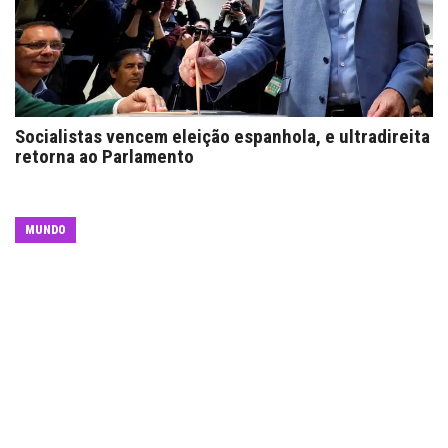
Socialistas vencem eleição espanhola, e ultradireita
retorna ao Parlamento
MUNDO