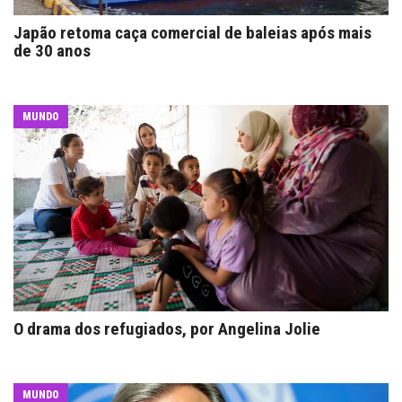
Japão retoma caça comercial de baleias após mais
de 30 anos
MUNDO
O drama dos refugiados, por Angelina Jolie
MUNDO