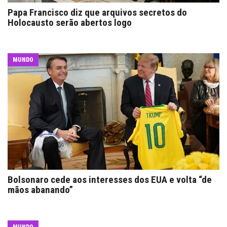
Papa Francisco diz que arquivos secretos do
Holocausto serão abertos logo
MUNDO
Bolsonaro cede aos interesses dos EUA e volta “de
mãos abanando”