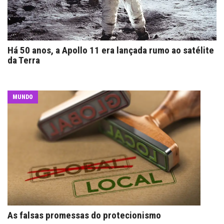
Há 50 anos, a Apollo 11 era lançada rumo ao satélite
da Terra
MUNDO
As falsas promessas do protecionismo