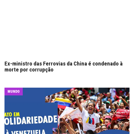
Ex-ministro das Ferrovias da China é condenado à
morte por corrupção
MUNDO