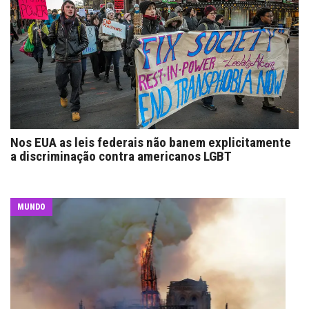
Nos EUA as leis federais não banem explicitamente
a discriminação contra americanos LGBT
MUNDO