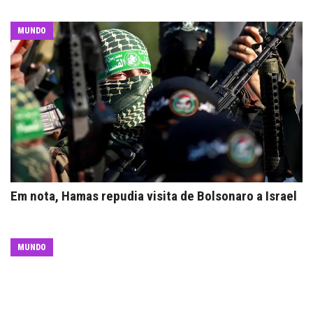
MUNDO
Em nota, Hamas repudia visita de Bolsonaro a Israel
MUNDO