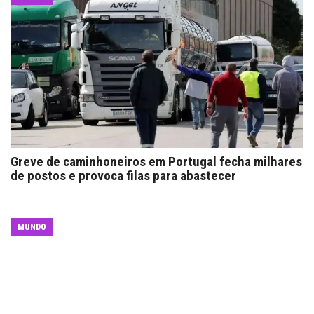
Greve de caminhoneiros em Portugal fecha milhares
de postos e provoca filas para abastecer
MUNDO