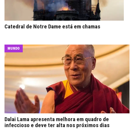
Catedral de Notre Dame está em chamas
MUNDO
Dalai Lama apresenta melhora em quadro de
infeccioso e deve ter alta nos próximos dias