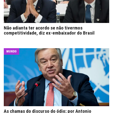
Não adianta ter acordo se não tivermos
competitividade, diz ex-embaixador do Brasil
MUNDO
As chamas do discurso do ódio; por Antonio