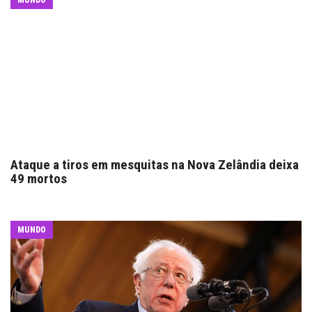
MUNDO
Ataque a tiros em mesquitas na Nova Zelândia deixa
49 mortos
MUNDO