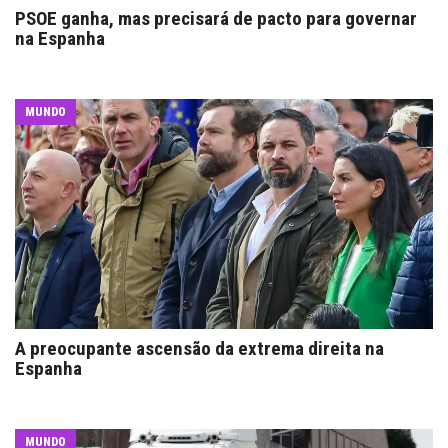
PSOE ganha, mas precisará de pacto para governar
na Espanha
MUNDO
A preocupante ascensão da extrema direita na
Espanha
MUNDO