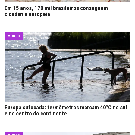
Em 15 anos, 170 mil brasileiros conseguem
cidadania europeia
MUNDO
Europa sufocada: termômetros marcam 40°C no sul
e no centro do continente