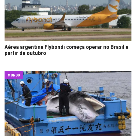
Aérea argentina Flybondi começa operar no Brasil a
partir de outubro
MUNDO