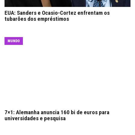
EUA: Sanders e Ocasio-Cortez enfrentam os
tubarões dos empréstimos
MUNDO
7×1: Alemanha anuncia 160 bi de euros para
universidades e pesquisa