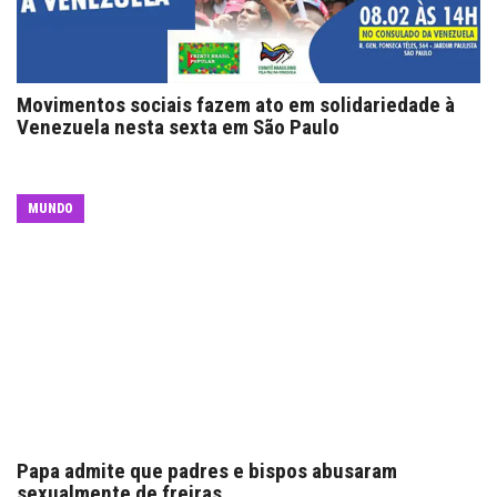
Movimentos sociais fazem ato em solidariedade à
Venezuela nesta sexta em São Paulo
MUNDO
Papa admite que padres e bispos abusaram
sexualmente de freiras