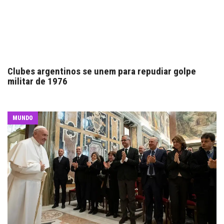
Clubes argentinos se unem para repudiar golpe
militar de 1976
MUNDO