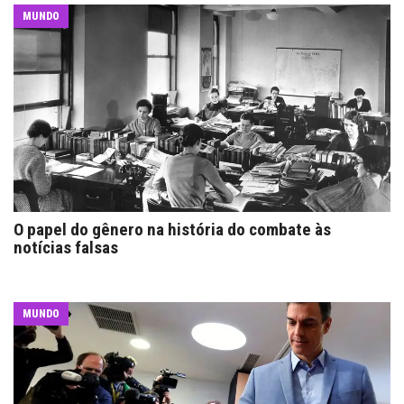
MUNDO
O papel do gênero na história do combate às
notícias falsas
MUNDO