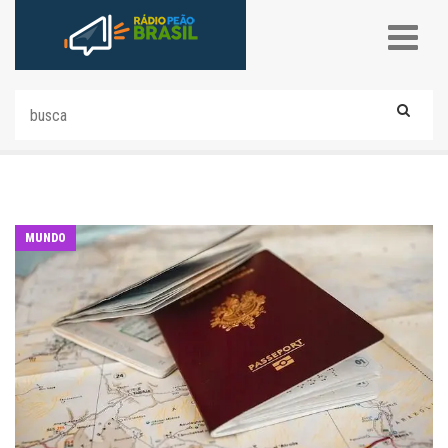
MUNDO