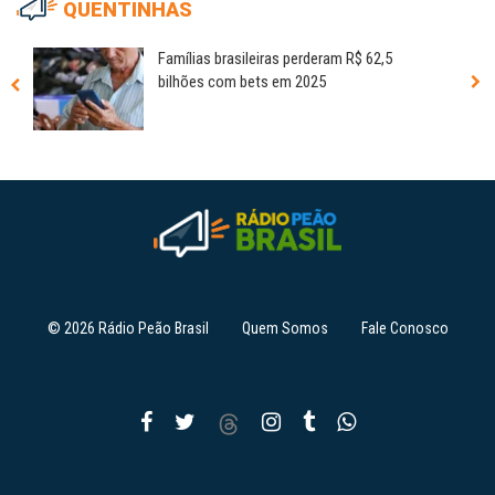
QUENTINHAS
Famílias brasileiras perderam R$ 62,5
bilhões com bets em 2025
© 2026 Rádio Peão Brasil
Quem Somos
Fale Conosco