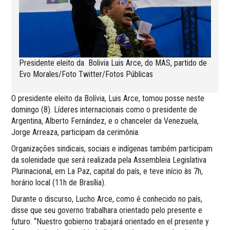
Presidente eleito da Bolivia Luis Arce, do MAS, partido de
Evo Morales/Foto Twitter/Fotos Públicas
O presidente eleito da Bolívia, Luis Arce, tomou posse neste
domingo (8). Líderes internacionais como o presidente de
Argentina, Alberto Fernández, e o chanceler da Venezuela,
Jorge Arreaza, participam da cerimônia.
Organizações sindicais, sociais e indígenas também participam
da solenidade que será realizada pela Assembleia Legislativa
Plurinacional, em La Paz, capital do país, e teve início às 7h,
horário local (11h de Brasília).
Durante o discurso, Lucho Arce, como é conhecido no país,
disse que seu governo trabalhara orientado pelo presente e
futuro. “Nuestro gobierno trabajará orientado en el presente y