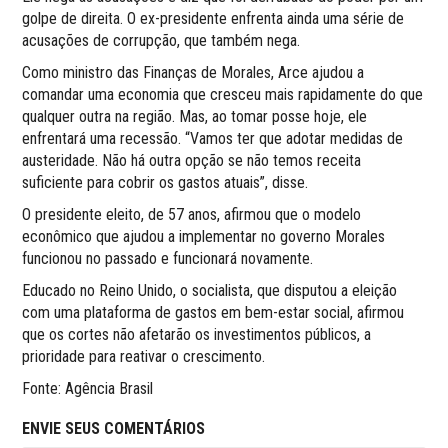
golpe de direita. O ex-presidente enfrenta ainda uma série de
acusações de corrupção, que também nega.
Como ministro das Finanças de Morales, Arce ajudou a
comandar uma economia que cresceu mais rapidamente do que
qualquer outra na região. Mas, ao tomar posse hoje, ele
enfrentará uma recessão. “Vamos ter que adotar medidas de
austeridade. Não há outra opção se não temos receita
suficiente para cobrir os gastos atuais”, disse.
O presidente eleito, de 57 anos, afirmou que o modelo
econômico que ajudou a implementar no governo Morales
funcionou no passado e funcionará novamente.
Educado no Reino Unido, o socialista, que disputou a eleição
com uma plataforma de gastos em bem-estar social, afirmou
que os cortes não afetarão os investimentos públicos, a
prioridade para reativar o crescimento.
Fonte: Agência Brasil
ENVIE SEUS COMENTÁRIOS