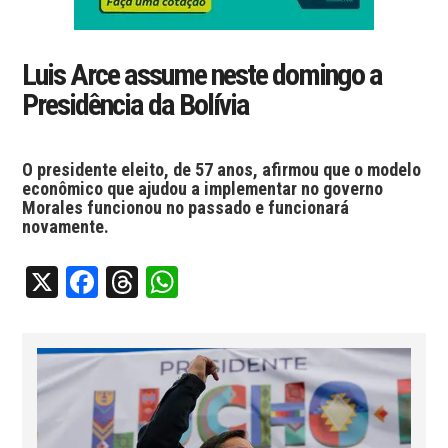
Luis Arce assume neste domingo a
Presidência da Bolívia
O presidente eleito, de 57 anos, afirmou que o modelo
econômico que ajudou a implementar no governo
Morales funcionou no passado e funcionará
novamente.
X
Facebook
Threads
WhatsApp