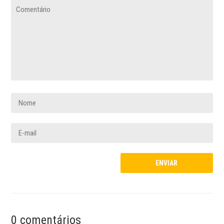
0 comentários