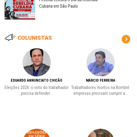
Cubana em São Paulo
COLUNISTAS
EDUARDO ANNUNCIATO CHICÃO
MÁRCIO FERREIRA
Eleições 2026: o voto do trabalhador
Trabalhadores mortos na Bombril:
precisa defender...
empresas precisam cumprir a...