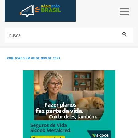
PUBLICADO EM 08 DE NOV DE 2020