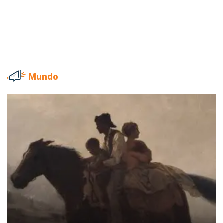
Mundo