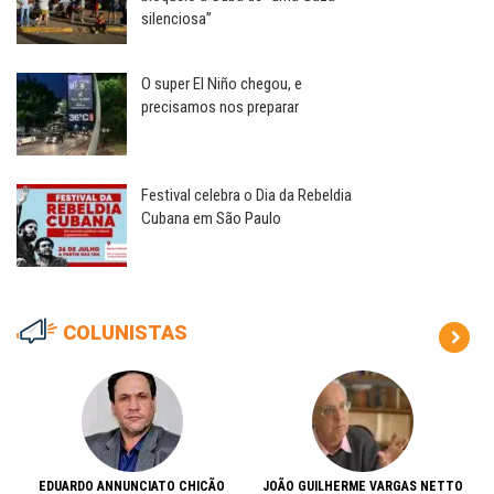
silenciosa”
O super El Niño chegou, e
precisamos nos preparar
Festival celebra o Dia da Rebeldia
Cubana em São Paulo
COLUNISTAS
EDUARDO ANNUNCIATO CHICÃO
JOÃO GUILHERME VARGAS NETTO