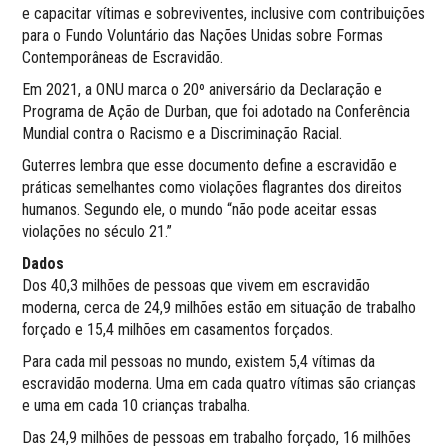
e capacitar vítimas e sobreviventes, inclusive com contribuições
para o Fundo Voluntário das Nações Unidas sobre Formas
Contemporâneas de Escravidão.
Em 2021, a ONU marca o 20º aniversário da Declaração e
Programa de Ação de Durban, que foi adotado na Conferência
Mundial contra o Racismo e a Discriminação Racial.
Guterres lembra que esse documento define a escravidão e
práticas semelhantes como violações flagrantes dos direitos
humanos. Segundo ele, o mundo “não pode aceitar essas
violações no século 21.”
Dados
Dos 40,3 milhões de pessoas que vivem em escravidão
moderna, cerca de 24,9 milhões estão em situação de trabalho
forçado e 15,4 milhões em casamentos forçados.
Para cada mil pessoas no mundo, existem 5,4 vítimas da
escravidão moderna. Uma em cada quatro vítimas são crianças
e uma em cada 10 crianças trabalha.
Das 24,9 milhões de pessoas em trabalho forçado, 16 milhões