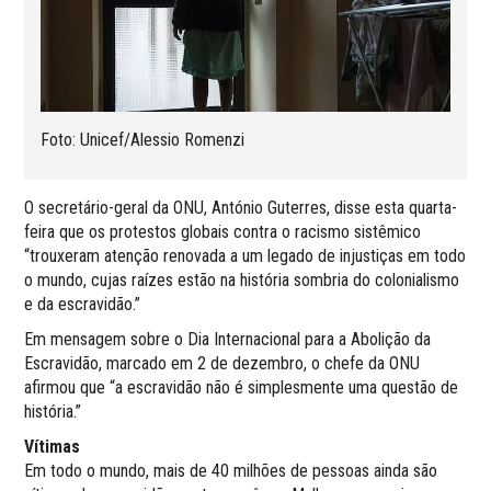
Foto: Unicef/Alessio Romenzi
O secretário-geral da ONU, António Guterres, disse esta quarta-
feira que os protestos globais contra o racismo sistêmico
“trouxeram atenção renovada a um legado de injustiças em todo
o mundo, cujas raízes estão na história sombria do colonialismo
e da escravidão.”
Em mensagem sobre o Dia Internacional para a Abolição da
Escravidão, marcado em 2 de dezembro, o chefe da ONU
afirmou que “a escravidão não é simplesmente uma questão de
história.”
Vítimas
Em todo o mundo, mais de 40 milhões de pessoas ainda são