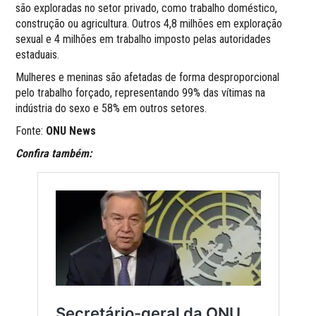
são exploradas no setor privado, como trabalho doméstico,
construção ou agricultura. Outros 4,8 milhões em exploração
sexual e 4 milhões em trabalho imposto pelas autoridades
estaduais.
Mulheres e meninas são afetadas de forma desproporcional
pelo trabalho forçado, representando 99% das vítimas na
indústria do sexo e 58% em outros setores.
Fonte:
ONU News
Confira também: