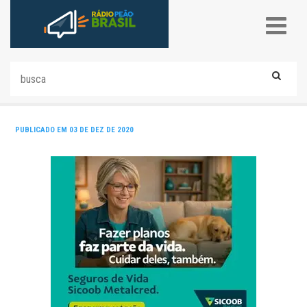
PUBLICADO EM 03 DE DEZ DE 2020