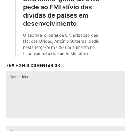
ENVIE SEUS COMENTÁRIOS