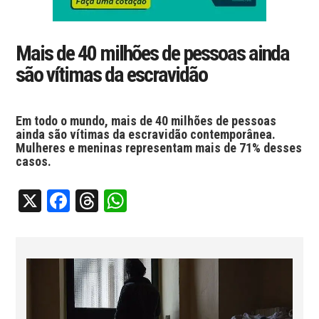
Mais de 40 milhões de pessoas ainda
são vítimas da escravidão
Em todo o mundo, mais de 40 milhões de pessoas
ainda são vítimas da escravidão contemporânea.
Mulheres e meninas representam mais de 71% desses
casos.
X
Facebook
Threads
WhatsApp