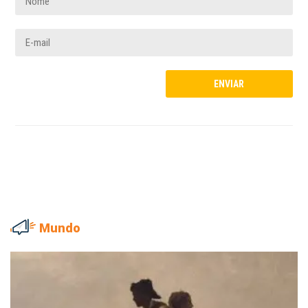
Mundo