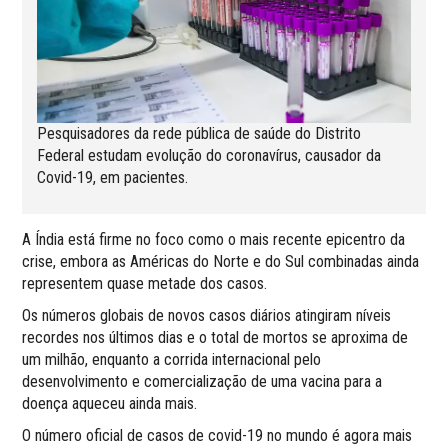
Pesquisadores da rede pública de saúde do Distrito
Federal estudam evolução do coronavírus, causador da
Covid-19, em pacientes.
A Índia está firme no foco como o mais recente epicentro da
crise, embora as Américas do Norte e do Sul combinadas ainda
representem quase metade dos casos.
Os números globais de novos casos diários atingiram níveis
recordes nos últimos dias e o total de mortos se aproxima de
um milhão, enquanto a corrida internacional pelo
desenvolvimento e comercialização de uma vacina para a
doença aqueceu ainda mais.
O número oficial de casos de covid-19 no mundo é agora mais