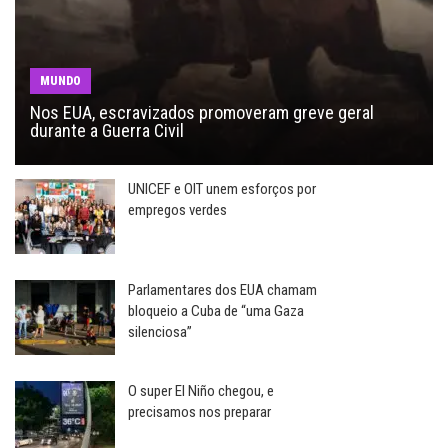
MUNDO
Nos EUA, escravizados promoveram greve geral
durante a Guerra Civil
UNICEF e OIT unem esforços por
empregos verdes
Parlamentares dos EUA chamam
bloqueio a Cuba de “uma Gaza
silenciosa”
O super El Niño chegou, e
precisamos nos preparar