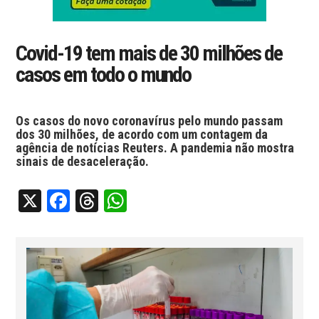
Covid-19 tem mais de 30 milhões de
casos em todo o mundo
Os casos do novo coronavírus pelo mundo passam
dos 30 milhões, de acordo com um contagem da
agência de notícias Reuters. A pandemia não mostra
sinais de desaceleração.
X
Facebook
Threads
WhatsApp