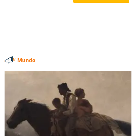
Mundo