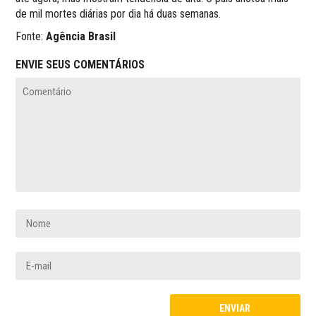
de mil mortes diárias por dia há duas semanas.
Fonte:
Agência Brasil
ENVIE SEUS COMENTÁRIOS