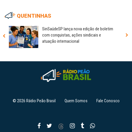
QUENTINHAS
SinSaúdeSP lança nova edição de boletim
com conquistas, ações sindicais e
atuação internacional
© 2026 Rádio Peão Brasil
Quem Somos
Fale Conosco