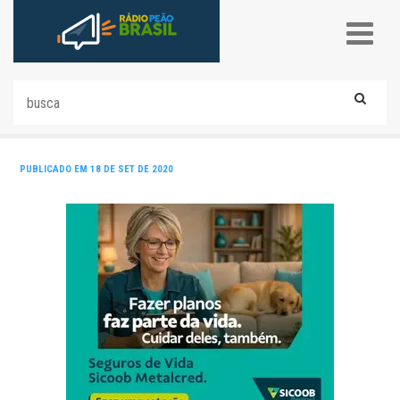
PUBLICADO EM 18 DE SET DE 2020