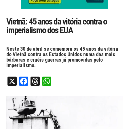
Vietnã: 45 anos da vitória contra o
imperialismo dos EUA
Neste 30 de abril se comemora os 45 anos da vitória
do Vietnã contra os Estados Unidos numa das mais
bárbaras e cruéis guerras já promovidas pelo
imperialismo.
X
Facebook
Threads
WhatsApp