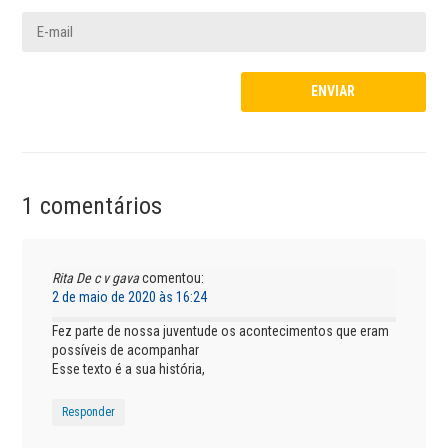
1 comentários
Rita De c v gava
comentou:
2 de maio de 2020 às 16:24
Fez parte de nossa juventude os acontecimentos que eram
possíveis de acompanhar
Esse texto é a sua história,
Responder