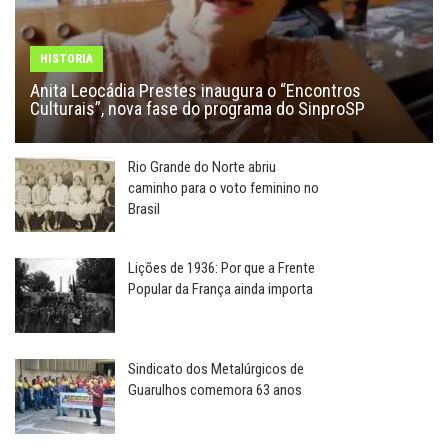
HISTORIA
Anita Leocádia Prestes inaugura o “Encontros
Culturais”, nova fase do programa do SinproSP
Rio Grande do Norte abriu
caminho para o voto feminino no
Brasil
Lições de 1936: Por que a Frente
Popular da França ainda importa
Sindicato dos Metalúrgicos de
Guarulhos comemora 63 anos