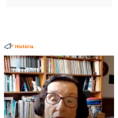
História