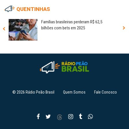
QUENTINHAS
Famílias brasileiras perderam R$ 62,5
bilhões com bets em 2025
© 2026 Rádio Peão Brasil
Quem Somos
Fale Conosco