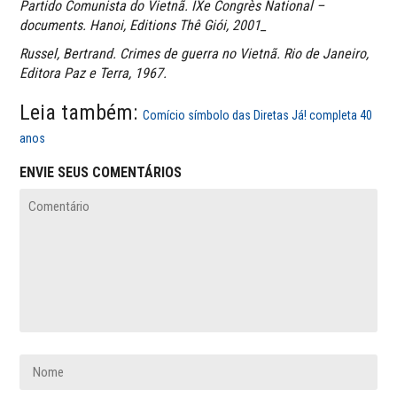
Partido Comunista do Vietnã. IXe Congrès National –
documents. Hanoi, Editions Thê Giói, 2001_
Russel, Bertrand. Crimes de guerra no Vietnã. Rio de Janeiro,
Editora Paz e Terra, 1967.
Leia também:
Comício símbolo das Diretas Já! completa 40
anos
ENVIE SEUS COMENTÁRIOS