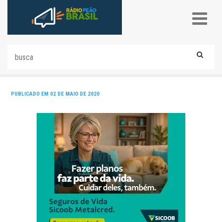
PUBLICADO EM 02 DE MAIO DE 2020