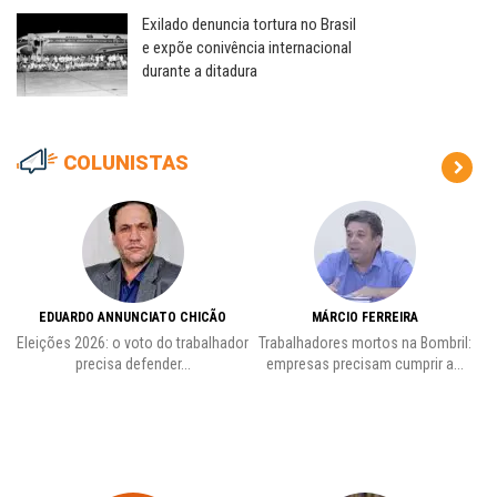
Exilado denuncia tortura no Brasil
e expõe conivência internacional
durante a ditadura
COLUNISTAS
EDUARDO ANNUNCIATO CHICÃO
MÁRCIO FERREIRA
Eleições 2026: o voto do trabalhador
Trabalhadores mortos na Bombril:
precisa defender...
empresas precisam cumprir a...