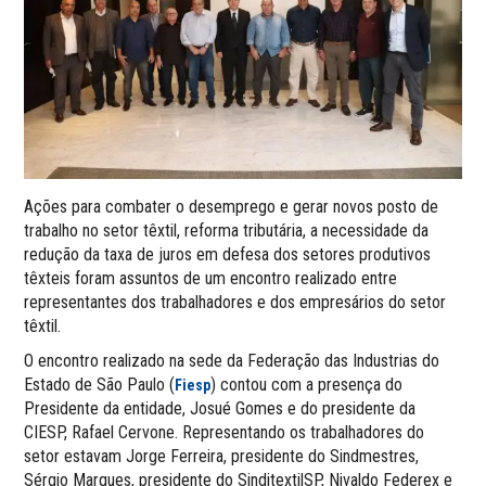
Ações para combater o desemprego e gerar novos posto de
trabalho no setor têxtil, reforma tributária, a necessidade da
redução da taxa de juros em defesa dos setores produtivos
têxteis foram assuntos de um encontro realizado entre
representantes dos trabalhadores e dos empresários do setor
têxtil.
O encontro realizado na sede da Federação das Industrias do
Estado de São Paulo (
) contou com a presença do
Fiesp
Presidente da entidade, Josué Gomes e do presidente da
CIESP, Rafael Cervone. Representando os trabalhadores do
setor estavam Jorge Ferreira, presidente do Sindmestres,
Sérgio Marques, presidente do SinditextilSP, Nivaldo Federex e