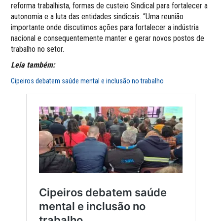
reforma trabalhista, formas de custeio Sindical para fortalecer a
autonomia e a luta das entidades sindicais. “Uma reunião
importante onde discutimos ações para fortalecer a indústria
nacional e consequentemente manter e gerar novos postos de
trabalho no setor.
Leia também:
Cipeiros debatem saúde mental e inclusão no trabalho