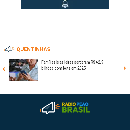
QUENTINHAS
Famílias brasileiras perderam R$ 62,5
bilhões com bets em 2025