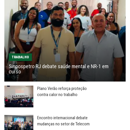
TRABALHO
Sinpospetro RJ debate saúde mental e NR-1 em
curso
Plano Verão reforça proteção
contra calor no trabalho
Encontro internacional debate
mudanças no setor de Telecom