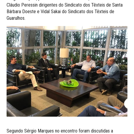
Cláudio Peressin dirigentes do Sindicato dos Têxteis de Santa
Bárbara Doeste e Vidal Sakai do Sindicato dos Têxteis de
Guarulhos.
Segundo Sérgio Marques no encontro foram discutidas a