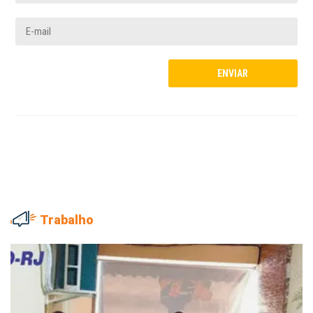
Trabalho