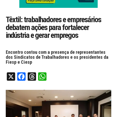
Têxtil: trabalhadores e empresários
debatem ações para fortalecer
indústria e gerar empregos
Encontro contou com a presença de representantes
dos Sindicatos de Trabalhadores e os presidentes da
Fiesp e Ciesp
X
Facebook
Threads
WhatsApp