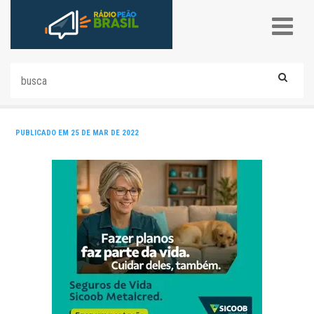
PUBLICADO EM 25 DE MAR DE 2022