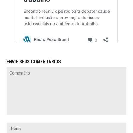
ENVIE SEUS COMENTÁRIOS