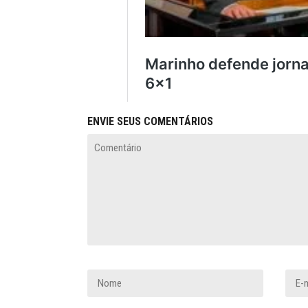
ENVIE SEUS COMENTÁRIOS