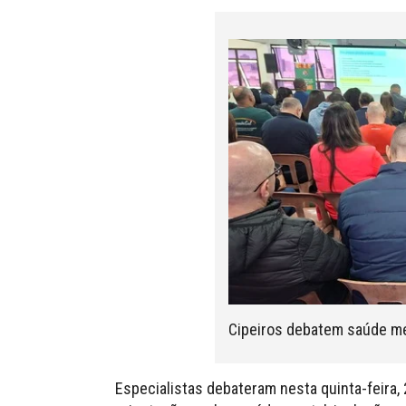
Cipeiros debatem saúde men
Especialistas debateram nesta quinta-feira, 