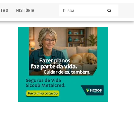
STAS
HISTÓRIA