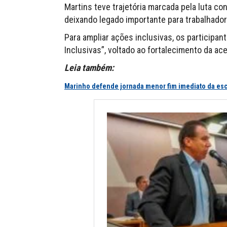
Martins teve trajetória marcada pela luta con
deixando legado importante para trabalhador
Para ampliar ações inclusivas, os participan
Inclusivas”, voltado ao fortalecimento da ac
Leia também:
Marinho defende jornada menor fim imediato da esc