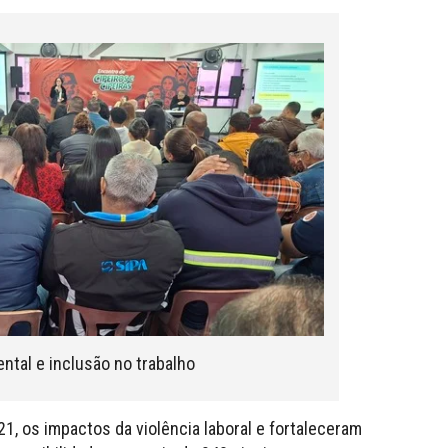
tal e inclusão no trabalho
21, os impactos da violência laboral e fortaleceram