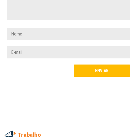
Trabalho