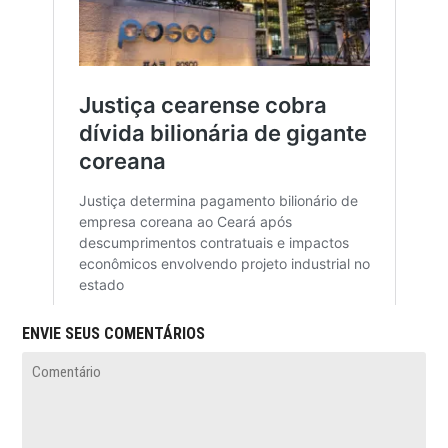
ENVIE SEUS COMENTÁRIOS