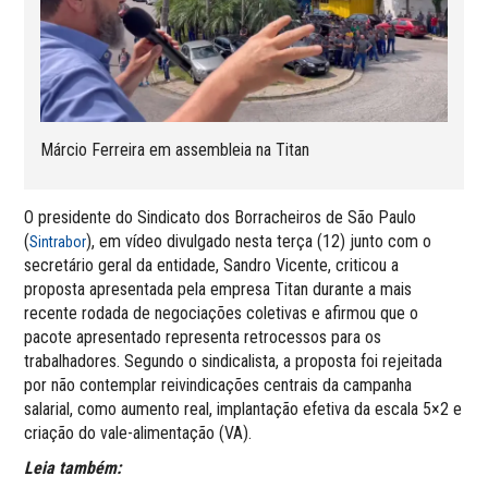
Márcio Ferreira em assembleia na Titan
O presidente do Sindicato dos Borracheiros de São Paulo
(
), em vídeo divulgado nesta terça (12) junto com o
Sintrabor
secretário geral da entidade, Sandro Vicente, criticou a
proposta apresentada pela empresa Titan durante a mais
recente rodada de negociações coletivas e afirmou que o
pacote apresentado representa retrocessos para os
trabalhadores. Segundo o sindicalista, a proposta foi rejeitada
por não contemplar reivindicações centrais da campanha
salarial, como aumento real, implantação efetiva da escala 5×2 e
criação do vale-alimentação (VA).
Leia também: