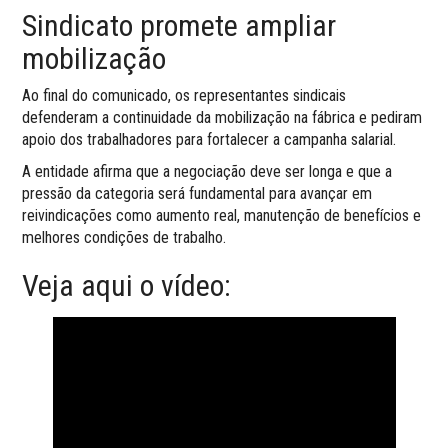
Sindicato promete ampliar
mobilização
Ao final do comunicado, os representantes sindicais
defenderam a continuidade da mobilização na fábrica e pediram
apoio dos trabalhadores para fortalecer a campanha salarial.
A entidade afirma que a negociação deve ser longa e que a
pressão da categoria será fundamental para avançar em
reivindicações como aumento real, manutenção de benefícios e
melhores condições de trabalho.
Veja aqui o vídeo: