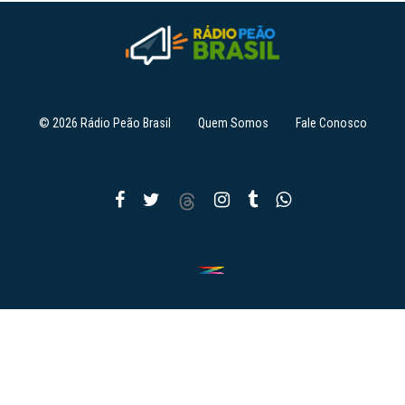
© 2026 Rádio Peão Brasil
Quem Somos
Fale Conosco