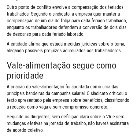
Outro ponto de conflito envolve a compensação dos feriados
trabalhados. Segundo o sindicato, a empresa quer manter a
compensação de um dia de folga para cada feriado trabalhado,
enquanto os trabalhadores defendem a conversão de dois dias
de descanso para cada feriado laborado.
A entidade afirma que estuda medidas jurídicas sobre o tema,
alegando possíveis prejuízos acumulados aos trabalhadores.
Vale-alimentação segue como
prioridade
A criação do vale-alimentação foi apontada como uma das
principais bandeiras da campanha salarial. O sindicato criticou o
texto apresentado pela empresa sobre benefícios, classificando
a redação como vaga e sem compromisso concreto.
Segundo os dirigentes, sem definição clara sobre o VA e sem
mudanças efetivas na jornada de trabalho, não haverá assinatura
de acordo coletivo.