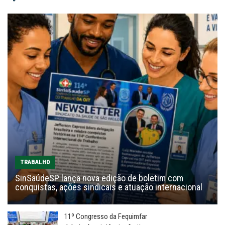
TRABALHO
SinSaúdeSP lança nova edição de boletim com
conquistas, ações sindicais e atuação internacional
11º Congresso da Fequimfar