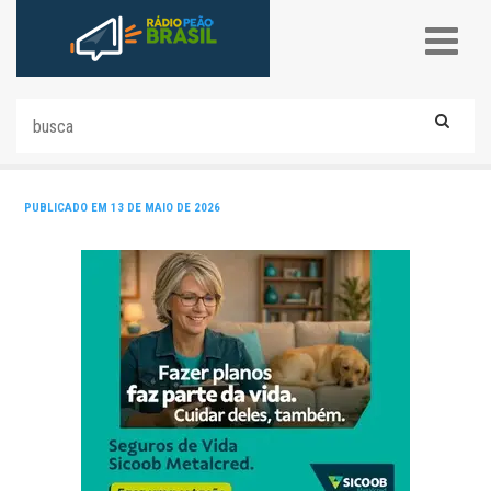
PUBLICADO EM 13 DE MAIO DE 2026