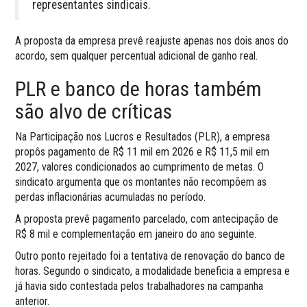
representantes sindicais.
A proposta da empresa prevê reajuste apenas nos dois anos do
acordo, sem qualquer percentual adicional de ganho real.
PLR e banco de horas também
são alvo de críticas
Na Participação nos Lucros e Resultados (PLR), a empresa
propôs pagamento de R$ 11 mil em 2026 e R$ 11,5 mil em
2027, valores condicionados ao cumprimento de metas. O
sindicato argumenta que os montantes não recompõem as
perdas inflacionárias acumuladas no período.
A proposta prevê pagamento parcelado, com antecipação de
R$ 8 mil e complementação em janeiro do ano seguinte.
Outro ponto rejeitado foi a tentativa de renovação do banco de
horas. Segundo o sindicato, a modalidade beneficia a empresa e
já havia sido contestada pelos trabalhadores na campanha
anterior.