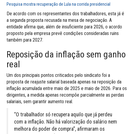
Pesquisa mostra recuperação de Lula na corrida presidencial
De acordo com os representantes dos trabalhadores, esta já é
a segunda proposta recusada na mesa de negociação. A
entidade afirma que, além de insuficiente para 2026, o acordo
proposto pela empresa prevê condições consideradas ruins
também para 2027.
Reposição da inflação sem ganho
real
Um dos principais pontos criticados pelo sindicato foi a
proposta de reajuste salarial baseada apenas na reposição da
inflação acumulada entre maio de 2025 e maio de 2026. Para os
dirigentes, a medida apenas recompõe parcialmente as perdas
salariais, sem garantir aumento real.
“O trabalhador só recupera aquilo que já perdeu
com a inflação. Não há valorização do salário nem
melhora do poder de compra”, afirmaram os