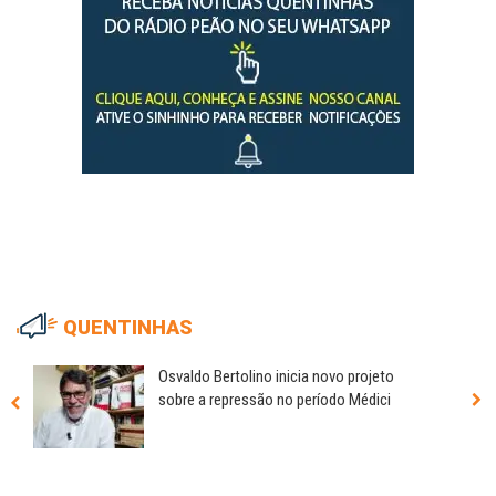
QUENTINHAS
Osvaldo Bertolino inicia novo projeto
sobre a repressão no período Médici