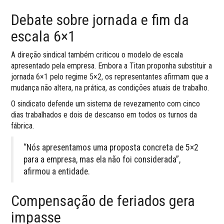
Debate sobre jornada e fim da
escala 6×1
A direção sindical também criticou o modelo de escala
apresentado pela empresa. Embora a Titan proponha substituir a
jornada 6×1 pelo regime 5×2, os representantes afirmam que a
mudança não altera, na prática, as condições atuais de trabalho.
O sindicato defende um sistema de revezamento com cinco
dias trabalhados e dois de descanso em todos os turnos da
fábrica.
“Nós apresentamos uma proposta concreta de 5×2
para a empresa, mas ela não foi considerada”,
afirmou a entidade.
Compensação de feriados gera
impasse