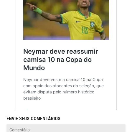
ENVIE SEUS COMENTÁRIOS