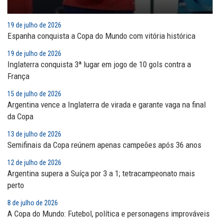
19 de julho de 2026
Espanha conquista a Copa do Mundo com vitória histórica
19 de julho de 2026
Inglaterra conquista 3ª lugar em jogo de 10 gols contra a
França
15 de julho de 2026
Argentina vence a Inglaterra de virada e garante vaga na final
da Copa
13 de julho de 2026
Semifinais da Copa reúnem apenas campeões após 36 anos
12 de julho de 2026
Argentina supera a Suíça por 3 a 1; tetracampeonato mais
perto
8 de julho de 2026
A Copa do Mundo: Futebol, política e personagens improváveis