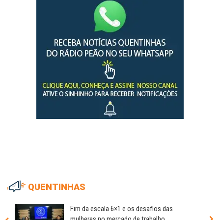
QUENTINHAS
Fim da escala 6×1 e os desafios das
mulheres no mercado de trabalho