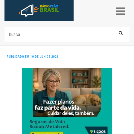
PUBLICADO EM 10 DE JUN DE 2026