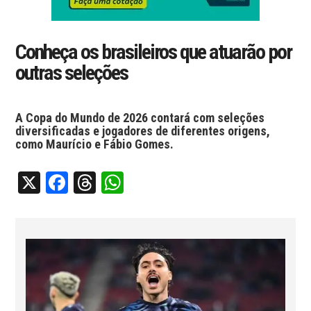
Conheça os brasileiros que atuarão por
outras seleções
A Copa do Mundo de 2026 contará com seleções
diversificadas e jogadores de diferentes origens,
como Maurício e Fábio Gomes.
X
Facebook
Threads
WhatsApp