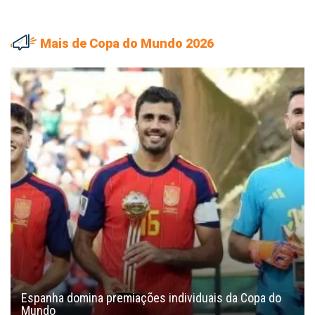
Mais de Copa do Mundo 2026
Espanha domina premiações individuais da Copa do
Mundo