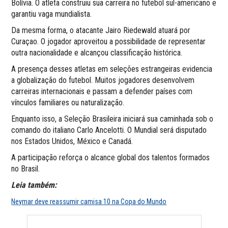
Bolívia. O atleta construiu sua carreira no futebol sul-americano e
garantiu vaga mundialista.
Da mesma forma, o atacante Jairo Riedewald atuará por
Curaçao. O jogador aproveitou a possibilidade de representar
outra nacionalidade e alcançou classificação histórica.
A presença desses atletas em seleções estrangeiras evidencia
a globalização do futebol. Muitos jogadores desenvolvem
carreiras internacionais e passam a defender países com
vínculos familiares ou naturalização.
Enquanto isso, a Seleção Brasileira iniciará sua caminhada sob o
comando do italiano
Carlo Ancelotti
. O Mundial será disputado
nos Estados Unidos, México e Canadá.
A participação reforça o alcance global dos talentos formados
no Brasil.
Leia também:
Neymar deve reassumir camisa 10 na Copa do Mundo