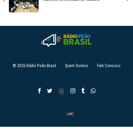
© 2026 Rádio Peão Brasil
Quem Somos
Fale Conosco