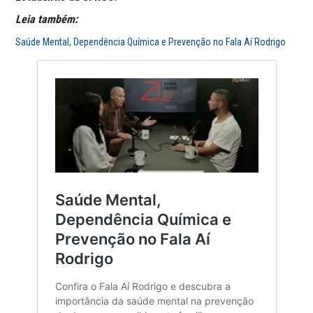
Leia também:
Saúde Mental, Dependência Química e Prevenção no Fala Aí Rodrigo