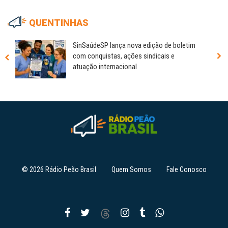
QUENTINHAS
SinSaúdeSP lança nova edição de boletim
com conquistas, ações sindicais e
atuação internacional
© 2026 Rádio Peão Brasil
Quem Somos
Fale Conosco