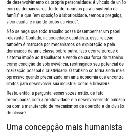
de desenvolvimento da própria personalidade; é vínculo de união
com os demais seres; fonte de recursos para o sustento da
família” e que “em oposição à laboriosidade, temos a preguiça,
vício capital e mãe de todos os vícios”.
Não se nega que todo trabalho possa desempenhar um papel
relevante. Contudo, na sociedade capitalista, essa relação
também é marcada por mecanismos de exploração e pela
dominação de uma classe sobre outra. Isso ocorre porque o
sistema impõe ao trabalhador a venda de sua força de trabalho
como condição de sobrevivência, restringindo seu potencial de
realização pessoal e criatividade. O trabalho se torna ainda mais
opressivo quando precarizado em uma economia que encontra
limites para desenvolver sua indústria, como a brasileira.
Resta, então, a pergunta: essas vozes estão, de fato,
preocupadas com a produtividade e o desenvolvimento humano
ou com a manutenção de mecanismos de coerção e de divisão
de classe?
Uma concepção mais humanista