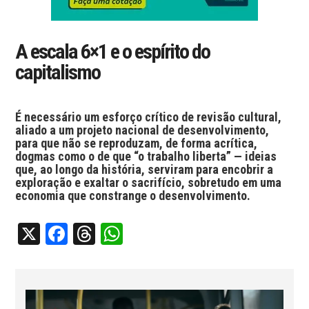
A escala 6×1 e o espírito do
capitalismo
É necessário um esforço crítico de revisão cultural,
aliado a um projeto nacional de desenvolvimento,
para que não se reproduzam, de forma acrítica,
dogmas como o de que “o trabalho liberta” — ideias
que, ao longo da história, serviram para encobrir a
exploração e exaltar o sacrifício, sobretudo em uma
economia que constrange o desenvolvimento.
X
Facebook
Threads
WhatsApp