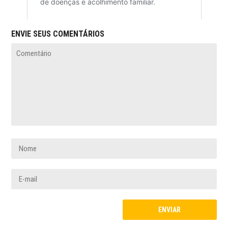
ENVIE SEUS COMENTÁRIOS