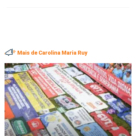
Mais de Carolina Maria Ruy