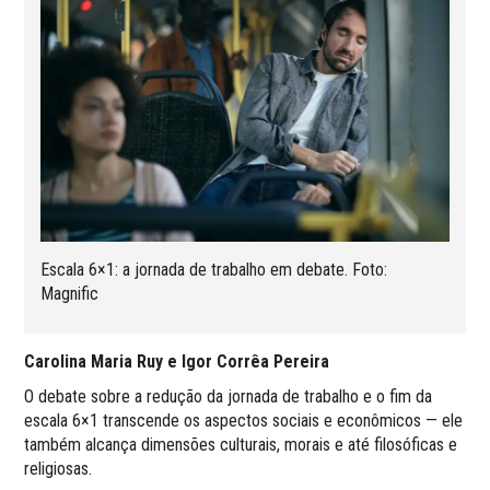
Escala 6×1: a jornada de trabalho em debate. Foto:
Magnific
Carolina Maria Ruy e Igor Corrêa Pereira
O debate sobre a redução da jornada de trabalho e o fim da
escala 6×1 transcende os aspectos sociais e econômicos — ele
também alcança dimensões culturais, morais e até filosóficas e
religiosas.