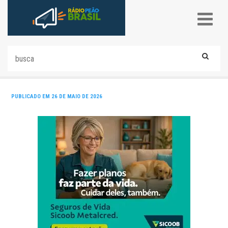
PUBLICADO EM 26 DE MAIO DE 2026