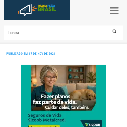
PUBLICADO EM 17 DE NOV DE 2021