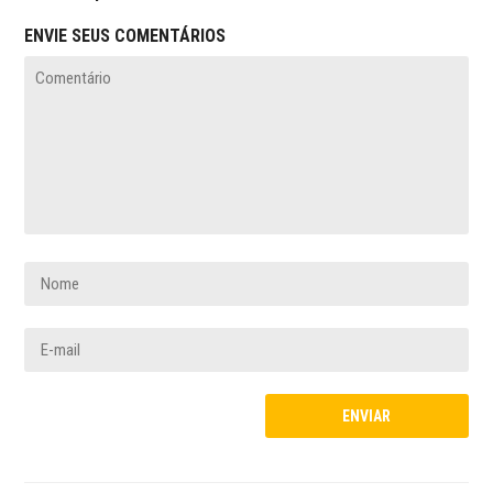
ENVIE SEUS COMENTÁRIOS