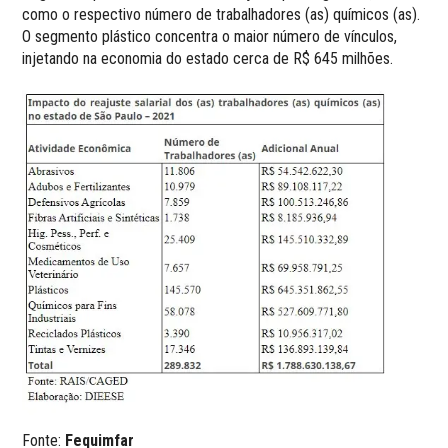
como o respectivo número de trabalhadores (as) químicos (as).
O segmento plástico concentra o maior número de vínculos,
injetando na economia do estado cerca de R$ 645 milhões.
Fonte:
Fequimfar