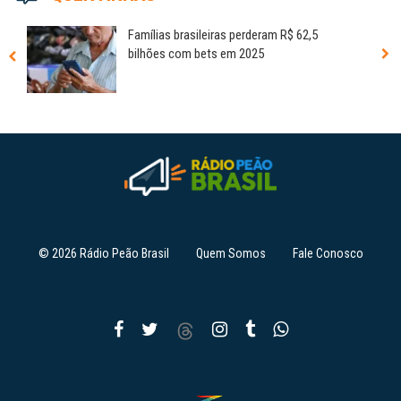
Famílias brasileiras perderam R$ 62,5
bilhões com bets em 2025
© 2026 Rádio Peão Brasil
Quem Somos
Fale Conosco