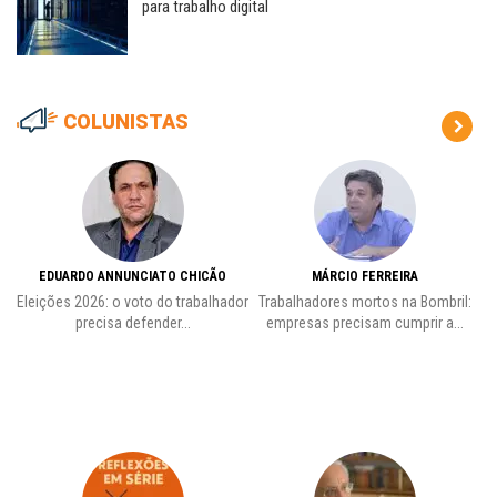
para trabalho digital
COLUNISTAS
EDUARDO ANNUNCIATO CHICÃO
MÁRCIO FERREIRA
Eleições 2026: o voto do trabalhador
Trabalhadores mortos na Bombril:
precisa defender...
empresas precisam cumprir a...