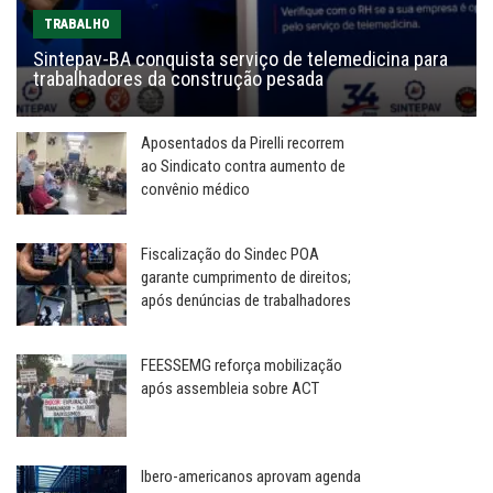
TRABALHO
Sintepav-BA conquista serviço de telemedicina para
trabalhadores da construção pesada
Aposentados da Pirelli recorrem
ao Sindicato contra aumento de
convênio médico
Fiscalização do Sindec POA
garante cumprimento de direitos;
após denúncias de trabalhadores
FEESSEMG reforça mobilização
após assembleia sobre ACT
Ibero-americanos aprovam agenda