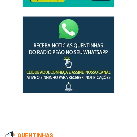
QUENTINHAS