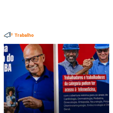
Trabalho