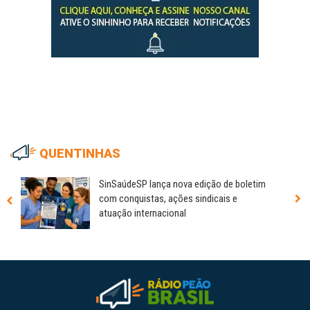
QUENTINHAS
SinSaúdeSP lança nova edição de boletim
com conquistas, ações sindicais e
atuação internacional