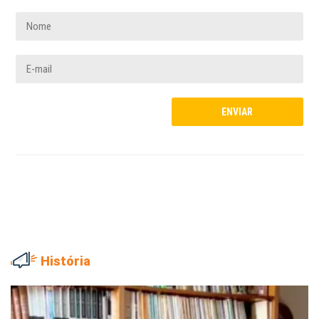
História