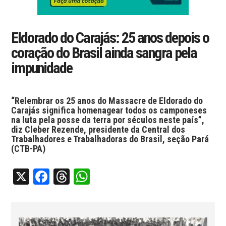
Eldorado do Carajás: 25 anos depois o
coração do Brasil ainda sangra pela
impunidade
“Relembrar os 25 anos do Massacre de Eldorado do
Carajás significa homenagear todos os camponeses
na luta pela posse da terra por séculos neste país”,
diz Cleber Rezende, presidente da Central dos
Trabalhadores e Trabalhadoras do Brasil, seção Pará
(CTB-PA)
X
Facebook
Threads
WhatsApp