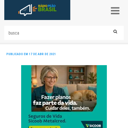
PUBLICADO EM 17 DE ABR DE 2021