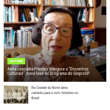
HISTORIA
Anita Leocádia Prestes inaugura o “Encontros
Culturais”, nova fase do programa do SinproSP
Rio Grande do Norte abriu
caminho para o voto feminino no
Brasil