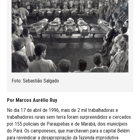
Foto: Sebastião Salgado
Por Marcos Aurélio Ruy
No dia 17 de abril de 1996, mais de 2 mil trabalhadoras e
trabalhadores rurais sem terra foram surpreendidos e cercados
por 155 policiais de Paraupebas e de Marabá, dois municípios
do Pará. Os camponeses, que marchavam para a capital Belém
para reivindicar a desapropriação da fazenda improdutiva