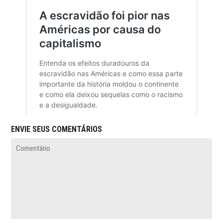
ENVIE SEUS COMENTÁRIOS