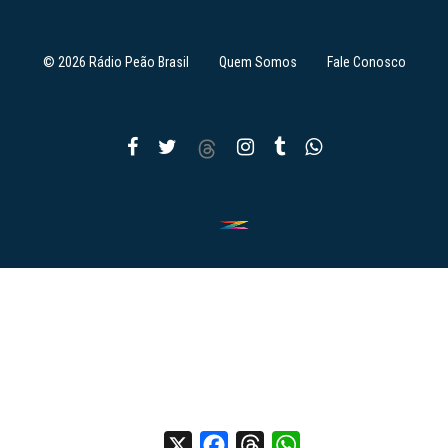
© 2026 Rádio Peão Brasil
Quem Somos
Fale Conosco
X
Facebook
Threads
WhatsApp