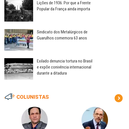
Lições de 1936: Por que a Frente
Popular da França ainda importa
Sindicato dos Metalúrgicos de
Guarulhos comemora 63 anos
Exilado denuncia tortura no Brasil
e expõe conivência internacional
durante a ditadura
COLUNISTAS