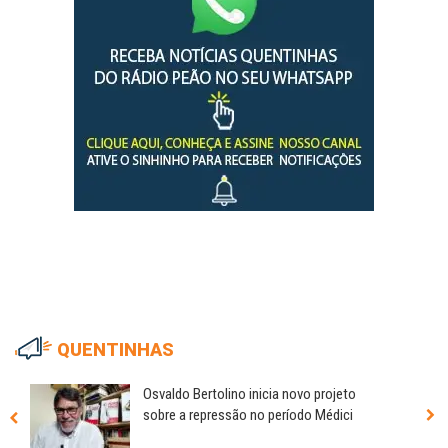
QUENTINHAS
Osvaldo Bertolino inicia novo projeto
sobre a repressão no período Médici