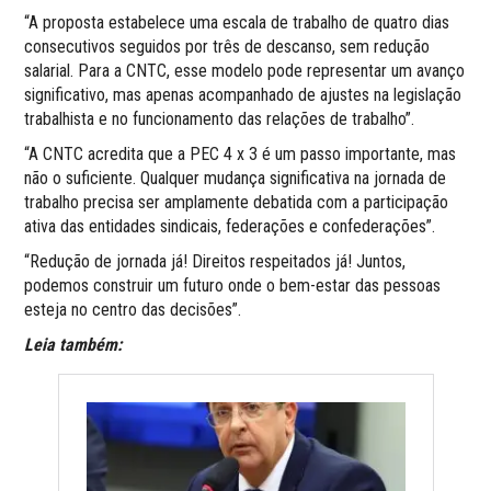
“A proposta estabelece uma escala de trabalho de quatro dias
consecutivos seguidos por três de descanso, sem redução
salarial. Para a CNTC, esse modelo pode representar um avanço
significativo, mas apenas acompanhado de ajustes na legislação
trabalhista e no funcionamento das relações de trabalho”.
“A CNTC acredita que a PEC 4 x 3 é um passo importante, mas
não o suficiente. Qualquer mudança significativa na jornada de
trabalho precisa ser amplamente debatida com a participação
ativa das entidades sindicais, federações e confederações”.
“Redução de jornada já! Direitos respeitados já! Juntos,
podemos construir um futuro onde o bem-estar das pessoas
esteja no centro das decisões”.
Leia também: