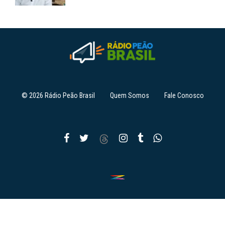
© 2026 Rádio Peão Brasil
Quem Somos
Fale Conosco