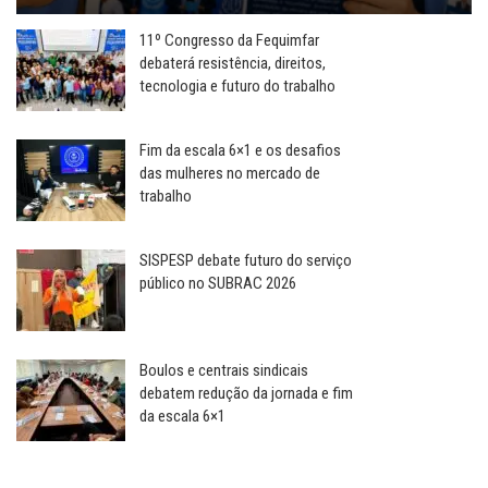
11º Congresso da Fequimfar
debaterá resistência, direitos,
tecnologia e futuro do trabalho
Fim da escala 6×1 e os desafios
das mulheres no mercado de
trabalho
SISPESP debate futuro do serviço
público no SUBRAC 2026
Boulos e centrais sindicais
debatem redução da jornada e fim
da escala 6×1