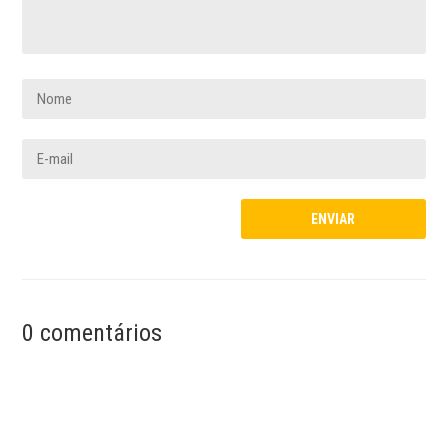
0 comentários