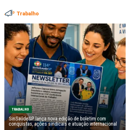
Trabalho
TRABALHO
SinSaúdeSP lança nova edição de boletim com
conquistas, ações sindicais e atuação internacional