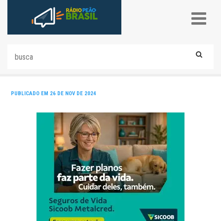
PUBLICADO EM 26 DE NOV DE 2024