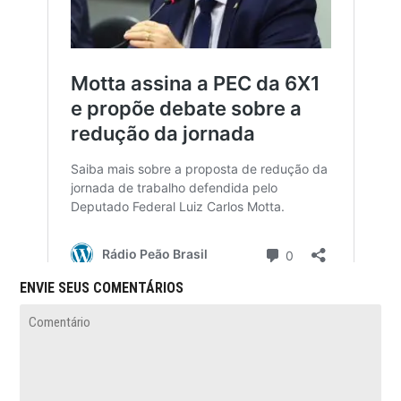
ENVIE SEUS COMENTÁRIOS