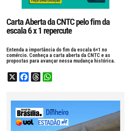
Carta Aberta da CNTC pelo fim da
escala 6 x 1 repercute
Entenda a importância do fim da escala 6×1 no
comércio. Conheça a carta aberta da CNTC e as
propostas para avançar nessa mudança histórica.
X
Facebook
Threads
WhatsApp