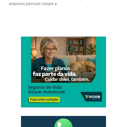
empresas precisam cumprir a...