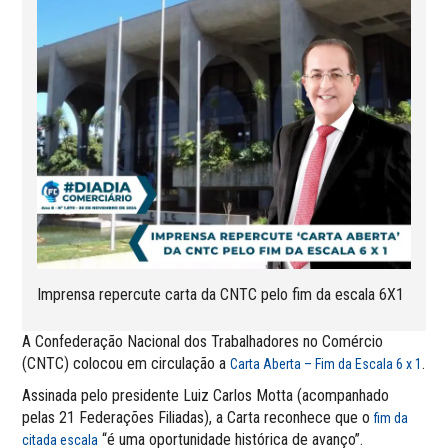
Imprensa repercute carta da CNTC pelo fim da escala 6X1
A Confederação Nacional dos Trabalhadores no Comércio
(CNTC) colocou em circulação a
.
Carta Aberta – Fim da Escala 6 x 1
Assinada pelo presidente Luiz Carlos Motta (acompanhado
pelas 21 Federações Filiadas), a Carta reconhece que o
fim da
“é uma oportunidade histórica de avanço”.
citada escala