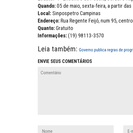
Quando:
05 de maio, sexta-feira, a partir das
Local:
Sinpospetro Campinas
Endereço:
Rua Regente Feijó, num 95, centro
Quanto:
Gratuito
Informações:
(19) 98113-3570
Leia também:
Governo publica regras de prog
ENVIE SEUS COMENTÁRIOS