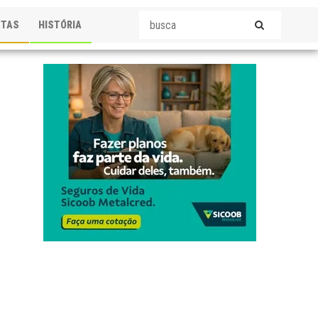
STAS
HISTÓRIA