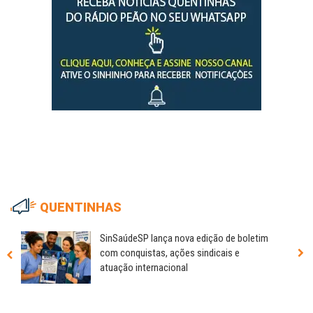
QUENTINHAS
SinSaúdeSP lança nova edição de boletim
com conquistas, ações sindicais e
atuação internacional