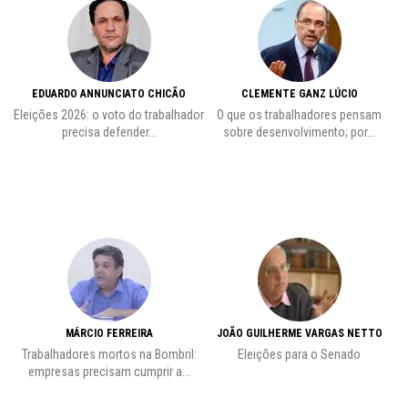
EDUARDO ANNUNCIATO CHICÃO
CLEMENTE GANZ LÚCIO
 o
Eleições 2026: o voto do trabalhador
O que os trabalhadores pensam
L
precisa defender...
sobre desenvolvimento; por...
MÁRCIO FERREIRA
JOÃO GUILHERME VARGAS NETTO
Trabalhadores mortos na Bombril:
Eleições para o Senado
Pr
empresas precisam cumprir a...