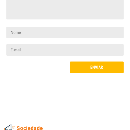
Sociedade