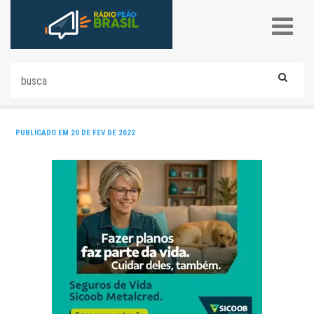
PUBLICADO EM 20 DE FEV DE 2022