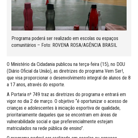
Programa poderá ser realizado em escolas ou espaços
comunitários – Foto: ROVENA ROSA/AGÊNCIA BRASIL
O Ministério da Cidadania publicou na terça-feira (15), no DOU
(Diário Oficial da União), as diretrizes do programa Vem Ser!,
que visa proporcionar o desenvolvimento integral de alunos de 8
a 17 anos, através do esporte.
A Portaria nº 749 traz as diretrizes do programa e entrará em
vigor no dia 2 de março. O objetivo “é oportunizar o acesso de
crianças e adolescentes à iniciação esportiva de qualidade,
prioritariamente daqueles que se encontram em áreas de
vulnerabilidade social e que preferencialmente estejam
matriculados na rede pública de ensino”.