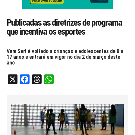
Publicadas as diretrizes de programa
que incentiva os esportes
Vem Ser! é voltado a crianças e adolescentes de 8 a
17 anos e entrará em vigor no dia 2 de março deste
ano
X
Facebook
Threads
WhatsApp