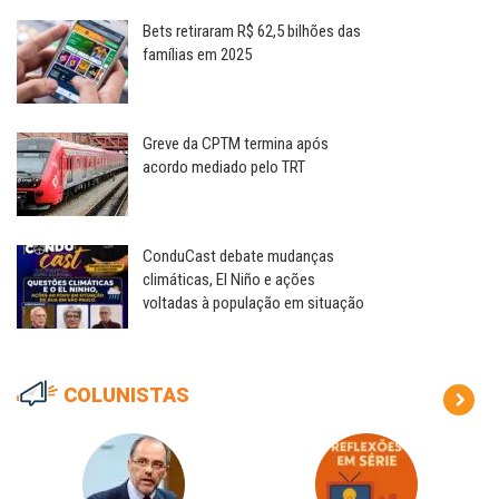
Bets retiraram R$ 62,5 bilhões das
famílias em 2025
Greve da CPTM termina após
acordo mediado pelo TRT
ConduCast debate mudanças
climáticas, El Niño e ações
voltadas à população em situação
COLUNISTAS