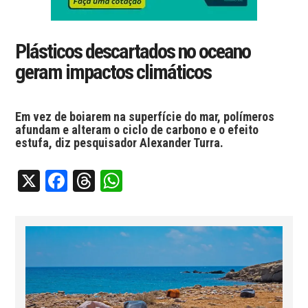
Plásticos descartados no oceano
geram impactos climáticos
Em vez de boiarem na superfície do mar, polímeros
afundam e alteram o ciclo de carbono e o efeito
estufa, diz pesquisador Alexander Turra.
X
Facebook
Threads
WhatsApp