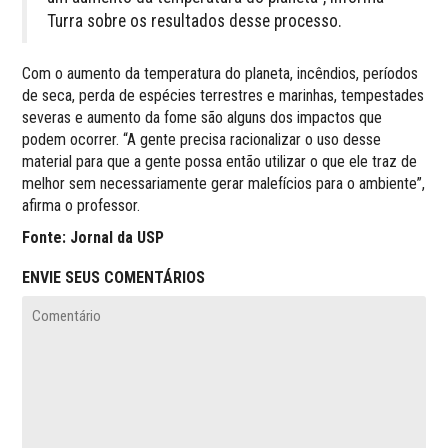
Turra sobre os resultados desse processo.
Com o aumento da temperatura do planeta, incêndios, períodos
de seca, perda de espécies terrestres e marinhas, tempestades
severas e aumento da fome são alguns dos impactos que
podem ocorrer. “A gente precisa racionalizar o uso desse
material para que a gente possa então utilizar o que ele traz de
melhor sem necessariamente gerar malefícios para o ambiente”,
afirma o professor.
Fonte: Jornal da USP
ENVIE SEUS COMENTÁRIOS