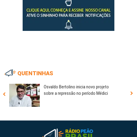
QUENTINHAS
Osvaldo Bertolino inicia novo projeto
sobre a repressão no período Médici