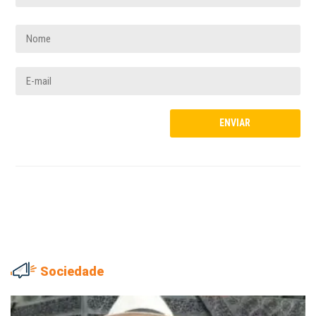
Sociedade