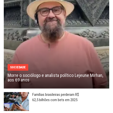
SOCIEDADE
Morre o sociólogo e analista político Lejeune Mirhan,
aos 69 anos
Famílias brasileiras perderam R$
62,5 bilhões com bets em 2025