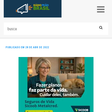
PUBLICADO EM 28 DE ABR DE 2022