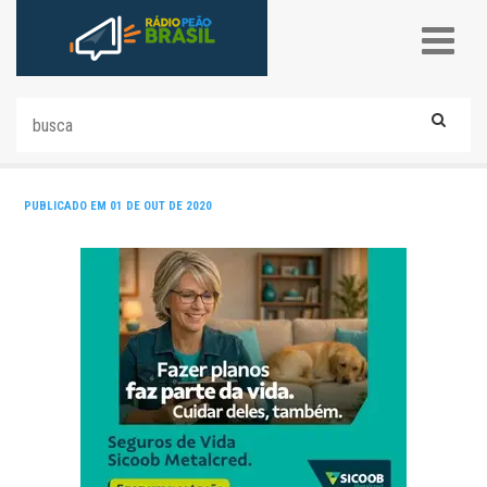
PUBLICADO EM 01 DE OUT DE 2020