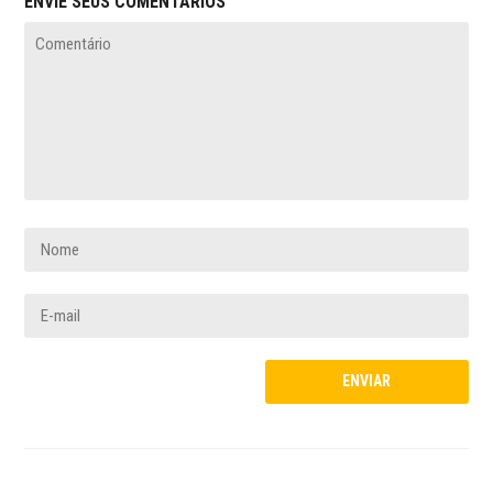
ENVIE SEUS COMENTÁRIOS