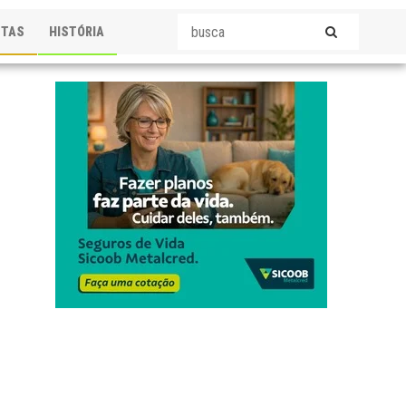
STAS
HISTÓRIA