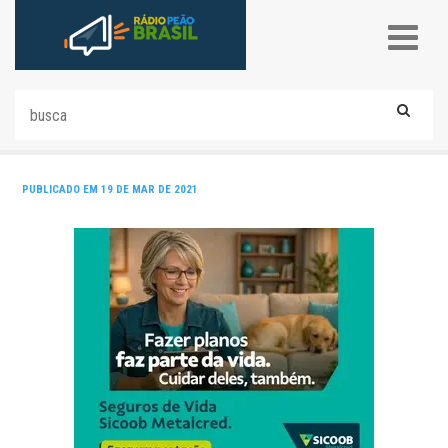
PUBLICADO EM 19 DE MAR DE 2021