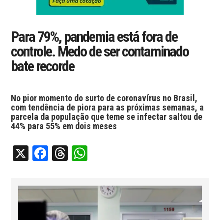
Para 79%, pandemia está fora de
controle. Medo de ser contaminado
bate recorde
No pior momento do surto de coronavírus no Brasil,
com tendência de piora para as próximas semanas, a
parcela da população que teme se infectar saltou de
44% para 55% em dois meses
X
Facebook
Threads
WhatsApp