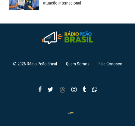
atuação internacional
© 2026 Rádio Peão Brasil
Quem Somos
Fale Conosco