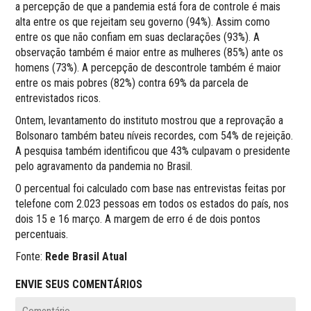
a percepção de que a pandemia está fora de controle é mais
alta entre os que rejeitam seu governo (94%). Assim como
entre os que não confiam em suas declarações (93%). A
observação também é maior entre as mulheres (85%) ante os
homens (73%). A percepção de descontrole também é maior
entre os mais pobres (82%) contra 69% da parcela de
entrevistados ricos.
Ontem, levantamento do instituto mostrou que a reprovação a
Bolsonaro também bateu níveis recordes, com 54% de rejeição.
A pesquisa também identificou que 43% culpavam o presidente
pelo agravamento da pandemia no Brasil.
O percentual foi calculado com base nas entrevistas feitas por
telefone com 2.023 pessoas em todos os estados do país, nos
dois 15 e 16 março. A margem de erro é de dois pontos
percentuais.
Fonte:
Rede Brasil Atual
ENVIE SEUS COMENTÁRIOS