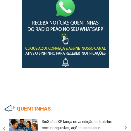
QUENTINHAS
SinSaúdeSP lança nova edição de boletim
com conquistas, ações sindicais e