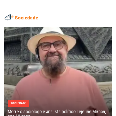
Sociedade
SOCIEDADE
Morre o sociólogo e analista político Lejeune Mirhan,