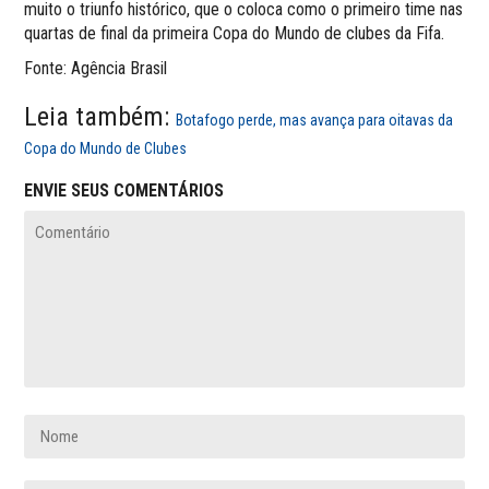
muito o triunfo histórico, que o coloca como o primeiro time nas
quartas de final da primeira Copa do Mundo de clubes da Fifa.
Fonte: Agência Brasil
Leia também:
Botafogo perde, mas avança para oitavas da
Copa do Mundo de Clubes
ENVIE SEUS COMENTÁRIOS