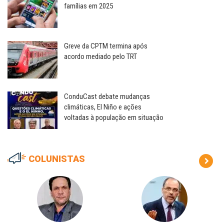
famílias em 2025
Greve da CPTM termina após
acordo mediado pelo TRT
ConduCast debate mudanças
climáticas, El Niño e ações
voltadas à população em situação
COLUNISTAS