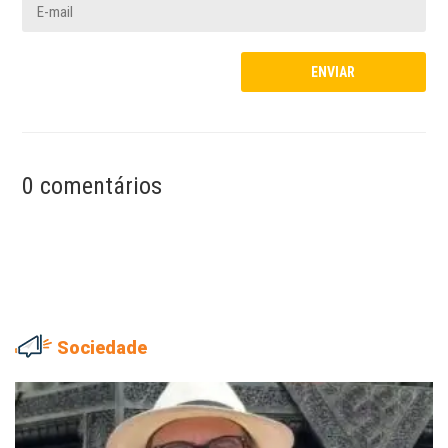
0 comentários
Sociedade