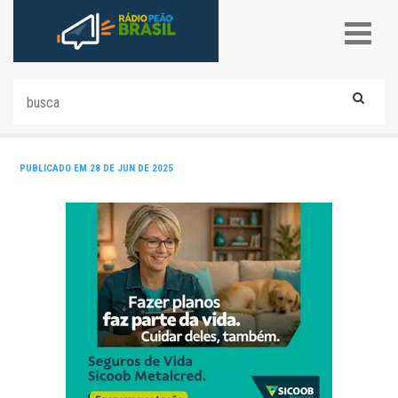
PUBLICADO EM 28 DE JUN DE 2025