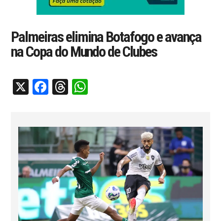
Palmeiras elimina Botafogo e avança
na Copa do Mundo de Clubes
X
Facebook
Threads
WhatsApp