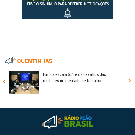
QUENTINHAS
Fim da escala 6×1 e os desafios das
mulheres no mercado de trabalho