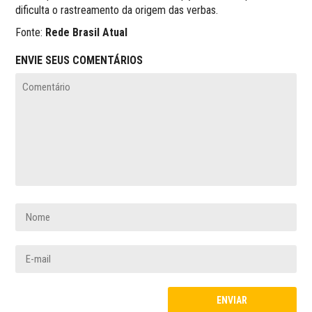
dificulta o rastreamento da origem das verbas.
Fonte:
Rede Brasil Atual
ENVIE SEUS COMENTÁRIOS