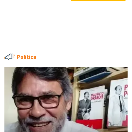
Política