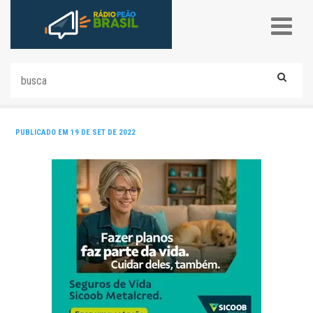
PUBLICADO EM 19 DE SET DE 2022