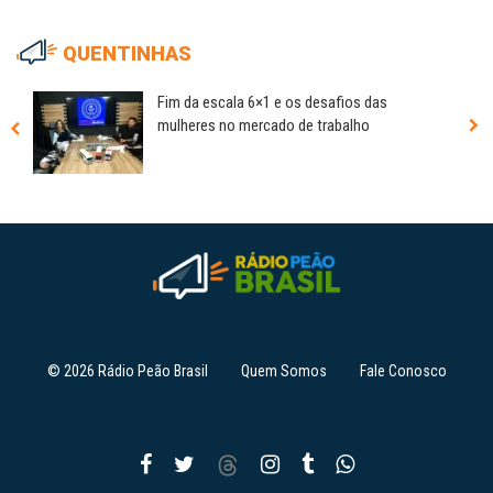
QUENTINHAS
Fim da escala 6×1 e os desafios das
mulheres no mercado de trabalho
© 2026 Rádio Peão Brasil
Quem Somos
Fale Conosco