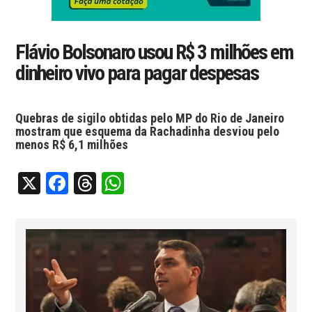
Flávio Bolsonaro usou R$ 3 milhões em
dinheiro vivo para pagar despesas
Quebras de sigilo obtidas pelo MP do Rio de Janeiro
mostram que esquema da Rachadinha desviou pelo
menos R$ 6,1 milhões
X
Facebook
Threads
WhatsApp