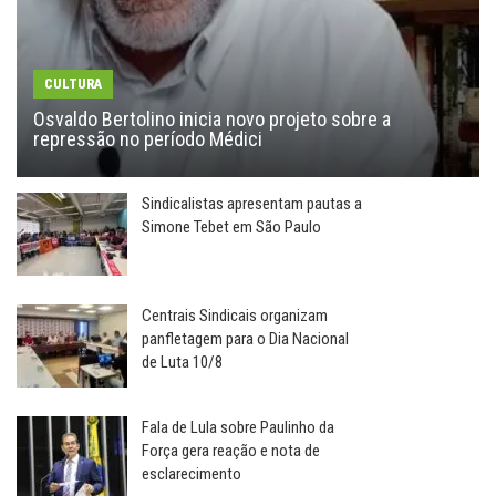
CULTURA
Osvaldo Bertolino inicia novo projeto sobre a
repressão no período Médici
Sindicalistas apresentam pautas a
Simone Tebet em São Paulo
Centrais Sindicais organizam
panfletagem para o Dia Nacional
de Luta 10/8
Fala de Lula sobre Paulinho da
Força gera reação e nota de
esclarecimento