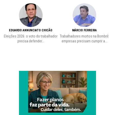
EDUARDO ANNUNCIATO CHICÃO
MÁRCIO FERREIRA
Eleições 2026: o voto do trabalhador
Trabalhadores mortos na Bombril:
precisa defender...
empresas precisam cumprir a...