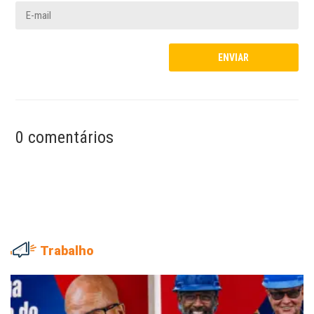
0 comentários
Trabalho