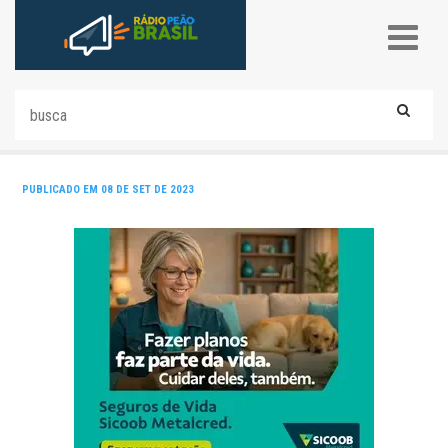
PUBLICADO EM 08 DE SET DE 2023