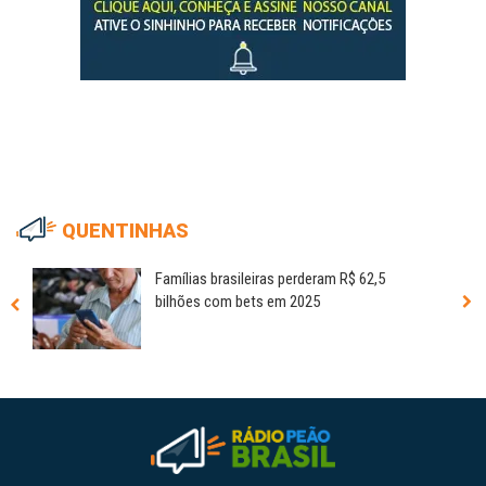
QUENTINHAS
Famílias brasileiras perderam R$ 62,5
bilhões com bets em 2025