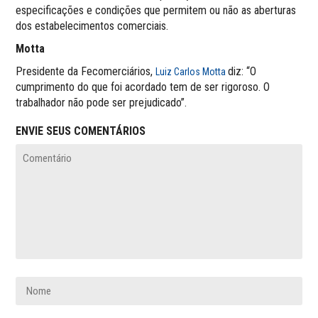
especificações e condições que permitem ou não as aberturas
dos estabelecimentos comerciais.
Motta
Presidente da Fecomerciários,
diz: “O
Luiz Carlos Motta
cumprimento do que foi acordado tem de ser rigoroso. O
trabalhador não pode ser prejudicado”.
ENVIE SEUS COMENTÁRIOS