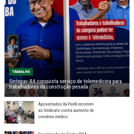
TRABALHO
Sintepav-BA conquista serviço de telemedicina para
trabalhadores da construção pesada
Aposentados da Pirelli recorrem
ao Sindicato contra aumento de
convênio médico