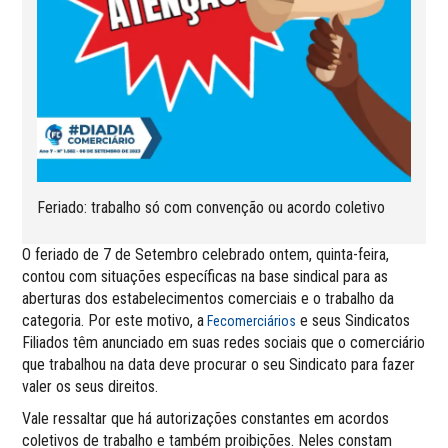
Feriado: trabalho só com convenção ou acordo coletivo
O feriado de 7 de Setembro celebrado ontem, quinta-feira,
contou com situações específicas na base sindical para as
aberturas dos estabelecimentos comerciais e o trabalho da
categoria. Por este motivo, a
e seus Sindicatos
Fecomerciários
Filiados têm anunciado em suas redes sociais que o comerciário
que trabalhou na data deve procurar o seu Sindicato para fazer
valer os seus direitos.
Vale ressaltar que há autorizações constantes em acordos
coletivos de trabalho e também proibições. Neles constam