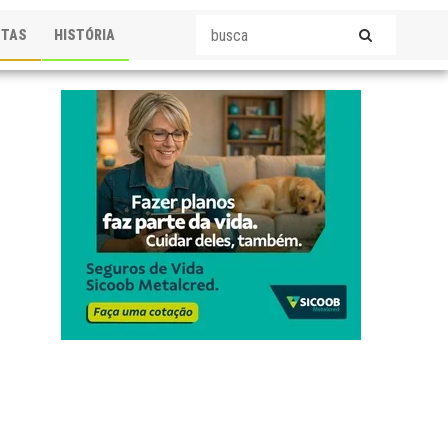
STAS
HISTÓRIA