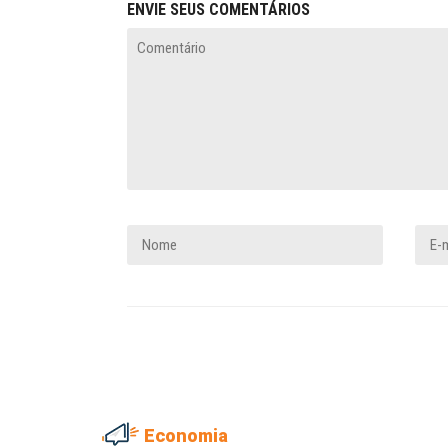
ENVIE SEUS COMENTÁRIOS
Economia