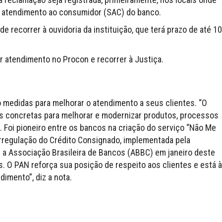
e atendimento ao consumidor (SAC) do banco.
de recorrer à ouvidoria da instituição, que terá prazo de até 10
 atendimento no Procon e recorrer à Justiça.
 medidas para melhorar o atendimento a seus clientes. “O
 concretas para melhorar e modernizar produtos, processos
 Foi pioneiro entre os bancos na criação do serviço “Não Me
orregulação do Crédito Consignado, implementada pela
e a Associação Brasileira de Bancos (ABBC) em janeiro deste
. O PAN reforça sua posição de respeito aos clientes e está à
imento”, diz a nota.