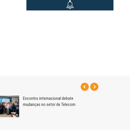
Encontro internacional debate
mudanças no setor de Telecom