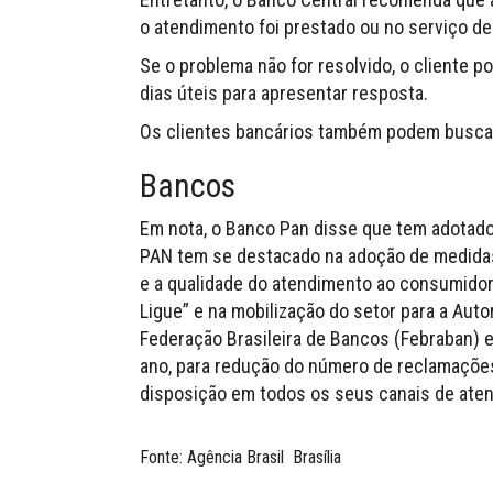
o atendimento foi prestado ou no serviço d
Se o problema não for resolvido, o cliente po
dias úteis para apresentar resposta.
Os clientes bancários também podem buscar
Bancos
Em nota, o Banco Pan disse que tem adotado
PAN tem se destacado na adoção de medidas
e a qualidade do atendimento ao consumidor.
Ligue” e na mobilização do setor para a Aut
Federação Brasileira de Bancos (Febraban) 
ano, para redução do número de reclamações
disposição em todos os seus canais de atend
Fonte: Agência Brasil
Brasília