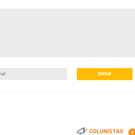
COLUNISTAS