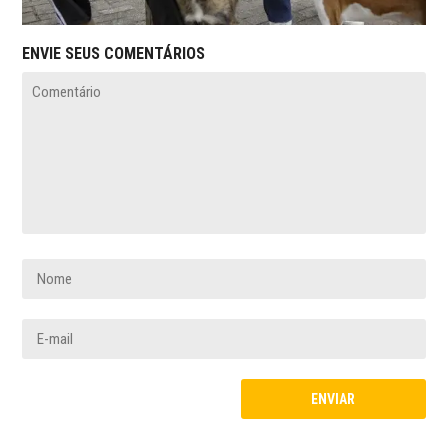
ENVIE SEUS COMENTÁRIOS