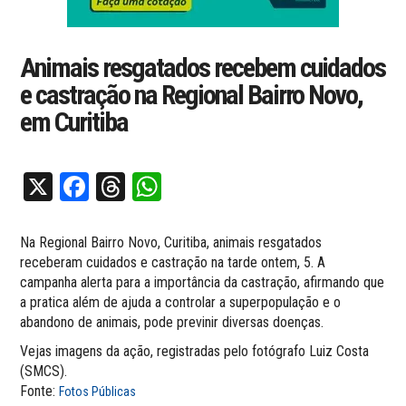
Animais resgatados recebem cuidados
e castração na Regional Bairro Novo,
em Curitiba
X
Facebook
Threads
WhatsApp
Na Regional Bairro Novo, Curitiba, animais resgatados
receberam cuidados e castração na tarde ontem, 5. A
campanha alerta para a importância da castração, afirmando que
a pratica além de ajuda a controlar a superpopulação e o
abandono de animais, pode previnir diversas doenças.
Vejas imagens da ação, registradas pelo fotógrafo Luiz Costa
(SMCS).
Fonte:
Fotos Públicas