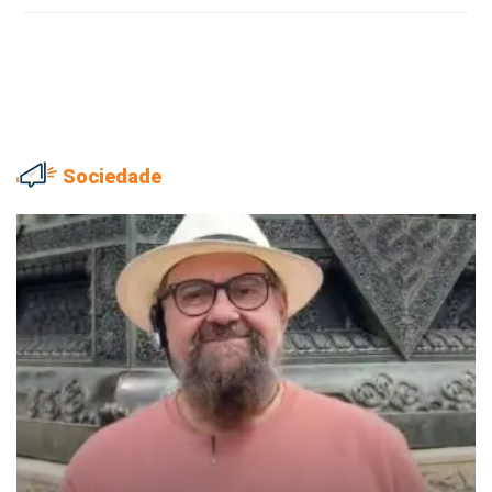
Sociedade