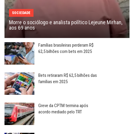
SOCIEDADE
Morre o sociólogo e analista político Lejeune Mirhan,
aos 69 anos
Famílias brasileiras perderam R$
62,5 bilhões com bets em 2025
Bets retiraram R$ 62,5 bilhões das
famílias em 2025
Greve da CPTM termina após
acordo mediado pelo TRT