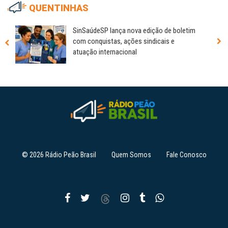
QUENTINHAS
SinSaúdeSP lança nova edição de boletim
com conquistas, ações sindicais e
atuação internacional
© 2026 Rádio Peão Brasil
Quem Somos
Fale Conosco