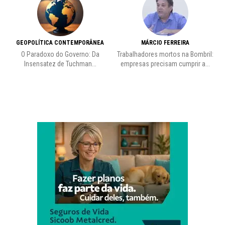
GEOPOLÍTICA CONTEMPORÂNEA
MÁRCIO FERREIRA
O Paradoxo do Governo: Da
Trabalhadores mortos na Bombril:
Insensatez de Tuchman...
empresas precisam cumprir a...