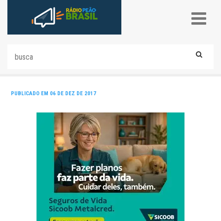
PUBLICADO EM 06 DE DEZ DE 2017